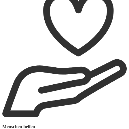
Menschen helfen