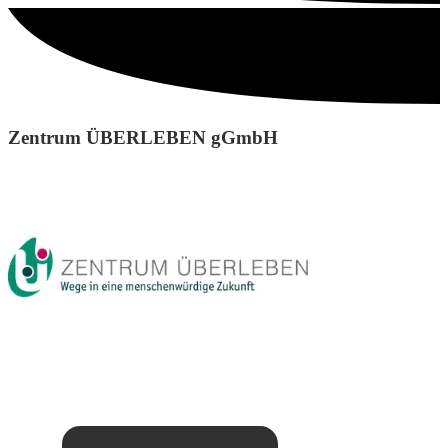
Zentrum ÜBERLEBEN gGmbH