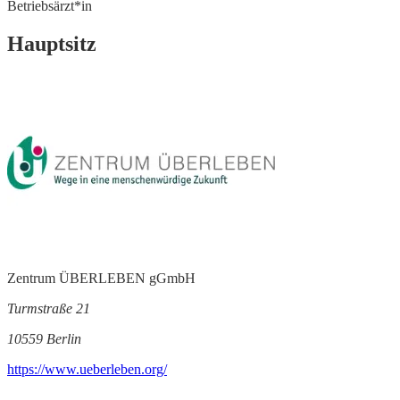
Betriebsärzt*in
Hauptsitz
Zentrum ÜBERLEBEN gGmbH
Turmstraße 21
10559 Berlin
https://www.ueberleben.org/