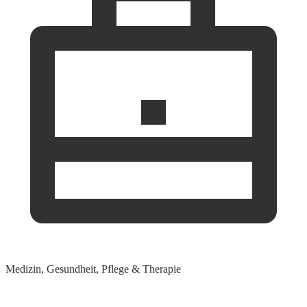
Medizin, Gesundheit, Pflege & Therapie