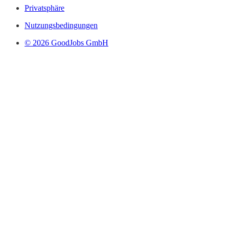
Privatsphäre
Nutzungsbedingungen
© 2026 GoodJobs GmbH