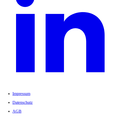
Impressum
Datenschutz
AGB