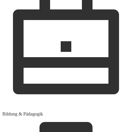
Bildung & Pädagogik