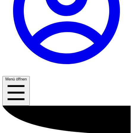
Menü öffnen