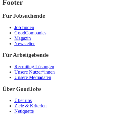
Footer
Für Jobsuchende
Job finden
GoodCompanies
Magazin
Newsletter
Für Arbeitgebende
Recruiting Lösungen
Unsere Nutzer*innen
Unsere Mediadaten
Über GoodJobs
Über uns
Ziele & Kriterien
Netiquette