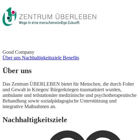
Good Company
Über uns
Nachhaltigkeitsziele
Benefits
Über uns
Das Zentrum ÜBERLEBEN bietet für Menschen, die durch Folter
und Gewalt in Kriegen/ Bürgerkriegen traumatisiert wurden,
ambulante und teilstationäre medizinische und psychotherapeutische
Behandlung sowie sozialpädagogische Unterstützung und
integrative Maßnahmen an.
Nachhaltigkeitsziele