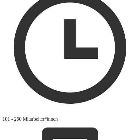
101 - 250 Mitarbeiter*innen