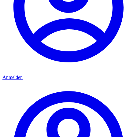
Anmelden