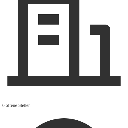
0 offene Stellen