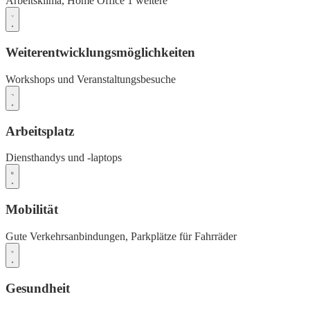
Arbeitsklima,
Home Office
1 weitere
Weiterentwicklungsmöglichkeiten
Workshops und Veranstaltungsbesuche
Arbeitsplatz
Diensthandys und -laptops
Mobilität
Gute Verkehrsanbindungen,
Parkplätze für Fahrräder
Gesundheit