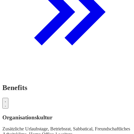
Benefits
Organisationskultur
Zusätzliche Urlaubstage,
Betriebsrat,
Sabbatical,
Freundschaftliches