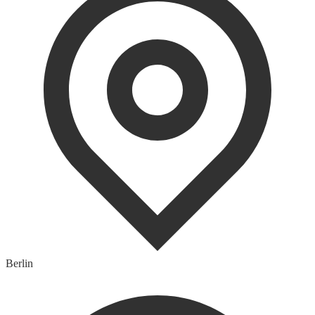
Berlin