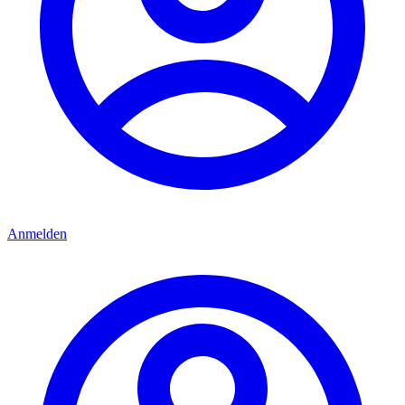
Anmelden