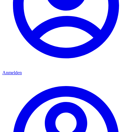
Anmelden