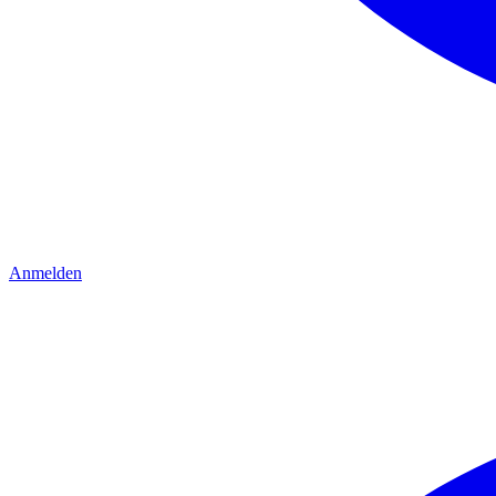
Anmelden