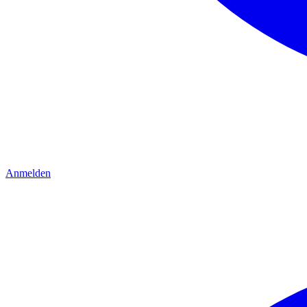
Anmelden