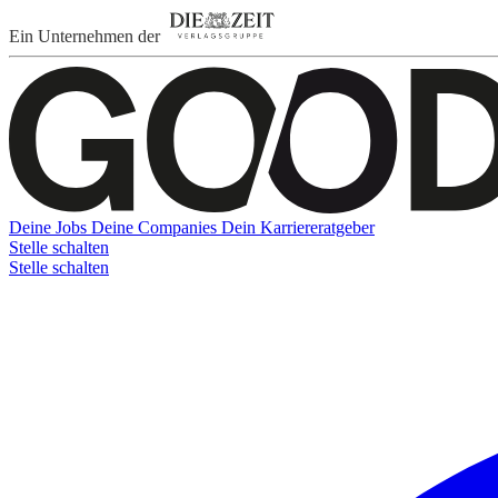
Ein Unternehmen der
Deine Jobs
Deine Companies
Dein Karriereratgeber
Stelle schalten
Stelle schalten