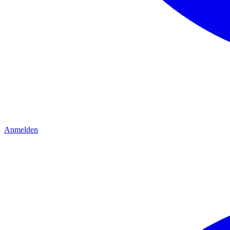
Anmelden