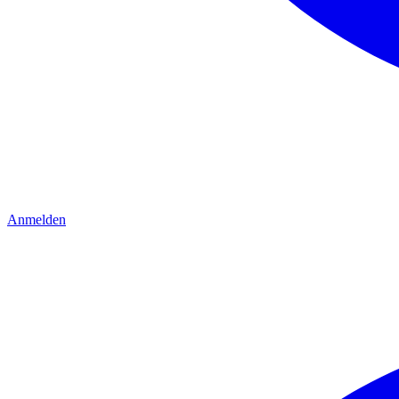
Anmelden