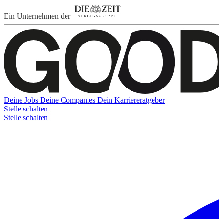
Ein Unternehmen der
Deine Jobs
Deine Companies
Dein Karriereratgeber
Stelle schalten
Stelle schalten