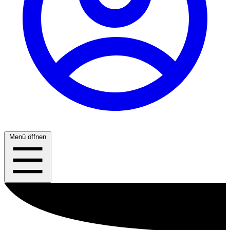
Menü öffnen