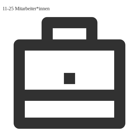
11-25 Mitarbeiter*innen