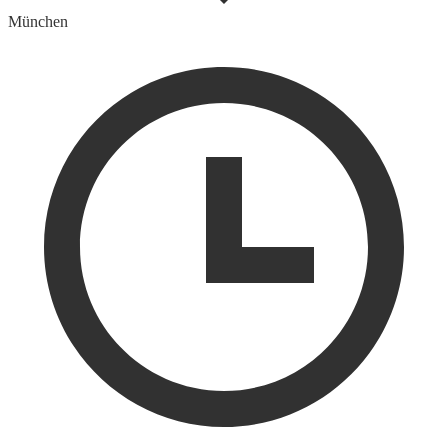
München