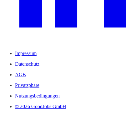
Impressum
Datenschutz
AGB
Privatsphäre
Nutzungsbedingungen
© 2026 GoodJobs GmbH