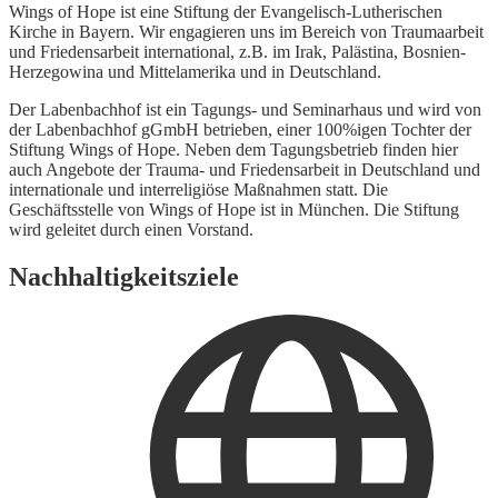
Wings of Hope ist eine Stiftung der Evangelisch-Lutherischen
Kirche in Bayern. Wir engagieren uns im Bereich von Traumaarbeit
und Friedensarbeit international, z.B. im Irak, Palästina, Bosnien-
Herzegowina und Mittelamerika und in Deutschland.
Der Labenbachhof ist ein Tagungs- und Seminarhaus und wird von
der Labenbachhof gGmbH betrieben, einer 100%igen Tochter der
Stiftung Wings of Hope. Neben dem Tagungsbetrieb finden hier
auch Angebote der Trauma- und Friedensarbeit in Deutschland und
internationale und interreligiöse Maßnahmen statt. Die
Geschäftsstelle von Wings of Hope ist in München. Die Stiftung
wird geleitet durch einen Vorstand.
Nachhaltigkeitsziele