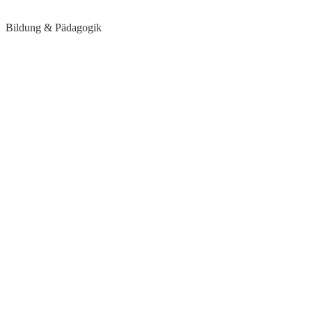
Bildung & Pädagogik