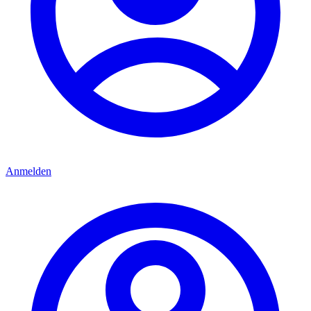
Anmelden