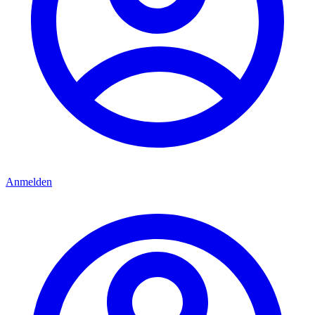
Anmelden