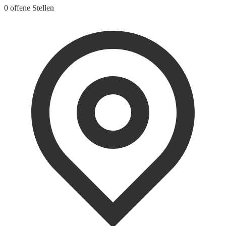
0 offene Stellen