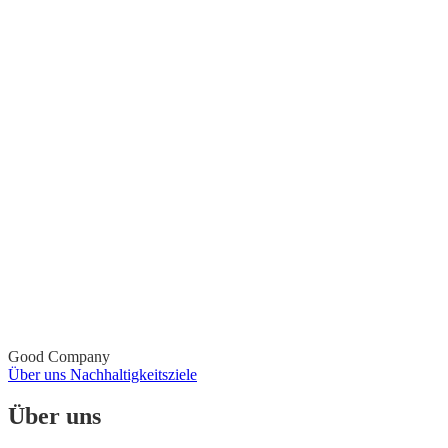
Good Company
Über uns
Nachhaltigkeitsziele
Über uns