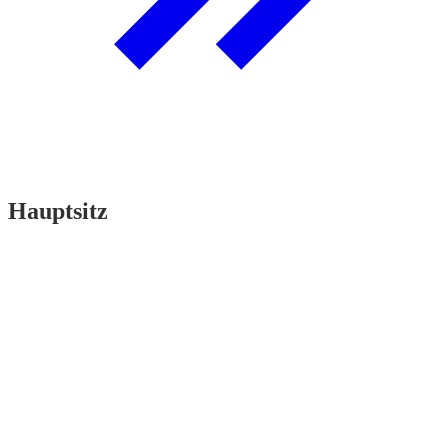
Hauptsitz