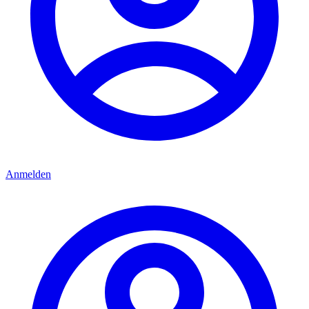
Anmelden