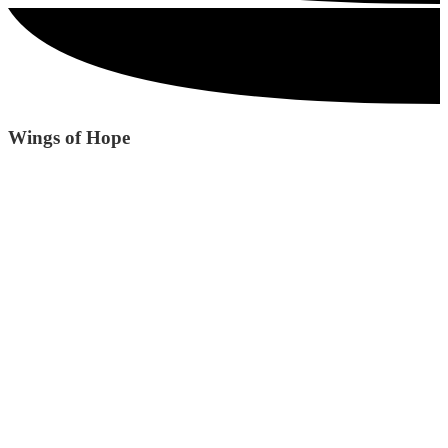
Wings of Hope