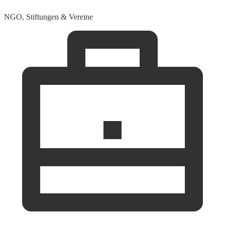
NGO, Stiftungen & Vereine