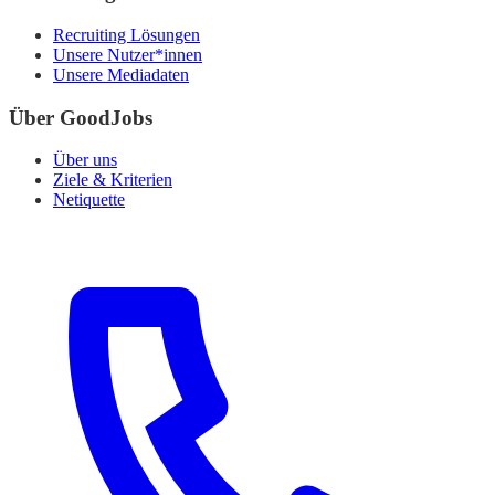
Recruiting Lösungen
Unsere Nutzer*innen
Unsere Mediadaten
Über GoodJobs
Über uns
Ziele & Kriterien
Netiquette