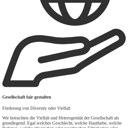
Gesellschaft fair gestalten
Förderung von Diversity oder Vielfalt
Wir betrachten die Vielfalt und Heterogenität der Gesellschaft als
grundlegend. Egal welches Geschlecht, welche Hautfarbe, welche