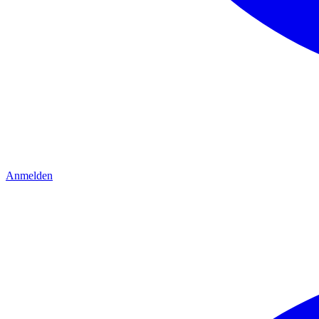
Anmelden