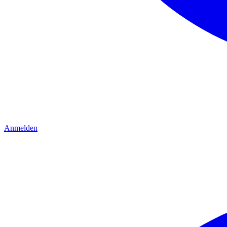
Anmelden