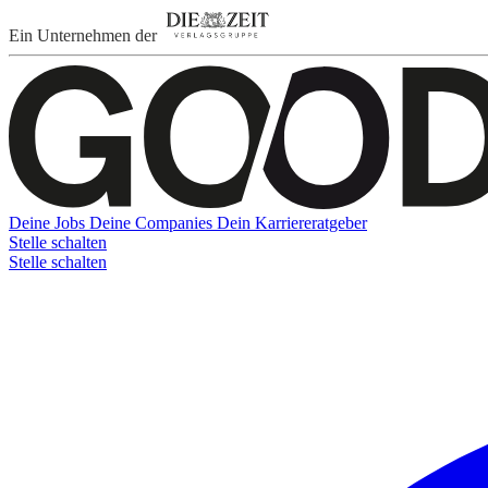
Ein Unternehmen der
Deine Jobs
Deine Companies
Dein Karriereratgeber
Stelle schalten
Stelle schalten