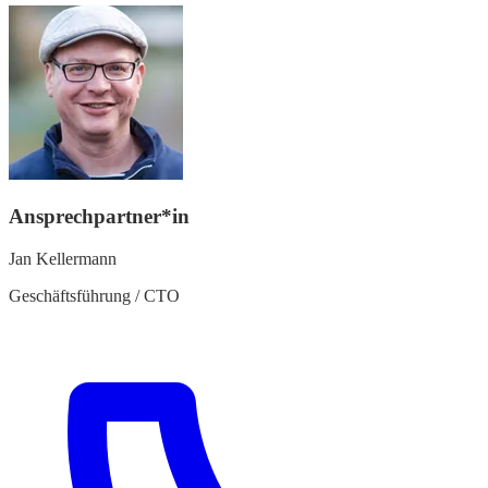
Ansprechpartner*in
Jan Kellermann
Geschäftsführung / CTO