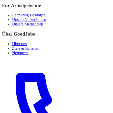
Für Arbeitgebende
Recruiting Lösungen
Unsere Nutzer*innen
Unsere Mediadaten
Über GoodJobs
Über uns
Ziele & Kriterien
Netiquette