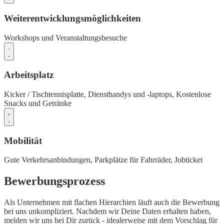
Weiterentwicklungsmöglichkeiten
Workshops und Veranstaltungsbesuche
Arbeitsplatz
Kicker / Tischtennisplatte,
Diensthandys und -laptops,
Kostenlose
Snacks und Getränke
Mobilität
Gute Verkehrsanbindungen,
Parkplätze für Fahrräder,
Jobticket
Bewerbungsprozess
Als Unternehmen mit flachen Hierarchien läuft auch die Bewerbung
bei uns unkompliziert. Nachdem wir Deine Daten erhalten haben,
melden wir uns bei Dir zurück - idealerweise mit dem Vorschlag für