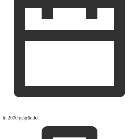
In 2000 gegründet