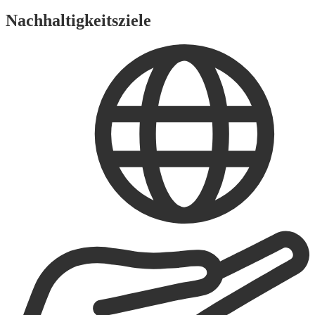
Nachhaltigkeitsziele