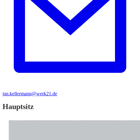
jan.kellermann@werk21.de
Hauptsitz