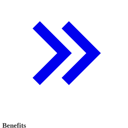
Benefits