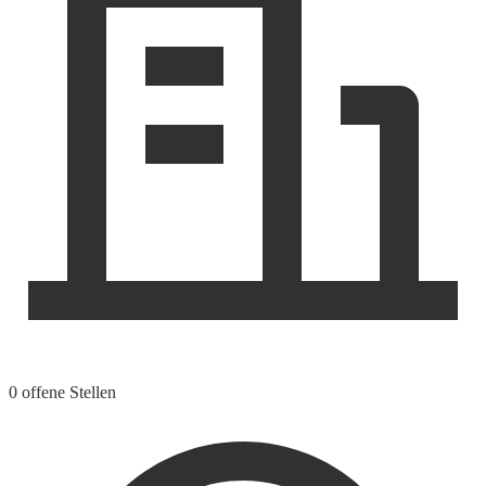
0 offene Stellen