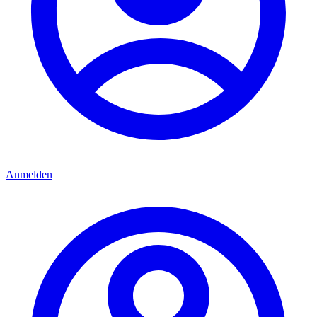
Anmelden