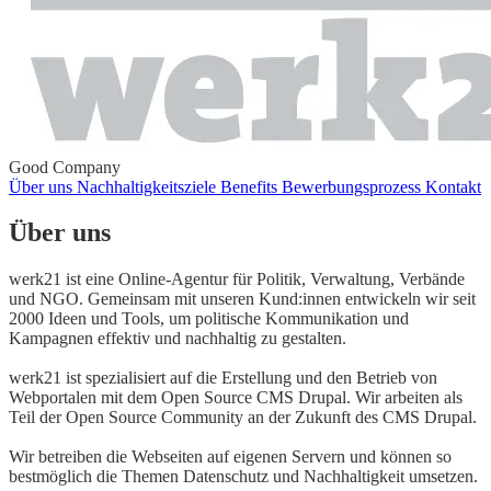
Good Company
Über uns
Nachhaltigkeitsziele
Benefits
Bewerbungsprozess
Kontakt
Über uns
werk21 ist eine Online-Agentur für Politik, Verwaltung, Verbände
und NGO. Gemeinsam mit unseren Kund:innen entwickeln wir seit
2000 Ideen und Tools, um politische Kommunikation und
Kampagnen effektiv und nachhaltig zu gestalten.
werk21 ist spezialisiert auf die Erstellung und den Betrieb von
Webportalen mit dem Open Source CMS Drupal. Wir arbeiten als
Teil der Open Source Community an der Zukunft des CMS Drupal.
Wir betreiben die Webseiten auf eigenen Servern und können so
bestmöglich die Themen Datenschutz und Nachhaltigkeit umsetzen.