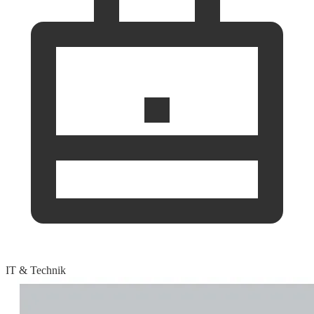
IT & Technik