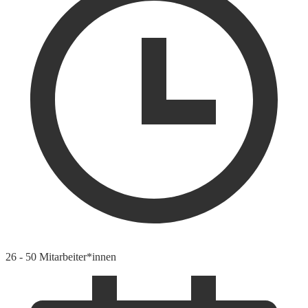
26 - 50 Mitarbeiter*innen