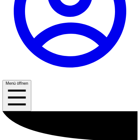
Menü öffnen