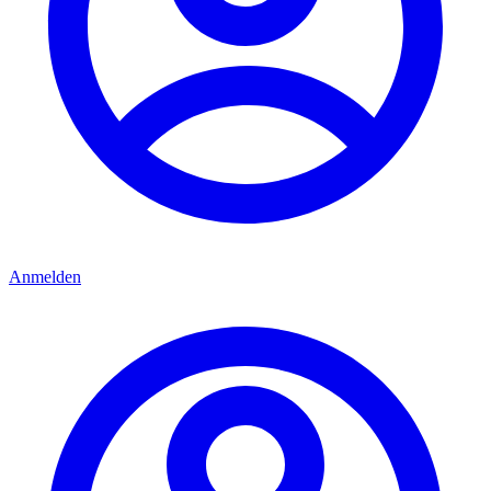
Anmelden