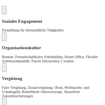
Soziales Engagement
Freistellung für ehrenamtliche Tätigkeiten
Organisationskultur
Remote,
Freundschaftliches Arbeitsklima,
Home Office,
Flexible
Arbeitszeitmodelle,
Flache Hierarchien
2 weitere
Vergütung
Faire Vergütung,
Zusatzvergütung / Boni,
Weihnachts- und
Urlaubsgeld,
Betriebliche Altersvorsorge,
Steuerfreie
Zukunftssicherungen