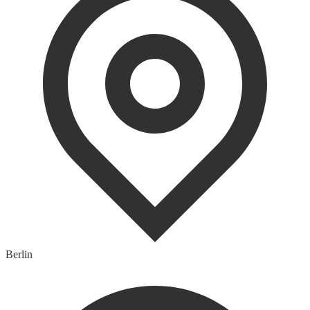
Berlin