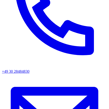
+49 30 28484830