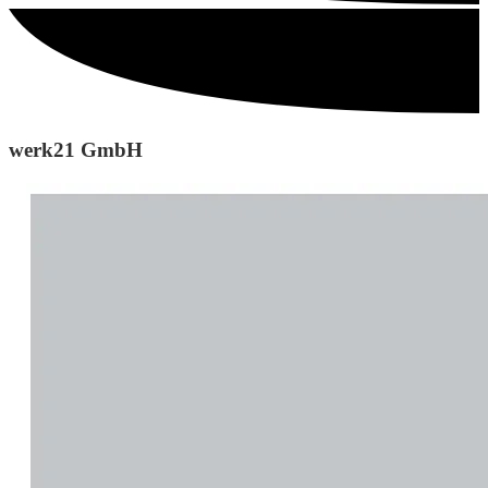
werk21 GmbH