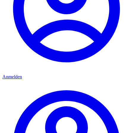
Anmelden