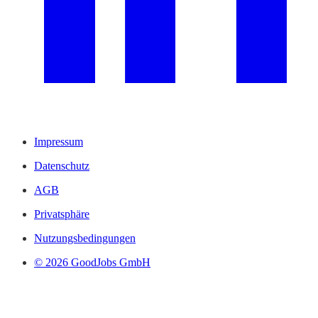
Impressum
Datenschutz
AGB
Privatsphäre
Nutzungsbedingungen
© 2026 GoodJobs GmbH