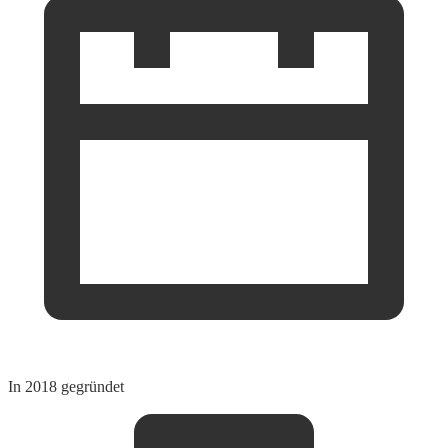
In 2018 gegründet