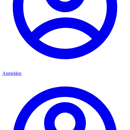
Anmelden