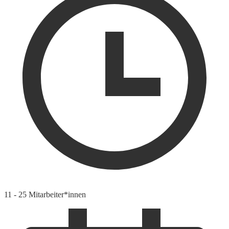
11 - 25 Mitarbeiter*innen