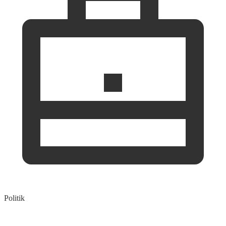
Politik