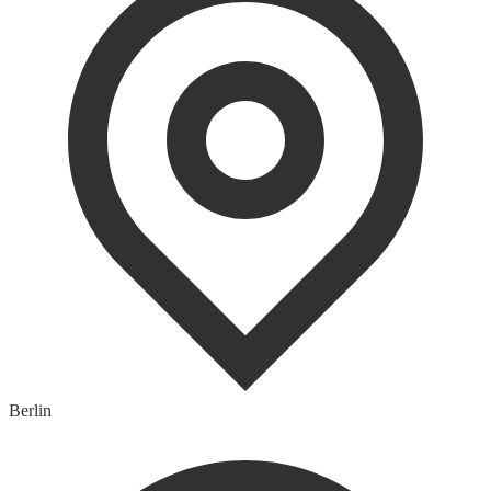
Berlin