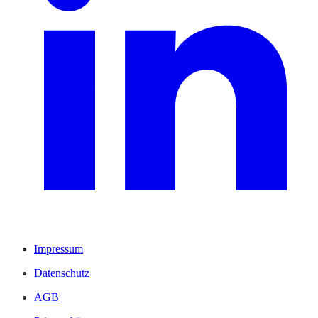
Impressum
Datenschutz
AGB