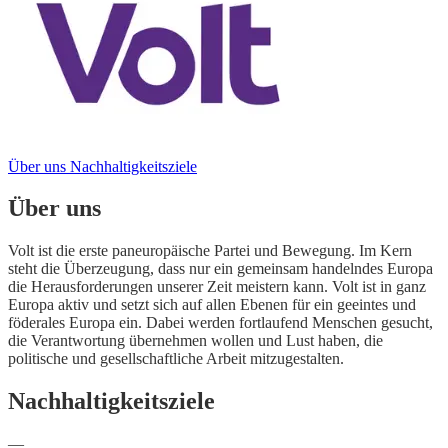
Über uns
Nachhaltigkeitsziele
Über uns
Volt ist die erste paneuropäische Partei und Bewegung. Im Kern
steht die Überzeugung, dass nur ein gemeinsam handelndes Europa
die Herausforderungen unserer Zeit meistern kann. Volt ist in ganz
Europa aktiv und setzt sich auf allen Ebenen für ein geeintes und
föderales Europa ein. Dabei werden fortlaufend Menschen gesucht,
die Verantwortung übernehmen wollen und Lust haben, die
politische und gesellschaftliche Arbeit mitzugestalten.
Nachhaltigkeitsziele
—