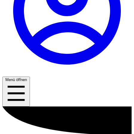
Menü öffnen