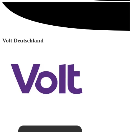
Volt Deutschland