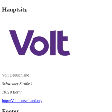
Hauptsitz
Volt Deutschland
Schwedter Straße 1
10119 Berlin
http://Voltdeutschland.org
Footer