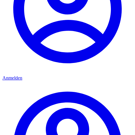
Anmelden