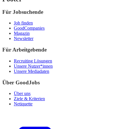
Für Jobsuchende
Job finden
GoodCompanies
Magazin
Newsletter
Für Arbeitgebende
Recruiting Lösungen
Unsere Nutzer*innen
Unsere Mediadaten
Über GoodJobs
Über uns
Ziele & Kriterien
Netiquette