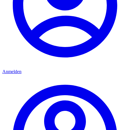
Anmelden