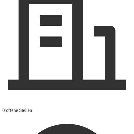
0 offene Stellen