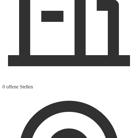
0 offene Stellen