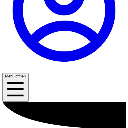
Menü öffnen