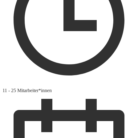
11 - 25 Mitarbeiter*innen