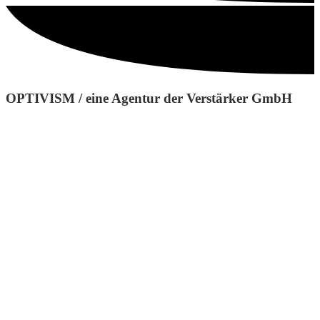
OPTIVISM / eine Agentur der Verstärker GmbH