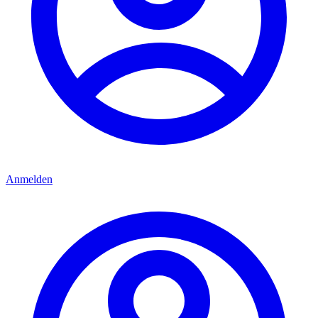
Anmelden