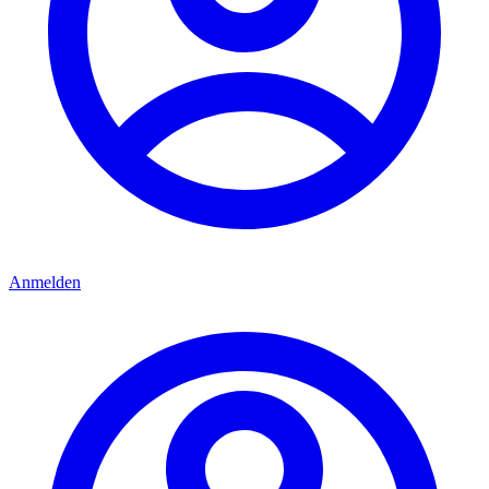
Anmelden