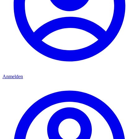
Anmelden