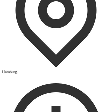
Hamburg