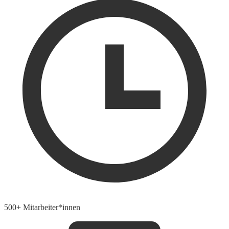
500+ Mitarbeiter*innen