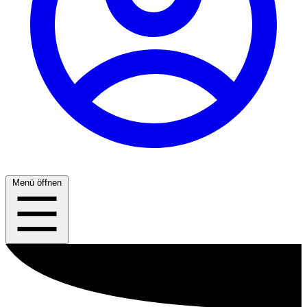
Menü öffnen