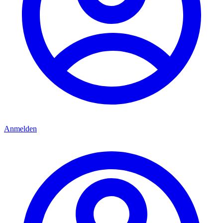
Anmelden