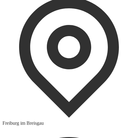
Freiburg im Breisgau