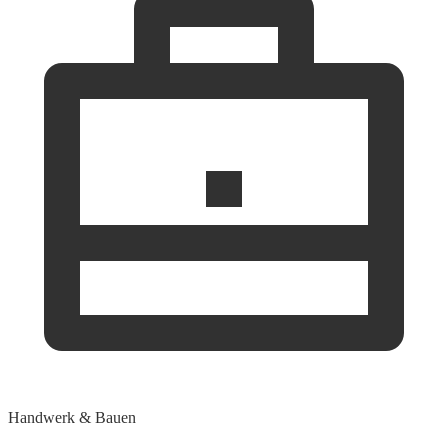
Handwerk & Bauen