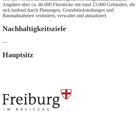
Angaben über ca. 46.000 Flurstücke mit rund 23.000 Gebäuden, die
sich laufend durch Planungen, Grundstücksteilungen und
Baumaßnahmen verändern, verwaltet und aktualisiert.
Nachhaltigkeitsziele
—
Hauptsitz