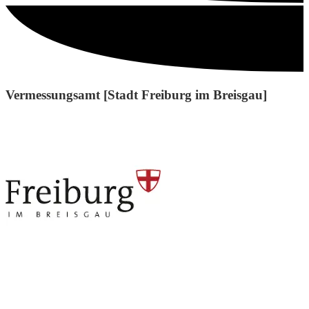
Vermessungsamt [Stadt Freiburg im Breisgau]