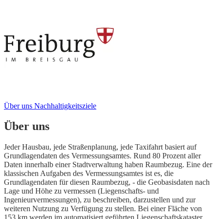
Über uns
Nachhaltigkeitsziele
Über uns
Jeder Hausbau, jede Straßenplanung, jede Taxifahrt basiert auf
Grundlagendaten des Vermessungsamtes. Rund 80 Prozent aller
Daten innerhalb einer Stadtverwaltung haben Raumbezug. Eine der
klassischen Aufgaben des Vermessungsamtes ist es, die
Grundlagendaten für diesen Raumbezug, - die Geobasisdaten nach
Lage und Höhe zu vermessen (Liegenschafts- und
Ingenieurvermessungen), zu beschreiben, darzustellen und zur
weiteren Nutzung zu Verfügung zu stellen. Bei einer Fläche von
153 km werden im automatisiert geführten Liegenschaftskataster