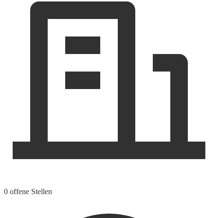
0 offene Stellen