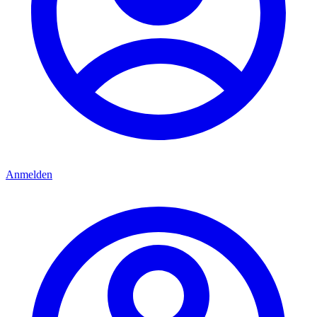
Anmelden