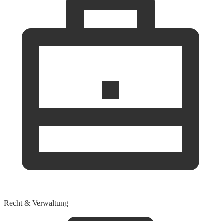
Recht & Verwaltung