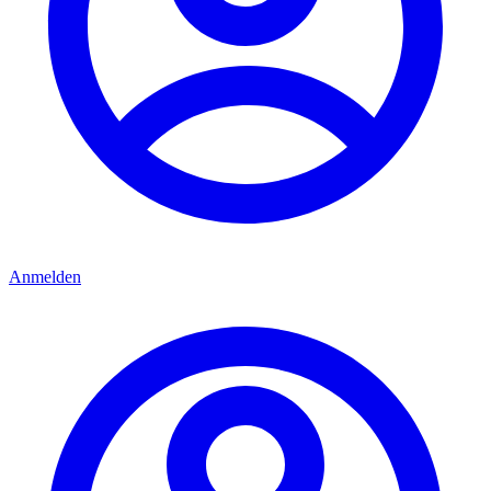
Anmelden