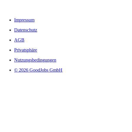
Impressum
Datenschutz
AGB
Privatsphäre
Nutzungsbedingungen
© 2026 GoodJobs GmbH