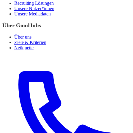
Recruiting Lösungen
Unsere Nutzer*innen
Unsere Mediadaten
Über GoodJobs
Über uns
Ziele & Kriterien
Netiquette