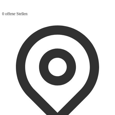
0 offene Stellen