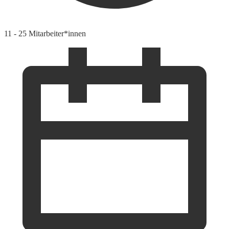
11 - 25 Mitarbeiter*innen