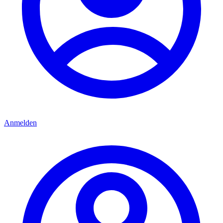
Anmelden