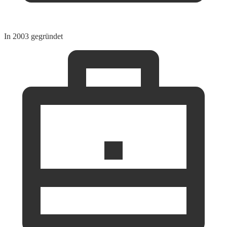
In 2003 gegründet