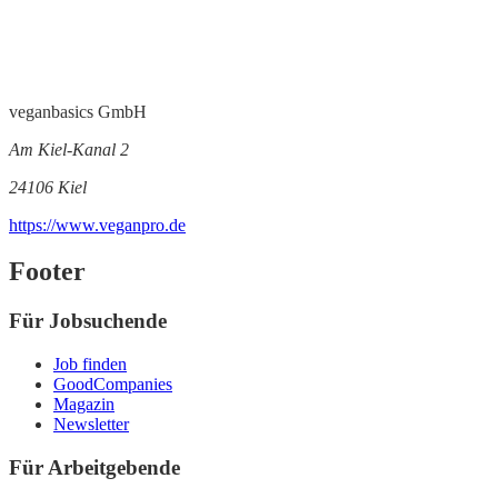
veganbasics GmbH
Am Kiel-Kanal 2
24106 Kiel
https://www.veganpro.de
Footer
Für Jobsuchende
Job finden
GoodCompanies
Magazin
Newsletter
Für Arbeitgebende