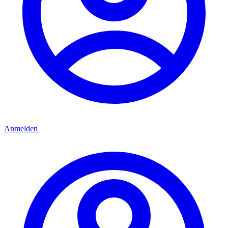
Anmelden