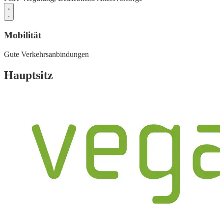
Mobilität
Gute Verkehrsanbindungen
Hauptsitz