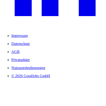
Impressum
Datenschutz
AGB
Privatsphäre
Nutzungsbedingungen
© 2026 GoodJobs GmbH