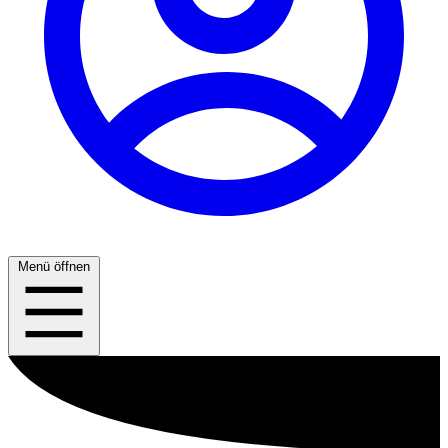
Menü öffnen