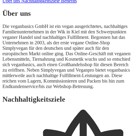
Über uns
Nachhaltigkeitsziele
Benefits
Über uns
Die veganbasics GmbH ist ein vegan ausgerichtetes, nachhaltiges
Familienunternehmen in der Wik in Kiel mit den Schwerpunkten
veganer Handel und nachhaltiges Fulfillment. Begonnen hat das
Unternehmen in 2003, als der erste vegane Online-Shop
Simplyvegan für den deutschen und später auch für den
europäischen Markt online ging. Das Online-Geschäft mit veganen
Lebensmitteln, Tiernahrung und Kosmetik wuchs und so entschied
sich veganbasics, auch einen Großhandelsshop für diesen Bereich
zu eröffnen. Neben Simplyvegan und Veganpro bietet veganbasics
mittlerweile auch nachhaltige Fulfillment-Leistungen an. Diese
reichen vom Lagern, Kommissionieren und Packen bis hin zum
Endkundenservice/bis zur Webshop-Betreuung.
Nachhaltigkeitsziele