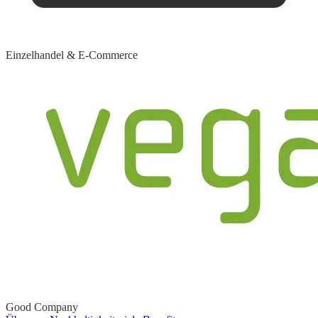
Einzelhandel & E-Commerce
Good Company