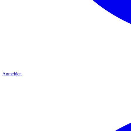
Anmelden