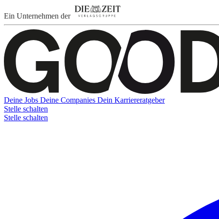
Ein Unternehmen der
Deine Jobs
Deine Companies
Dein Karriereratgeber
Stelle schalten
Stelle schalten