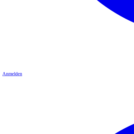
Anmelden