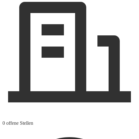
0 offene Stellen