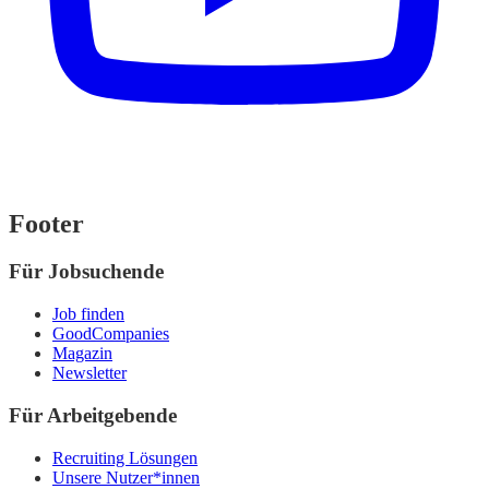
Footer
Für Jobsuchende
Job finden
GoodCompanies
Magazin
Newsletter
Für Arbeitgebende
Recruiting Lösungen
Unsere Nutzer*innen