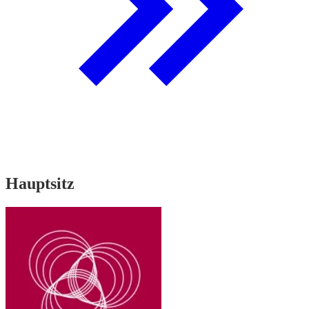
Hauptsitz