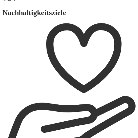
Nachhaltigkeitsziele