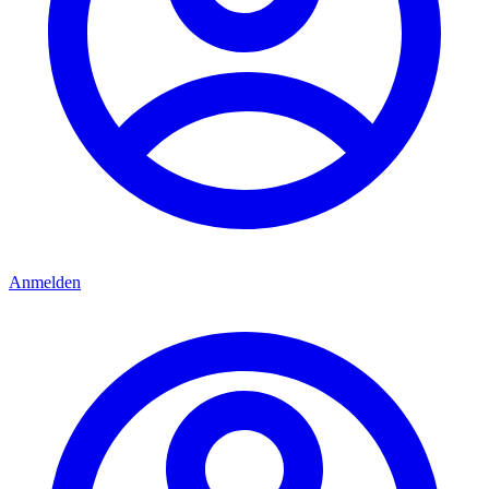
Anmelden