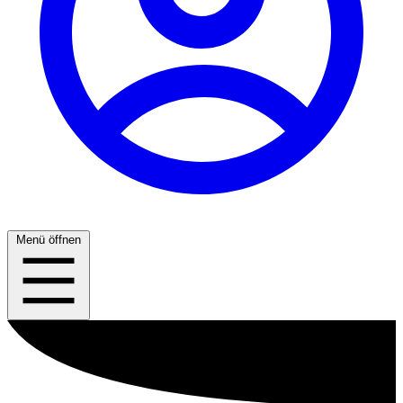
Menü öffnen