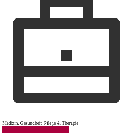
Medizin, Gesundheit, Pflege & Therapie