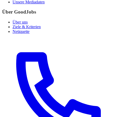
Unsere Mediadaten
Über GoodJobs
Über uns
Ziele & Kriterien
Netiquette