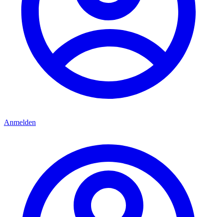
Anmelden