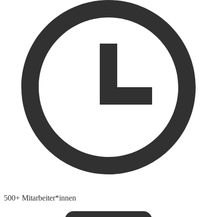
500+ Mitarbeiter*innen