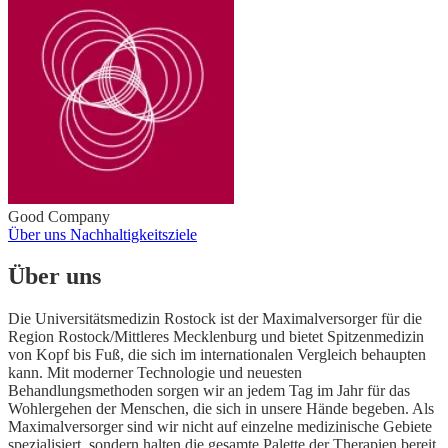
Good Company
Über uns
Nachhaltigkeitsziele
Über uns
Die Universitätsmedizin Rostock ist der Maximalversorger für die
Region Rostock/Mittleres Mecklenburg und bietet Spitzenmedizin
von Kopf bis Fuß, die sich im internationalen Vergleich behaupten
kann. Mit moderner Technologie und neuesten
Behandlungsmethoden sorgen wir an jedem Tag im Jahr für das
Wohlergehen der Menschen, die sich in unsere Hände begeben. Als
Maximalversorger sind wir nicht auf einzelne medizinische Gebiete
spezialisiert, sondern halten die gesamte Palette der Therapien bereit