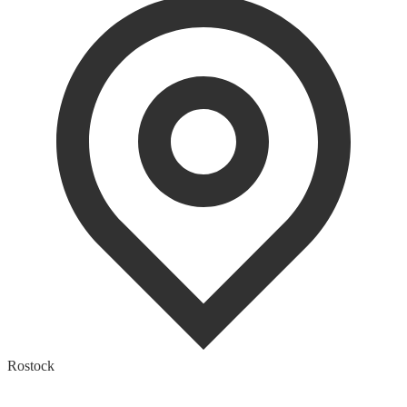
Rostock