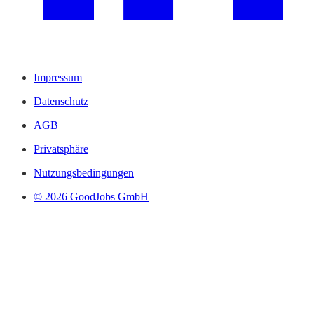
Impressum
Datenschutz
AGB
Privatsphäre
Nutzungsbedingungen
© 2026 GoodJobs GmbH