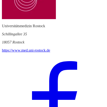
Universitätsmedizin Rostock
Schillingallee 35
18057 Rostock
https://www.med.uni-rostock.de