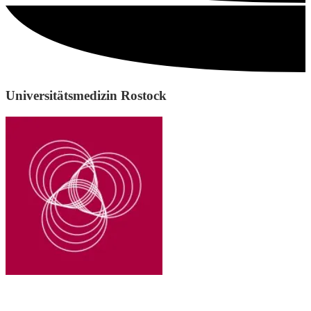
Universitätsmedizin Rostock