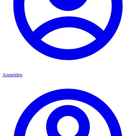
Anmelden