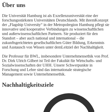
Über uns
Die Universität Hamburg ist als Exzellenzuniversität eine der
forschungsstärksten Universitäten Deutschlands. Mit ihremKonzept
der „Flagship University“ in der Metropolregion Hamburg pflegt sie
innovative und kooperative Verbindungen zu wissenschaftlichen
und außerwissenschaftlichen Partnern. Sie produziert für den
Standort – aber auch national und international – die
zukunftsgerichteten gesellschaftlichen Güter Bildung, Erkenntnis
und Austausch von Wissen unter demLeitziel der Nachhaltigkeit.
Die Professur für BWL, insbesondere Unternehmensethik von Prof.
Dr. Dirk Ulrich Gilbert ist Teil der Fakultät für Wirtschafts- und
Sozialwissenschaften der UHH. Unsere Schwerpunkte in
Forschung und Lehre sind das internationale strategische
Management sowie Unternehmensethik.
Nachhaltigkeitsziele