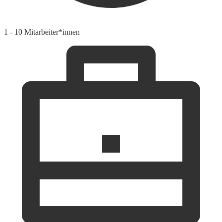
1 - 10 Mitarbeiter*innen