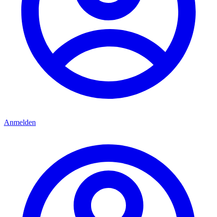
Anmelden