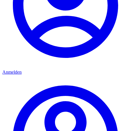
Anmelden