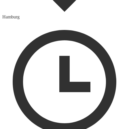
Hamburg