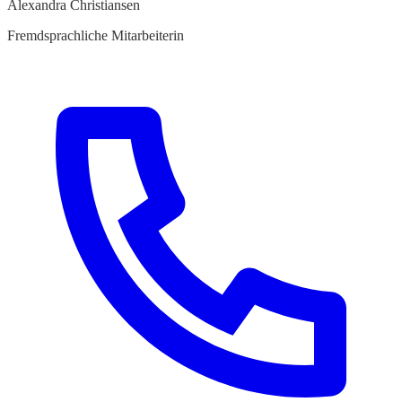
Alexandra Christiansen
Fremdsprachliche Mitarbeiterin