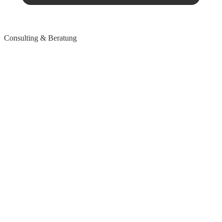
Consulting & Beratung