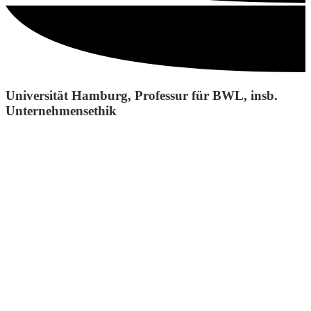
Universität Hamburg, Professur für BWL, insb.
Unternehmensethik