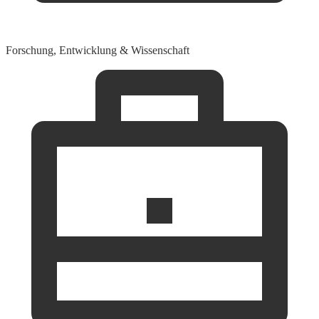
Forschung, Entwicklung & Wissenschaft