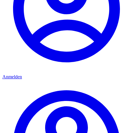
Anmelden