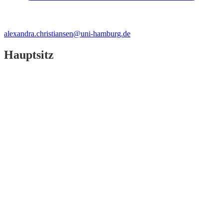
alexandra.christiansen@uni-hamburg.de
Hauptsitz