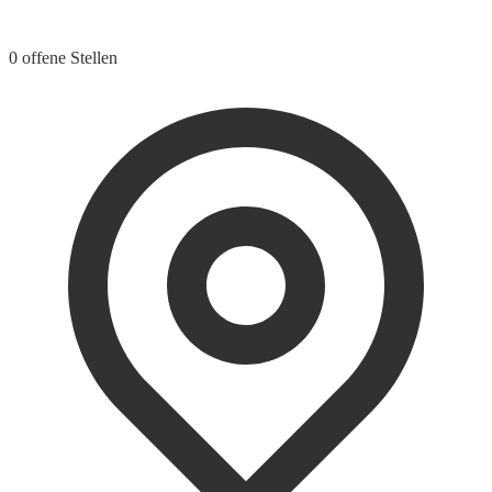
0 offene Stellen