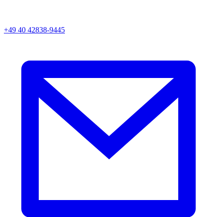
+49 40 42838-9445