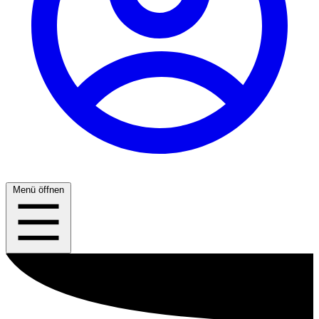
Menü öffnen