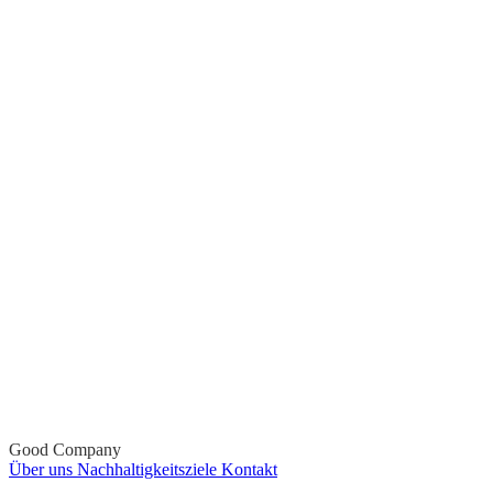
Good Company
Über uns
Nachhaltigkeitsziele
Kontakt