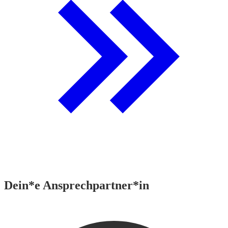
Dein*e Ansprechpartner*in