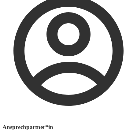
Ansprechpartner*in