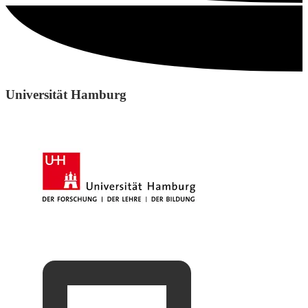
Universität Hamburg