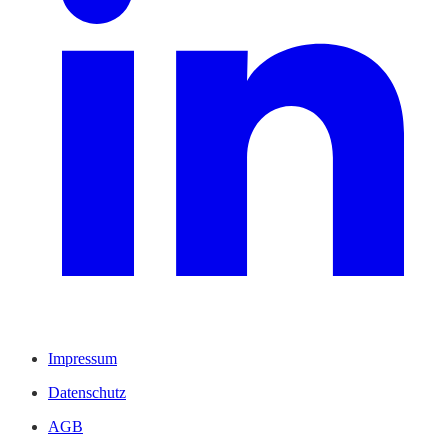
Impressum
Datenschutz
AGB