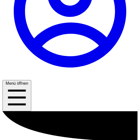
Menü öffnen