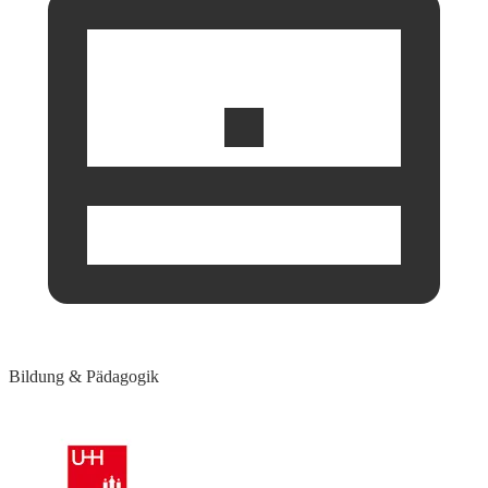
Bildung & Pädagogik