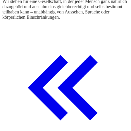
Wir stehen für eine Gesellschaft, in der jeder Mensch ganz natürlich
dazugehört und ausnahmslos gleichberechtigt und selbstbestimmt
teilhaben kann – unabhängig von Aussehen, Sprache oder
körperlichen Einschränkungen.