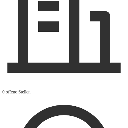
0 offene Stellen