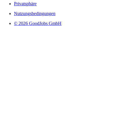
Privatsphäre
Nutzungsbedingungen
© 2026 GoodJobs GmbH