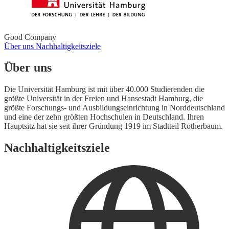
Good Company
Über uns
Nachhaltigkeitsziele
Über uns
Die Universität Hamburg ist mit über 40.000 Studierenden die
größte Universität in der Freien und Hansestadt Hamburg, die
größte Forschungs- und Ausbildungseinrichtung in Norddeutschland
und eine der zehn größten Hochschulen in Deutschland. Ihren
Hauptsitz hat sie seit ihrer Gründung 1919 im Stadtteil Rotherbaum.
Nachhaltigkeitsziele