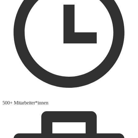
500+ Mitarbeiter*innen