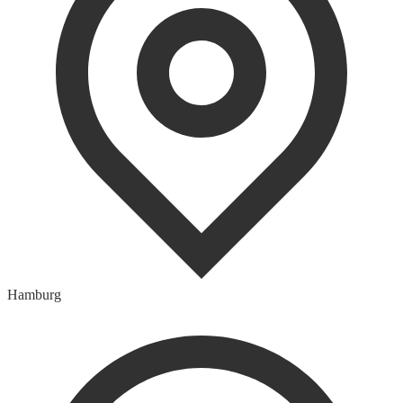
Hamburg