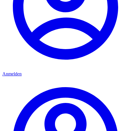
Anmelden