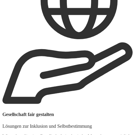
Gesellschaft fair gestalten
Lösungen zur Inklusion und Selbstbestimmung