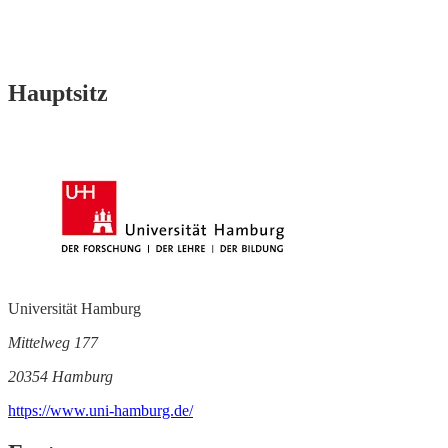
Hauptsitz
Universität Hamburg
Mittelweg 177
20354 Hamburg
https://www.uni-hamburg.de/