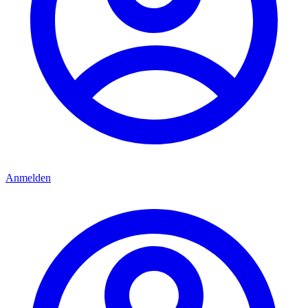
Anmelden