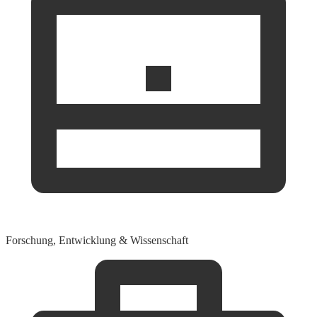
Forschung, Entwicklung & Wissenschaft