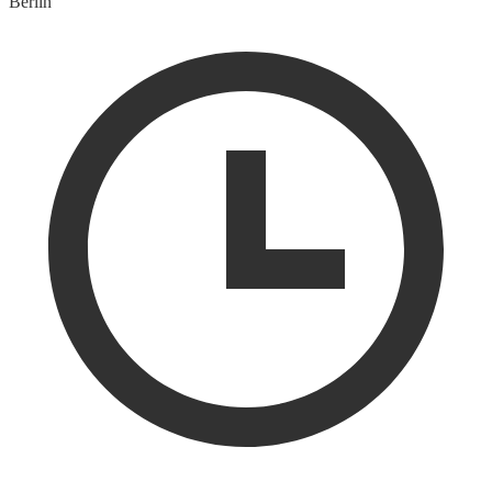
Berlin