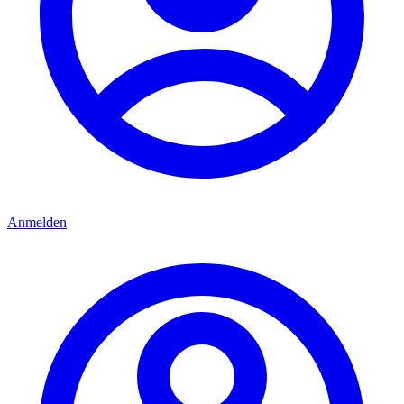
Anmelden