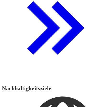
Nachhaltigkeitsziele