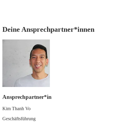
Deine Ansprechpartner*innen
Ansprechpartner*in
Kim Thanh Vo
Geschäftsführung