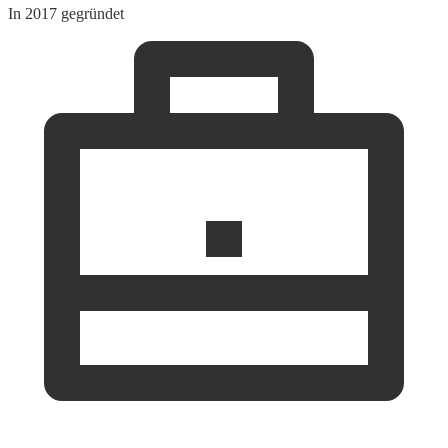
In 2017 gegründet