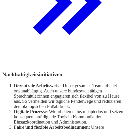
Nachhaltigkeitsinitiativen
Dezentrale Arbeitsweise
: Unser gesamtes Team arbeitet
ortsunabhängig. Auch unsere bundesweit tätigen
Sprachmittler:innen engagieren sich flexibel von zu Hause
aus. So vermeiden wir tägliche Pendelwege und reduzieren
den ökologischen Fußabdruck.
Digitale Prozesse
: Wir arbeiten nahezu papierlos und setzen
konsequent auf digitale Tools in Kommunikation,
Einsatzkoordination und Administration.
Faire und flexible Arbeitsbedingungen
: Unsere