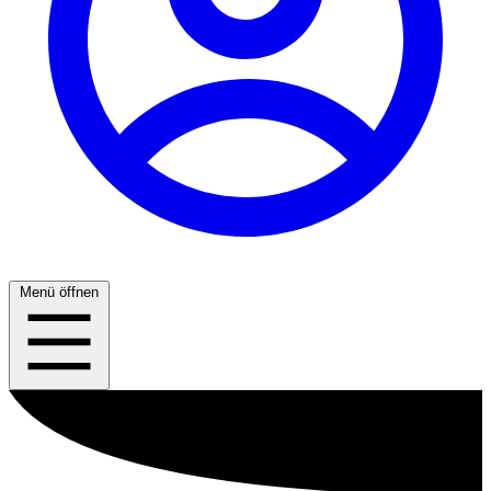
Menü öffnen