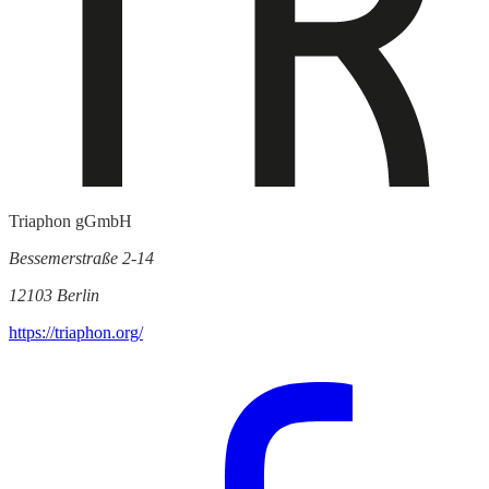
Triaphon gGmbH
Bessemerstraße 2-14
12103 Berlin
https://triaphon.org/