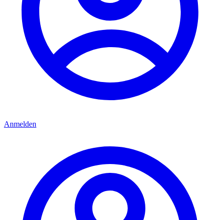
Anmelden