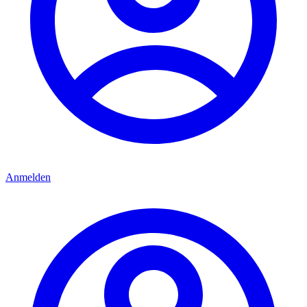
Anmelden