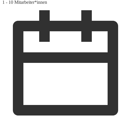
1 - 10 Mitarbeiter*innen