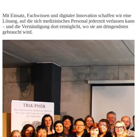
Mit Einsatz, Fachwissen und digitaler Innovation schaffen wir eine
Lösung, auf die sich medizinisches Personal jederzeit verlassen kann
– und die Verständigung dort ermöglicht, wo sie am dringendsten
gebraucht wird.