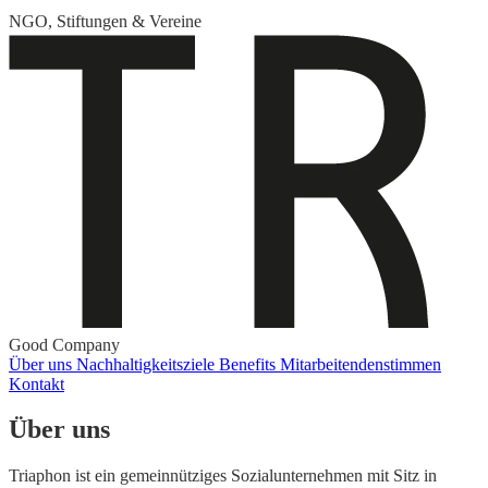
NGO, Stiftungen & Vereine
Good Company
Über uns
Nachhaltigkeitsziele
Benefits
Mitarbeitendenstimmen
Kontakt
Über uns
Triaphon ist ein gemeinnütziges Sozialunternehmen mit Sitz in