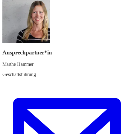
Ansprechpartner*in
Marthe Hammer
Geschäftsführung