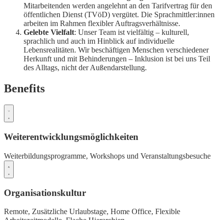
Mitarbeitenden werden angelehnt an den Tarifvertrag für den
öffentlichen Dienst (TVöD) vergütet. Die Sprachmittler:innen
arbeiten im Rahmen flexibler Auftragsverhältnisse.
Gelebte Vielfalt
: Unser Team ist vielfältig – kulturell,
sprachlich und auch im Hinblick auf individuelle
Lebensrealitäten. Wir beschäftigen Menschen verschiedener
Herkunft und mit Behinderungen – Inklusion ist bei uns Teil
des Alltags, nicht der Außendarstellung.
Benefits
Weiterentwicklungsmöglichkeiten
Weiterbildungsprogramme,
Workshops und Veranstaltungsbesuche
Organisationskultur
Remote,
Zusätzliche Urlaubstage,
Home Office,
Flexible