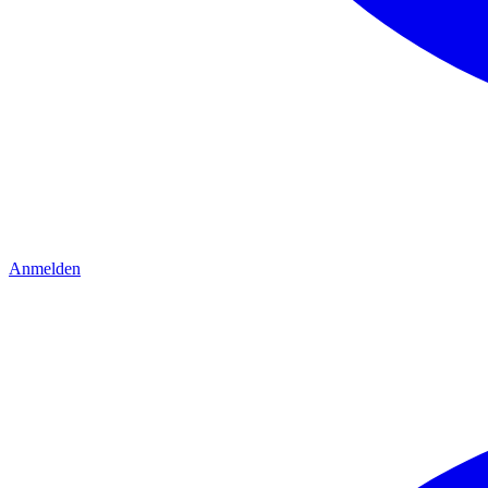
Anmelden