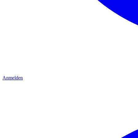
Anmelden