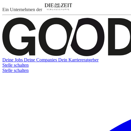
Ein Unternehmen der
Deine Jobs
Deine Companies
Dein Karriereratgeber
Stelle schalten
Stelle schalten