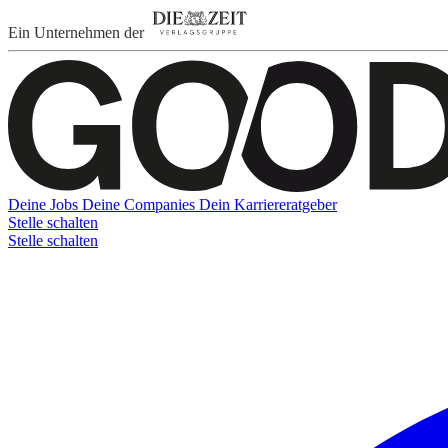
Ein Unternehmen der
Deine Jobs
Deine Companies
Dein Karriereratgeber
Stelle schalten
Stelle schalten