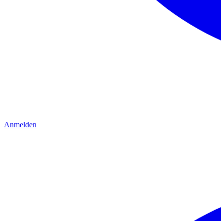
Anmelden