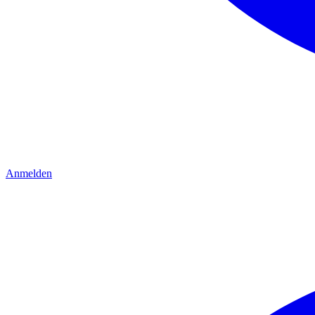
Anmelden