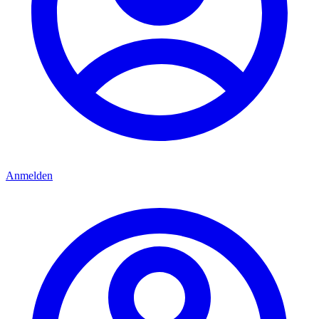
Anmelden