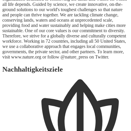
all life depends. Guided by science, we create innovative, on-the-
ground solutions to our world's toughest challenges so that nature
and people can thrive together. We are tackling climate change,
conserving lands, waters and oceans at unprecedented scale,
providing food and water sustainably and helping make cities more
sustainable. One of our core values is our commitment to diversity.
Therefore, we strive for a globally diverse and culturally competent
workforce. Working in 72 countries, including all 50 United States,
we use a collaborative approach that engages local communities,
governments, the private sector, and other partners. To learn more,
visit www.nature.org or follow @nature_press on Twitter.
Nachhaltigkeitsziele