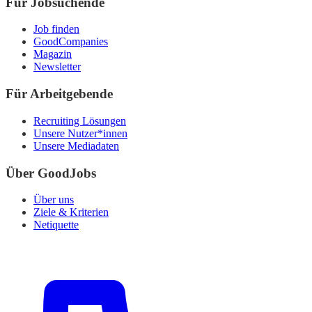
Für Jobsuchende
Job finden
GoodCompanies
Magazin
Newsletter
Für Arbeitgebende
Recruiting Lösungen
Unsere Nutzer*innen
Unsere Mediadaten
Über GoodJobs
Über uns
Ziele & Kriterien
Netiquette