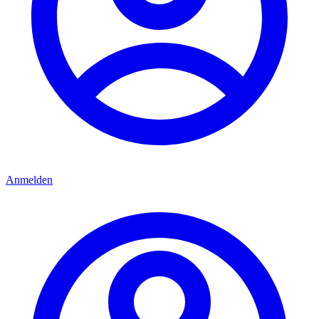
Anmelden