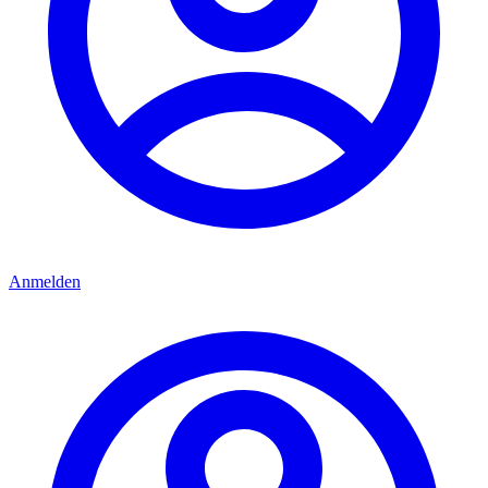
Anmelden