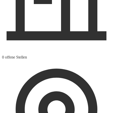
0 offene Stellen