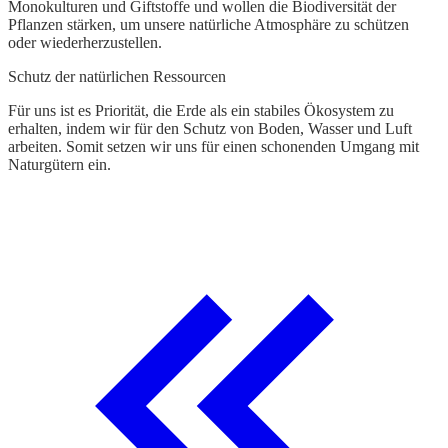
Monokulturen und Giftstoffe und wollen die Biodiversität der
Pflanzen stärken, um unsere natürliche Atmosphäre zu schützen
oder wiederherzustellen.
Schutz der natürlichen Ressourcen
Für uns ist es Priorität, die Erde als ein stabiles Ökosystem zu
erhalten, indem wir für den Schutz von Boden, Wasser und Luft
arbeiten. Somit setzen wir uns für einen schonenden Umgang mit
Naturgütern ein.