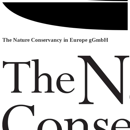
The Nature Conservancy in Europe gGmbH