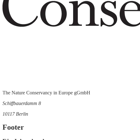
The Nature Conservancy in Europe gGmbH
Schiffbauerdamm 8
10117 Berlin
Footer