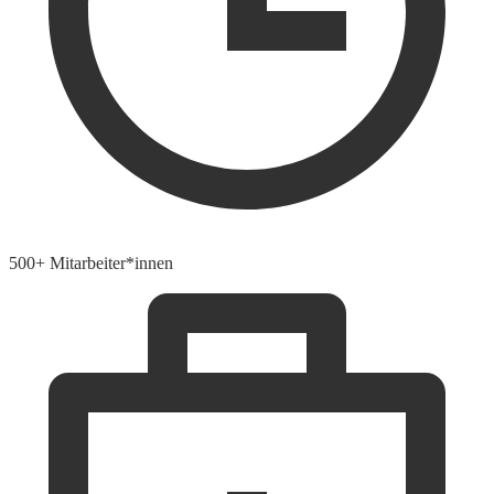
500+ Mitarbeiter*innen