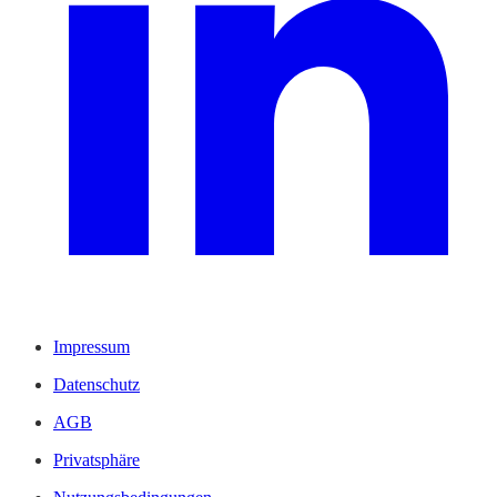
Impressum
Datenschutz
AGB
Privatsphäre