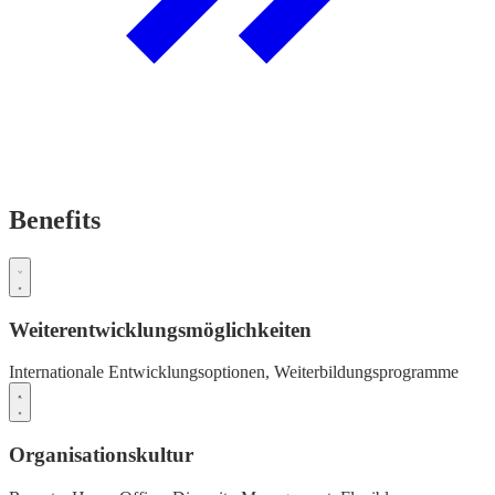
Benefits
Weiterentwicklungsmöglichkeiten
Internationale Entwicklungsoptionen,
Weiterbildungsprogramme
Organisationskultur