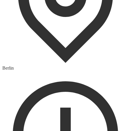
Berlin