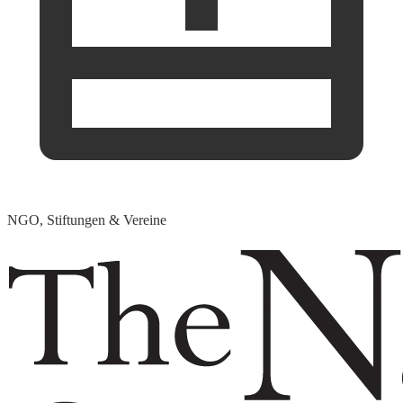
NGO, Stiftungen & Vereine