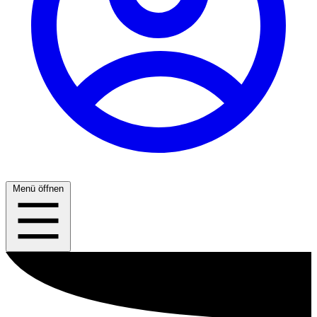
Menü öffnen