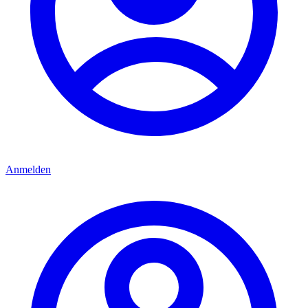
Anmelden