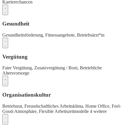
Karrierechancen
Gesundheit
Gesundheitsförderung,
Fitnessangebote,
Betriebsärzt*in
Vergütung
Faire Vergütung,
Zusatzvergütung / Boni,
Betriebliche
Altersvorsorge
Organisationskultur
Betriebsrat,
Freundschaftliches Arbeitsklima,
Home Office,
Feel-
Good-Atmosphäre,
Flexible Arbeitszeitmodelle
4 weitere