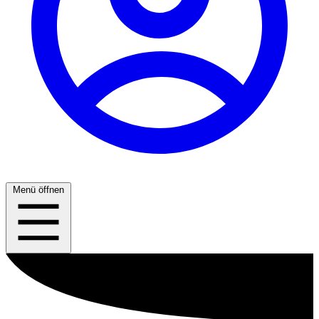
Menü öffnen