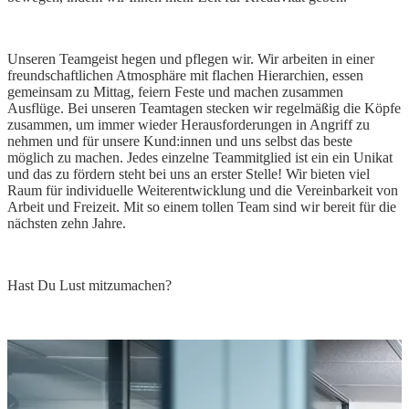
Unseren Teamgeist hegen und pflegen wir. Wir arbeiten in einer
freundschaftlichen Atmosphäre mit flachen Hierarchien, essen
gemeinsam zu Mittag, feiern Feste und machen zusammen
Ausflüge. Bei unseren Teamtagen stecken wir regelmäßig die Köpfe
zusammen, um immer wieder Herausforderungen in Angriff zu
nehmen und für unsere Kund:innen und uns selbst das beste
möglich zu machen. Jedes einzelne Teammitglied ist ein ein Unikat
und das zu fördern steht bei uns an erster Stelle! Wir bieten viel
Raum für individuelle Weiterentwicklung und die Vereinbarkeit von
Arbeit und Freizeit. Mit so einem tollen Team sind wir bereit für die
nächsten zehn Jahre.
Hast Du Lust mitzumachen?