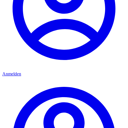
Anmelden