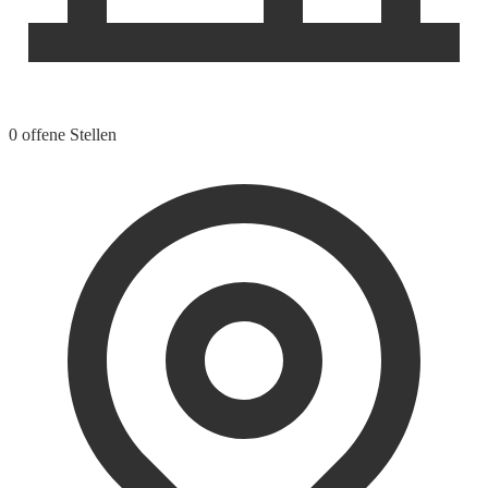
0 offene Stellen