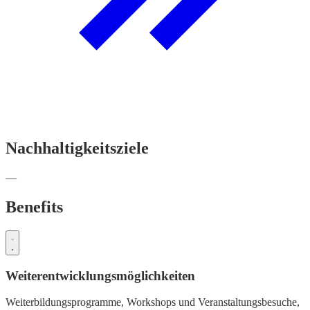
Nachhaltigkeitsziele
—
Benefits
Weiterentwicklungsmöglichkeiten
Weiterbildungsprogramme,
Workshops und Veranstaltungsbesuche,