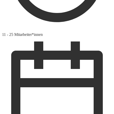
11 - 25 Mitarbeiter*innen