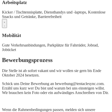
Arbeitsplatz
Kicker / Tischtennisplatte,
Diensthandys und -laptops,
Kostenlose
Snacks und Getränke,
Barrierefreiheit
Mobilität
Gute Verkehrsanbindungen,
Parkplätze für Fahrräder,
Jobrad,
Jobticket
Bewerbungsprozess
Die Stelle ist ab sofort vakant und wir wollen sie gern bis Ende
Oktober 2024 besetzen.
Schick uns Deine Bewerbung an bewerbung@tentaclesync.com.
Erzähl uns kurz wer Du bist und warum bei uns einsteigen willst.
Wir brauchen kein Foto oder ein aufwändiges Anschreiben von Dir.
Wenn die Rahmenbedingungen passen, melden sich unsere