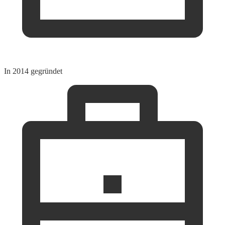
In 2014 gegründet