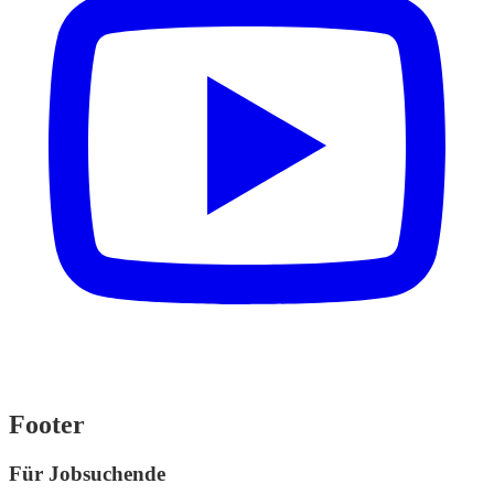
Footer
Für Jobsuchende