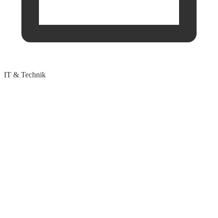
IT & Technik