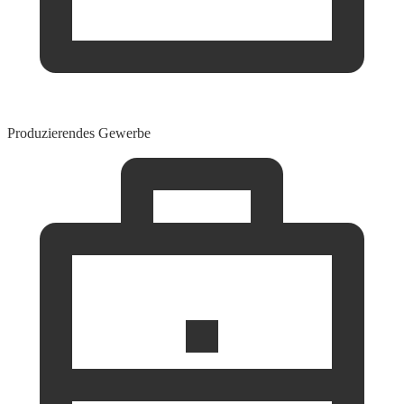
Produzierendes Gewerbe