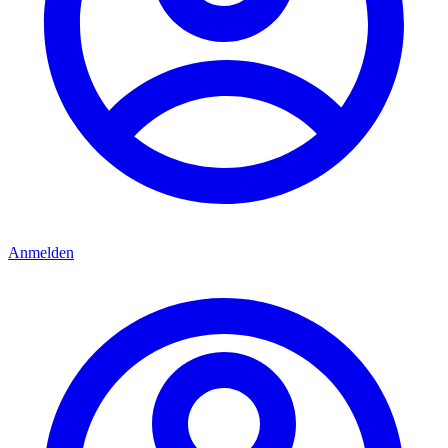
Anmelden