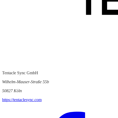
Tentacle Sync GmbH
Wilhelm-Mauser-Straße 55b
50827 Köln
https://tentaclesync.com