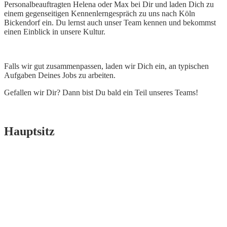
Personalbeauftragten Helena oder Max bei Dir und laden Dich zu
einem gegenseitigen Kennenlerngespräch zu uns nach Köln
Bickendorf ein. Du lernst auch unser Team kennen und bekommst
einen Einblick in unsere Kultur.
Falls wir gut zusammenpassen, laden wir Dich ein, an typischen
Aufgaben Deines Jobs zu arbeiten.
Gefallen wir Dir? Dann bist Du bald ein Teil unseres Teams!
Hauptsitz