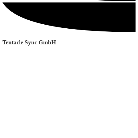
Tentacle Sync GmbH