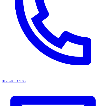
0176 46137188