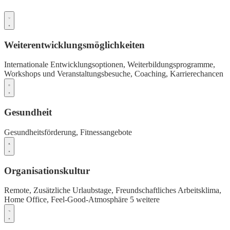
Weiterentwicklungsmöglichkeiten
Internationale Entwicklungsoptionen,
Weiterbildungsprogramme,
Workshops und Veranstaltungsbesuche,
Coaching,
Karrierechancen
Gesundheit
Gesundheitsförderung,
Fitnessangebote
Organisationskultur
Remote,
Zusätzliche Urlaubstage,
Freundschaftliches Arbeitsklima,
Home Office,
Feel-Good-Atmosphäre
5 weitere