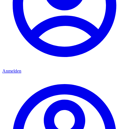
Anmelden