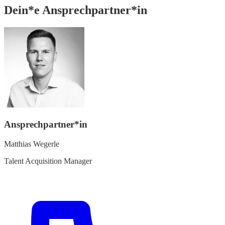
Dein*e Ansprechpartner*in
Ansprechpartner*in
Matthias Wegerle
Talent Acquisition Manager