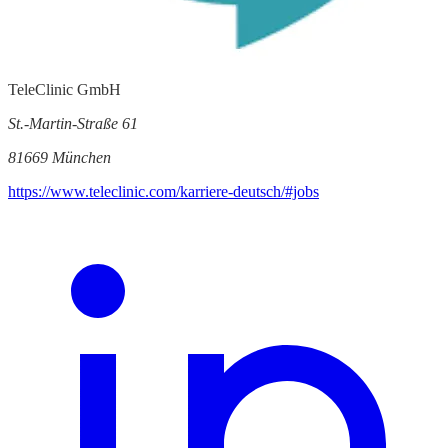
TeleClinic GmbH
St.-Martin-Straße 61
81669 München
https://www.teleclinic.com/karriere-deutsch/#jobs