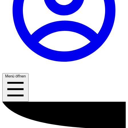
Menü öffnen