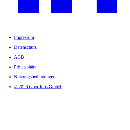
Impressum
Datenschutz
AGB
Privatsphäre
Nutzungsbedingungen
© 2026 GoodJobs GmbH