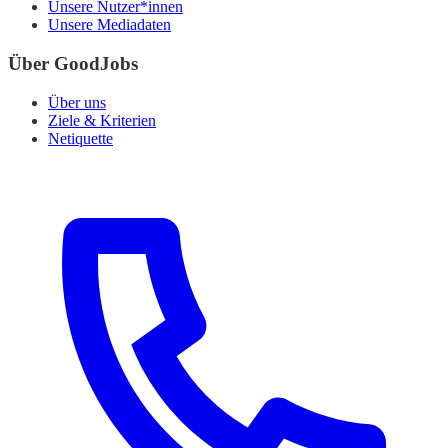
Unsere Nutzer*innen
Unsere Mediadaten
Über GoodJobs
Über uns
Ziele & Kriterien
Netiquette