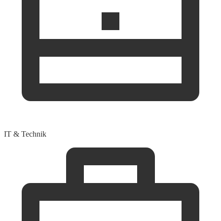
IT & Technik