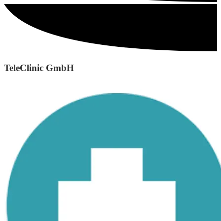
TeleClinic GmbH