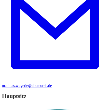
matthias.wegerle@docmorris.de
Hauptsitz