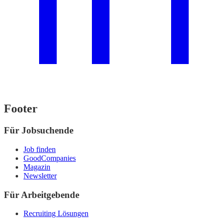
Footer
Für Jobsuchende
Job finden
GoodCompanies
Magazin
Newsletter
Für Arbeitgebende
Recruiting Lösungen