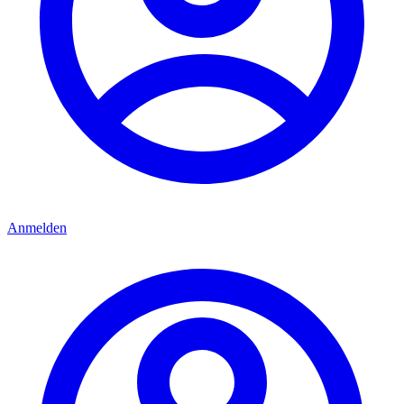
Anmelden