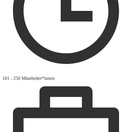
101 - 250 Mitarbeiter*innen