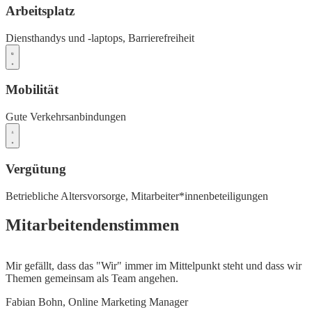
Arbeitsplatz
Diensthandys und -laptops,
Barrierefreiheit
Mobilität
Gute Verkehrsanbindungen
Vergütung
Betriebliche Altersvorsorge,
Mitarbeiter*innenbeteiligungen
Mitarbeitendenstimmen
Mir gefällt, dass das "Wir" immer im Mittelpunkt steht und dass wir
Themen gemeinsam als Team angehen.
Fabian Bohn, Online Marketing Manager