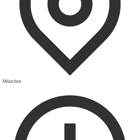
München