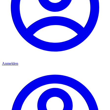
Anmelden