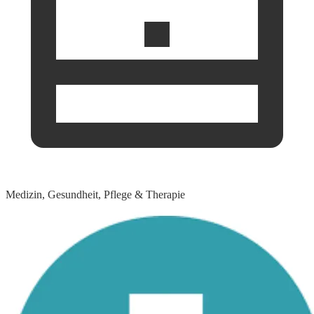
Medizin, Gesundheit, Pflege & Therapie