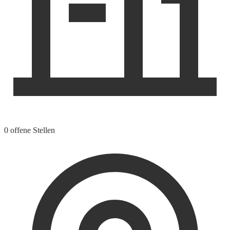
0 offene Stellen