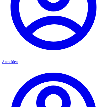
Anmelden