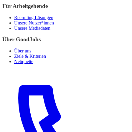
Für Arbeitgebende
Recruiting Lösungen
Unsere Nutzer*innen
Unsere Mediadaten
Über GoodJobs
Über uns
Ziele & Kriterien
Netiquette