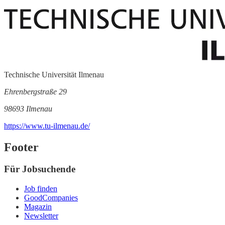
Technische Universität Ilmenau
Ehrenbergstraße 29
98693 Ilmenau
https://www.tu-ilmenau.de/
Footer
Für Jobsuchende
Job finden
GoodCompanies
Magazin
Newsletter