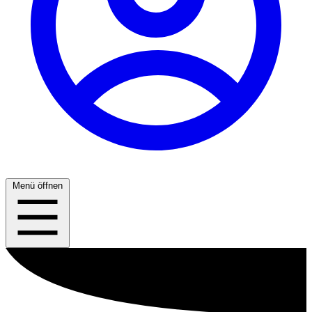
Menü öffnen