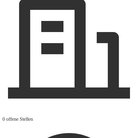
0 offene Stellen