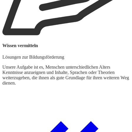
Wissen vermitteln
Lösungen zur Bildungsförderung
Unsere Aufgabe ist es, Menschen unterschiedlichen Alters
Kenntnisse anzueignen und Inhalte, Sprachen oder Theorien
weiterzugeben, die ihnen als gute Grundlage für ihren weiteren Weg
dienen.