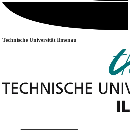
Technische Universität Ilmenau