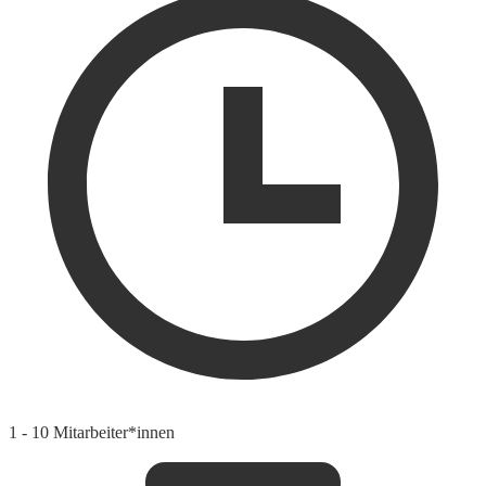
1 - 10 Mitarbeiter*innen