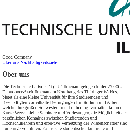
Good Company
Über uns
Nachhaltigkeitsziele
Über uns
Die Technische Universität (TU) Ilmenau, gelegen in der 25.000-
Einwohner-Stadt Ilmenau am Nordhang des Thüringer Waldes,
bietet als eine kleine Universität für ihre Studierenden und
Beschäftigten vorteilhafte Bedingungen für Studium und Arbeit,
welche ihre großen Schwestern nicht unbedingt vorhalten können.
Kurze Wege, kleine Seminare und Vorlesungen, die Möglichkeit des
persönlichen Kontaktes zwischen Studierenden und
Hochschullehrern und effektive Vernetzung der Wissenschaftler sind
nur einige von ihnen. Zahlreiche studentische, kulturelle und