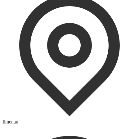
Ilmenau