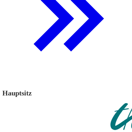
Hauptsitz