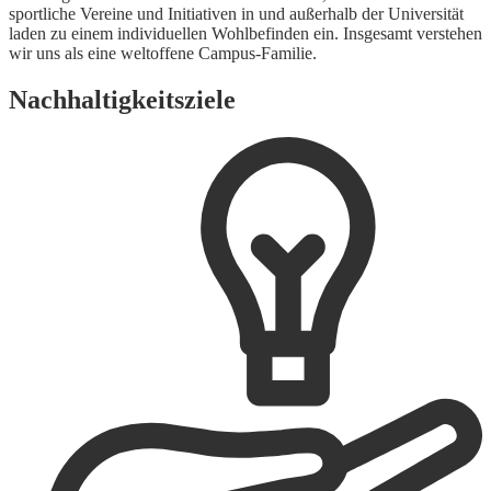
sportliche Vereine und Initiativen in und außerhalb der Universität
laden zu einem individuellen Wohlbefinden ein. Insgesamt verstehen
wir uns als eine weltoffene Campus-Familie.
Nachhaltigkeitsziele