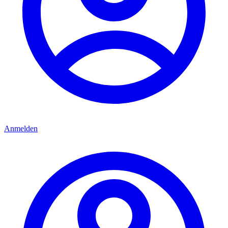
Anmelden