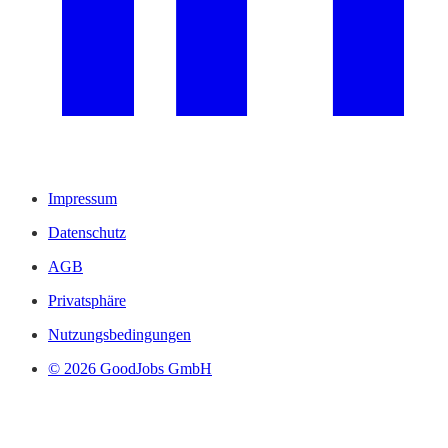
Impressum
Datenschutz
AGB
Privatsphäre
Nutzungsbedingungen
© 2026 GoodJobs GmbH