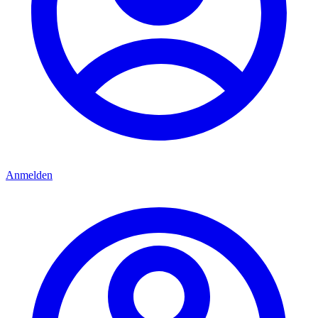
Anmelden