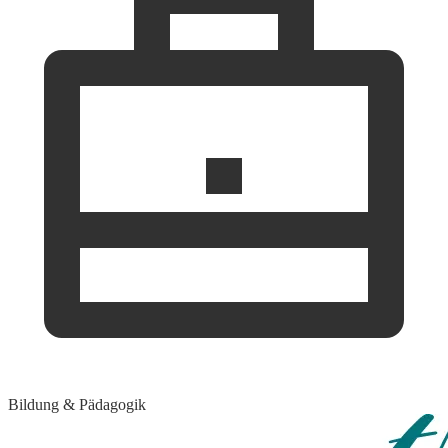
Bildung & Pädagogik