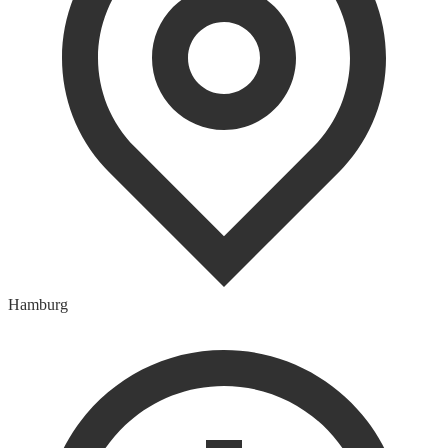
Hamburg