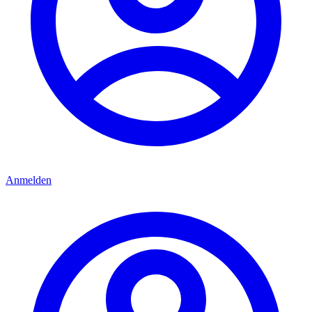
Anmelden