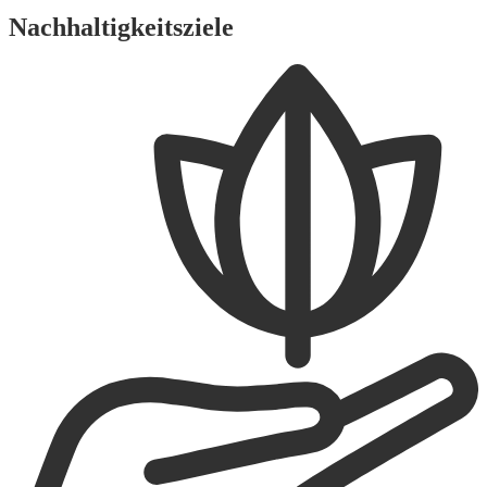
Nachhaltigkeitsziele