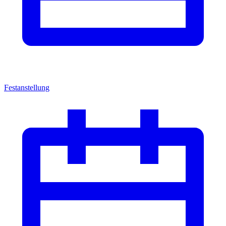
Festanstellung