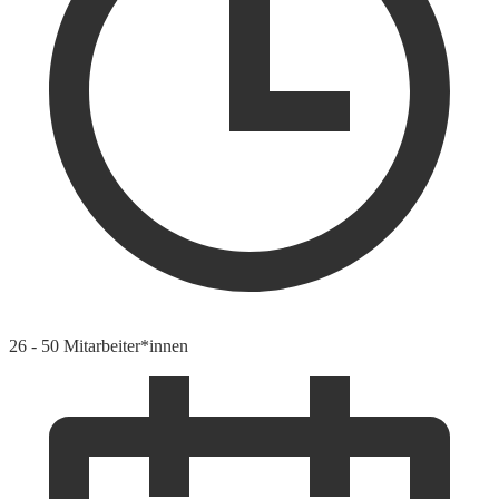
26 - 50 Mitarbeiter*innen