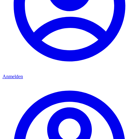
Anmelden