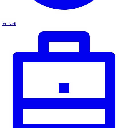
Vollzeit