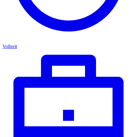
Vollzeit