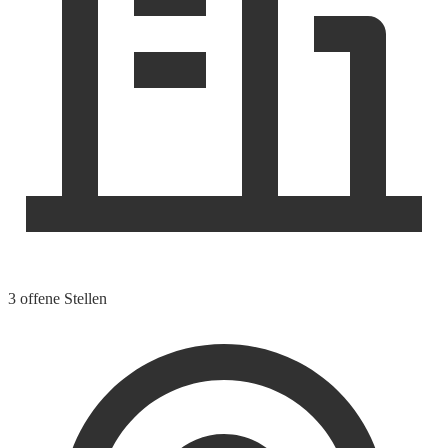
3 offene Stellen