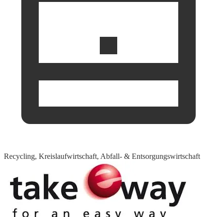
Recycling, Kreislaufwirtschaft, Abfall- & Entsorgungswirtschaft