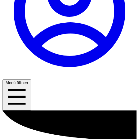
Menü öffnen