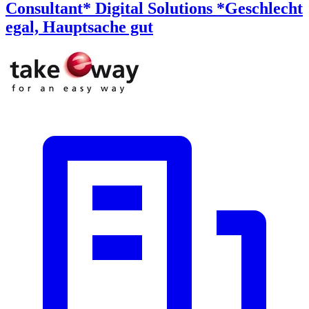
Consultant* Digital Solutions *Geschlecht
egal, Hauptsache gut