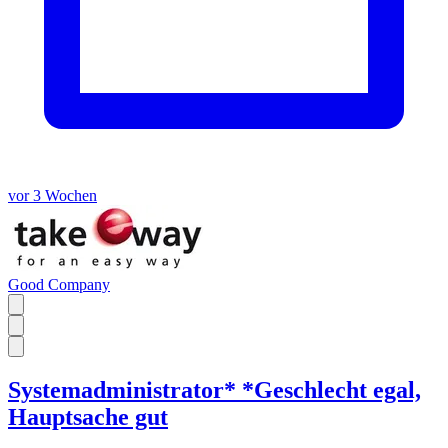
vor 3 Wochen
Good Company
Systemadministrator* *Geschlecht egal,
Hauptsache gut