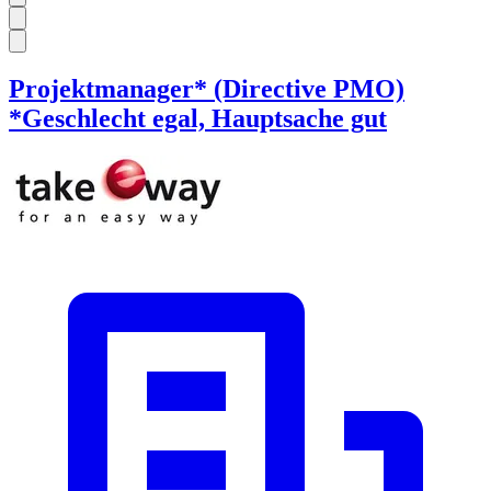
Projektmanager* (Directive PMO)
*Geschlecht egal, Hauptsache gut