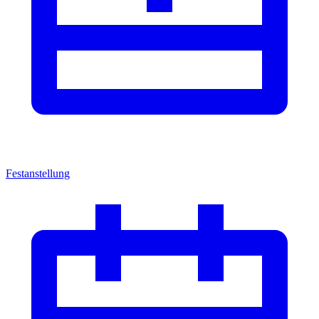
Festanstellung