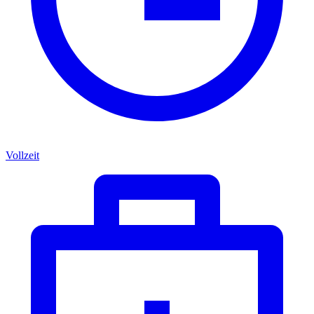
Vollzeit