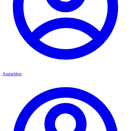
Anmelden