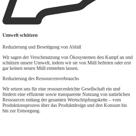
Umwelt schützen
Reduzierung und Beseitigung von Abfall
Wir sagen der Verschmutzung von Ökosystemen den Kampf an und
schützen unsere Umwelt, indem wir sie von Müll befreien oder erst
gar keinen neuen Müll entstehen lassen.
Reduzierung des Ressourcenverbrauchs
Wir setzen uns für eine ressourcenleichte Gesellschaft ein und
fördern eine effiziente sowie transparente Nutzung von natürlichen
Ressourcen entlang der gesamten Wertschöpfungskette – vom
Produktionsprozess über das Produktdesign und den Konsum bis
hin zur Entsorgung.