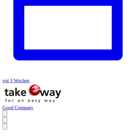
vor 3 Wochen
Good Company