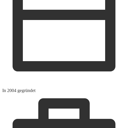
In 2004 gegründet