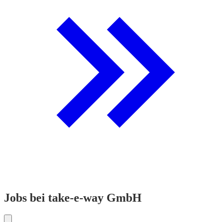
Jobs bei take-e-way GmbH