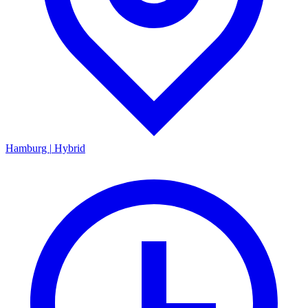
Hamburg
|
Hybrid