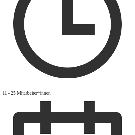
11 - 25 Mitarbeiter*innen