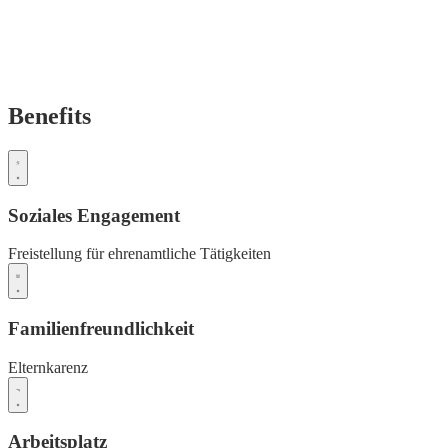
Benefits
Soziales Engagement
Freistellung für ehrenamtliche Tätigkeiten
Familienfreundlichkeit
Elternkarenz
Arbeitsplatz