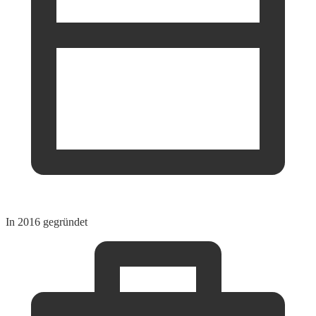
In 2016 gegründet