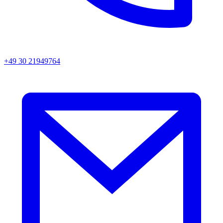
+49 30 21949764