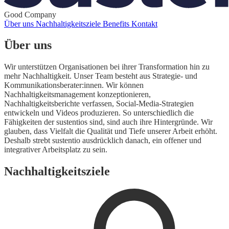
Good Company
Über uns
Nachhaltigkeitsziele
Benefits
Kontakt
Über uns
Wir unterstützen Organisationen bei ihrer Transformation hin zu
mehr Nachhaltigkeit. Unser Team besteht aus Strategie- und
Kommunikationsberater:innen. Wir können
Nachhaltigkeitsmanagement konzeptionieren,
Nachhaltigkeitsberichte verfassen, Social-Media-Strategien
entwickeln und Videos produzieren. So unterschiedlich die
Fähigkeiten der sustentios sind, sind auch ihre Hintergründe. Wir
glauben, dass Vielfalt die Qualität und Tiefe unserer Arbeit erhöht.
Deshalb strebt sustentio ausdrücklich danach, ein offener und
integrativer Arbeitsplatz zu sein.
Nachhaltigkeitsziele