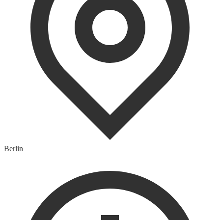
Berlin