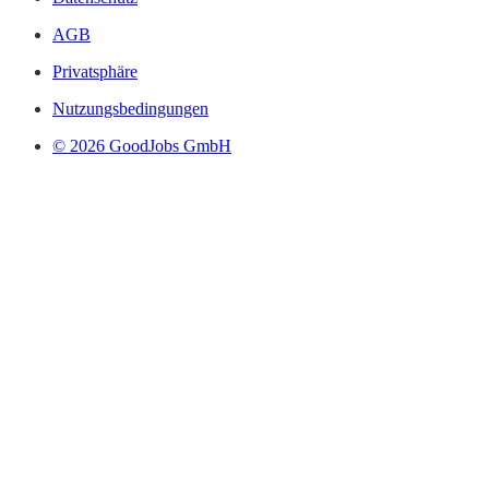
AGB
Privatsphäre
Nutzungsbedingungen
© 2026 GoodJobs GmbH