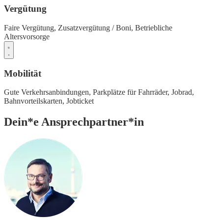
Vergütung
Faire Vergütung,
Zusatzvergütung / Boni,
Betriebliche
Altersvorsorge
Mobilität
Gute Verkehrsanbindungen,
Parkplätze für Fahrräder,
Jobrad,
Bahnvorteilskarten,
Jobticket
Dein*e Ansprechpartner*in