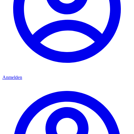
Anmelden