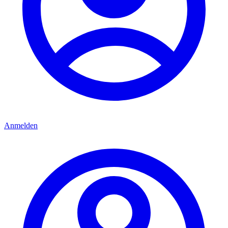
Anmelden