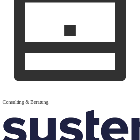
Consulting & Beratung