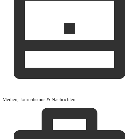
Medien, Journalismus & Nachrichten