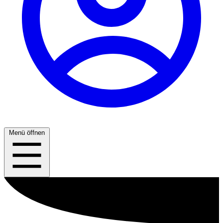
Menü öffnen