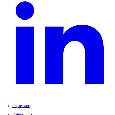
Impressum
Datenschutz