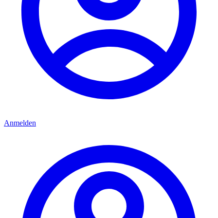
Anmelden