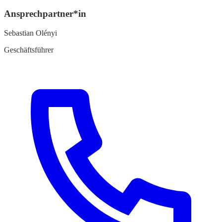
Ansprechpartner*in
Sebastian Olényi
Geschäftsführer