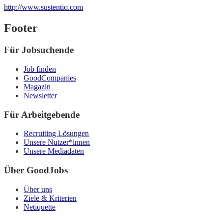
http://www.sustentio.com
Footer
Für Jobsuchende
Job finden
GoodCompanies
Magazin
Newsletter
Für Arbeitgebende
Recruiting Lösungen
Unsere Nutzer*innen
Unsere Mediadaten
Über GoodJobs
Über uns
Ziele & Kriterien
Netiquette