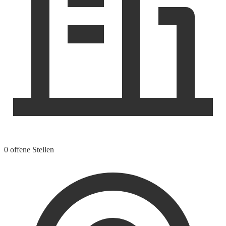
0 offene Stellen