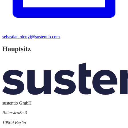
sebastian.olenyi@sustentio.com
Hauptsitz
sustentio GmbH
Ritterstraße 3
10969 Berlin