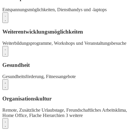
Entspannungsmöglichkeiten,
Diensthandys und -laptops
Weiterentwicklungsmöglichkeiten
Weiterbildungsprogramme,
Workshops und Veranstaltungsbesuche
Gesundheit
Gesundheitsförderung,
Fitnessangebote
Organisationskultur
Remote,
Zusätzliche Urlaubstage,
Freundschaftliches Arbeitsklima,
Home Office,
Flache Hierarchien
3 weitere