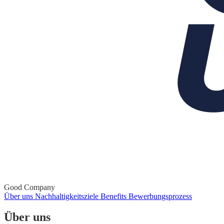
Good Company
Über uns
Nachhaltigkeitsziele
Benefits
Bewerbungsprozess
Über uns