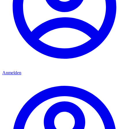
Anmelden