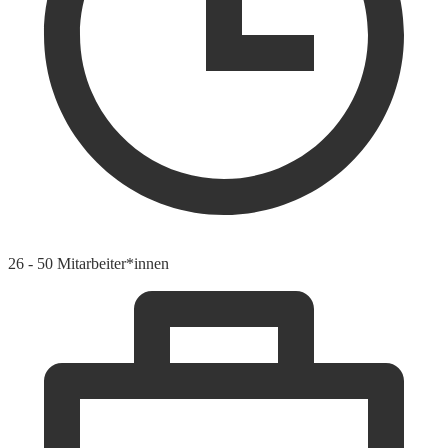
26 - 50 Mitarbeiter*innen