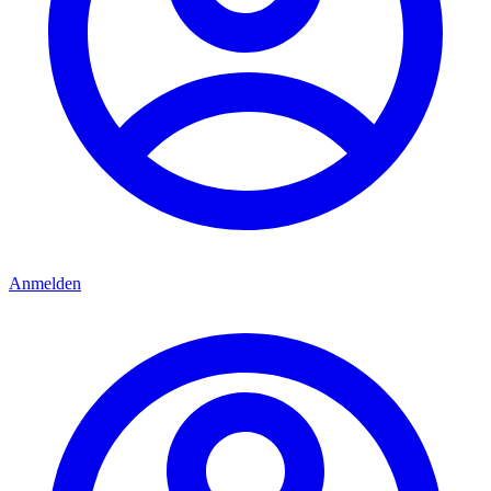
Anmelden