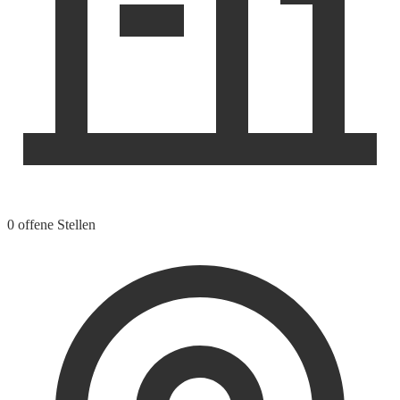
0 offene Stellen