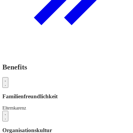
Benefits
Familienfreundlichkeit
Elternkarenz
Organisationskultur