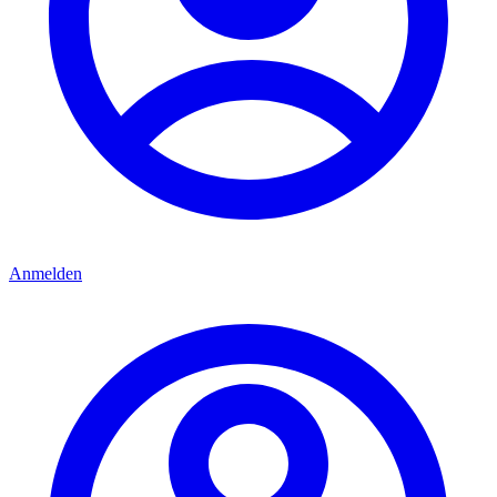
Anmelden