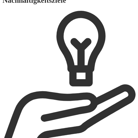
Nachhaltigkeitsziele