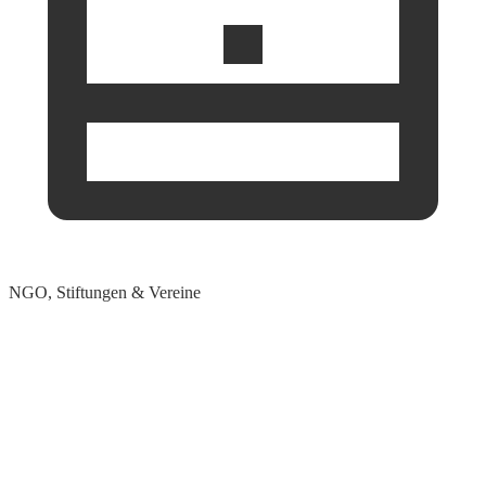
NGO, Stiftungen & Vereine