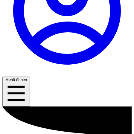
Menü öffnen