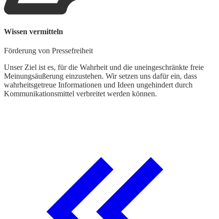
Wissen vermitteln
Förderung von Pressefreiheit
Unser Ziel ist es, für die Wahrheit und die uneingeschränkte freie
Meinungsäußerung einzustehen. Wir setzen uns dafür ein, dass
wahrheitsgetreue Informationen und Ideen ungehindert durch
Kommunikationsmittel verbreitet werden können.