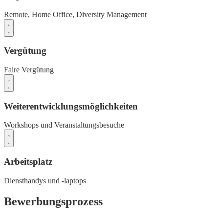
Remote,
Home Office,
Diversity Management
Vergütung
Faire Vergütung
Weiterentwicklungsmöglichkeiten
Workshops und Veranstaltungsbesuche
Arbeitsplatz
Diensthandys und -laptops
Bewerbungsprozess