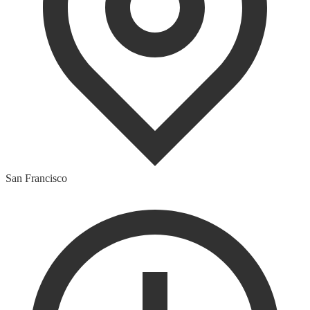
San Francisco