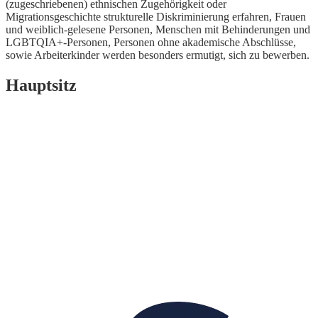
(zugeschriebenen) ethnischen Zugehörigkeit oder
Migrationsgeschichte strukturelle Diskriminierung erfahren, Frauen
und weiblich-gelesene Personen, Menschen mit Behinderungen und
LGBTQIA+-Personen, Personen ohne akademische Abschlüsse,
sowie Arbeiterkinder werden besonders ermutigt, sich zu bewerben.
Hauptsitz