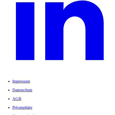
Impressum
Datenschutz
AGB
Privatsphäre