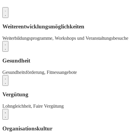
Weiterentwicklungsmöglichkeiten
Weiterbildungsprogramme,
Workshops und Veranstaltungsbesuche
Gesundheit
Gesundheitsförderung,
Fitnessangebote
Vergütung
Lohngleichheit,
Faire Vergütung
Organisationskultur