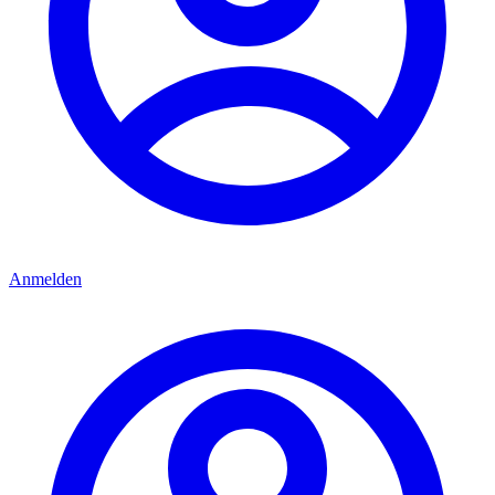
Anmelden