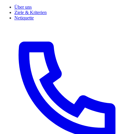
Über uns
Ziele & Kriterien
Netiquette