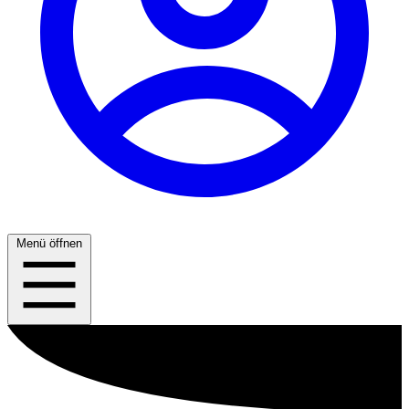
Menü öffnen