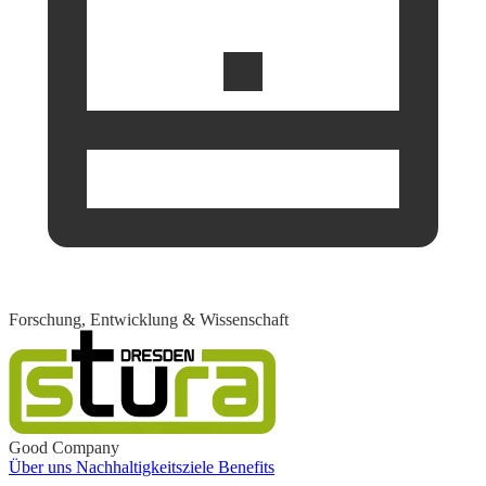
Forschung, Entwicklung & Wissenschaft
Good Company
Über uns
Nachhaltigkeitsziele
Benefits