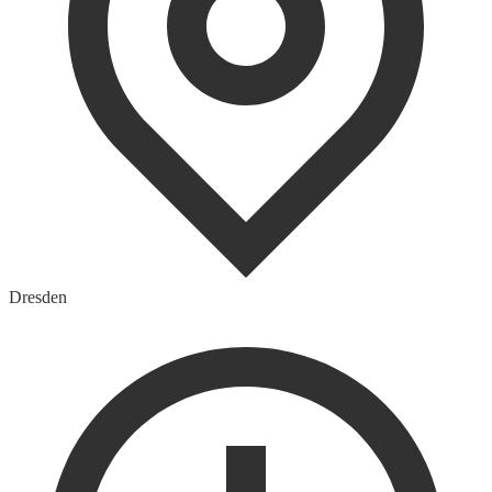
Dresden