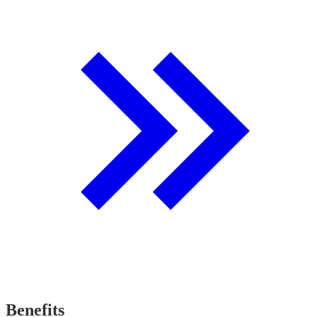
Benefits