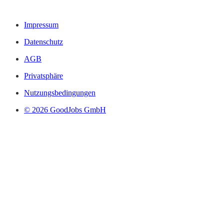
Impressum
Datenschutz
AGB
Privatsphäre
Nutzungsbedingungen
© 2026 GoodJobs GmbH