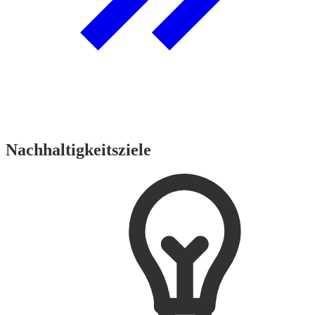
Nachhaltigkeitsziele