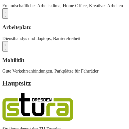
Freundschaftliches Arbeitsklima,
Home Office,
Kreatives Arbeiten
Arbeitsplatz
Diensthandys und -laptops,
Barrierefreiheit
Mobilität
Gute Verkehrsanbindungen,
Parkplätze für Fahrräder
Hauptsitz
Studierendenrat der TU Dresden