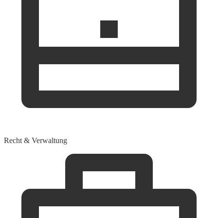
Recht & Verwaltung