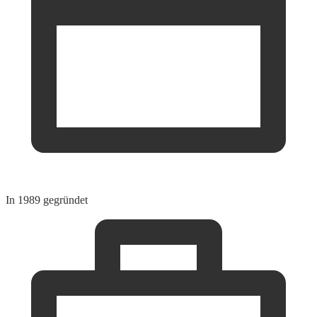
In 1989 gegründet