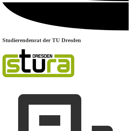
Studierendenrat der TU Dresden