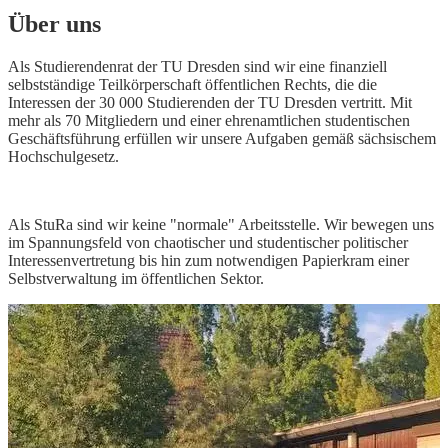
Über uns
Als Studierendenrat der TU Dresden sind wir eine finanziell
selbstständige Teilkörperschaft öffentlichen Rechts, die die
Interessen der 30 000 Studierenden der TU Dresden
vertritt. Mit
mehr als 70 Mitgliedern und einer ehrenamtlichen studentischen
Geschäftsführung erfüllen wir unsere Aufgaben gemäß sächsischem
Hochschulgesetz.
Als StuRa sind wir keine "normale" Arbeitsstelle. Wir bewegen uns
im Spannungsfeld von chaotischer und studentischer politischer
Interessenvertretung bis hin zum notwendigen Papierkram einer
Selbstverwaltung im öffentlichen Sektor.