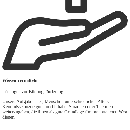
Wissen vermitteln
Lösungen zur Bildungsförderung
Unsere Aufgabe ist es, Menschen unterschiedlichen Alters
Kenntnisse anzueignen und Inhalte, Sprachen oder Theorien
weiterzugeben, die ihnen als gute Grundlage für ihren weiteren Weg
dienen.