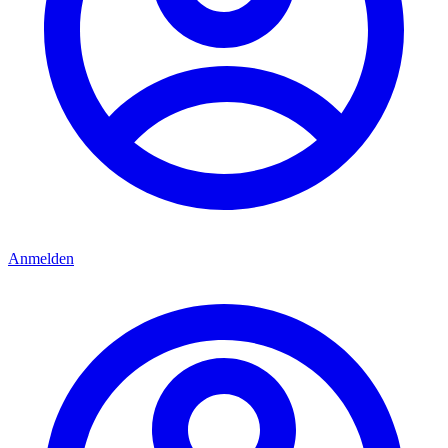
Anmelden