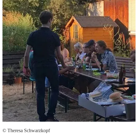
© Theresa Schwarzkopf