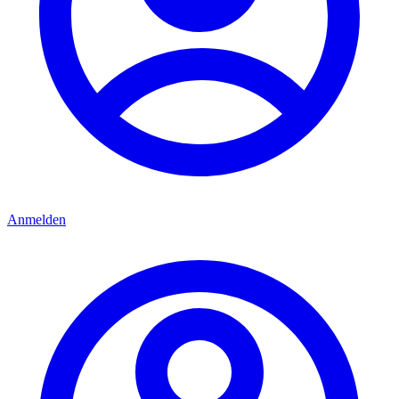
Anmelden