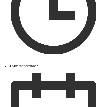
1 - 10 Mitarbeiter*innen