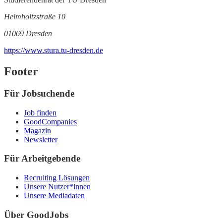
Helmholtzstraße 10
01069 Dresden
https://www.stura.tu-dresden.de
Footer
Für Jobsuchende
Job finden
GoodCompanies
Magazin
Newsletter
Für Arbeitgebende
Recruiting Lösungen
Unsere Nutzer*innen
Unsere Mediadaten
Über GoodJobs