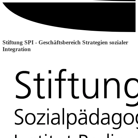
Stiftung SPI - Geschäftsbereich Strategien sozialer
Integration