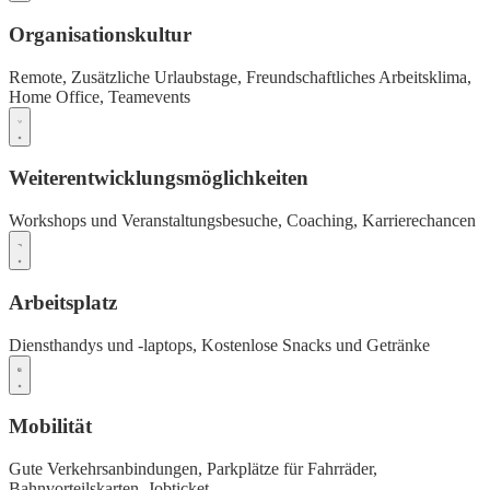
Organisationskultur
Remote,
Zusätzliche Urlaubstage,
Freundschaftliches Arbeitsklima,
Home Office,
Teamevents
Weiterentwicklungsmöglichkeiten
Workshops und Veranstaltungsbesuche,
Coaching,
Karrierechancen
Arbeitsplatz
Diensthandys und -laptops,
Kostenlose Snacks und Getränke
Mobilität
Gute Verkehrsanbindungen,
Parkplätze für Fahrräder,
Bahnvorteilskarten,
Jobticket