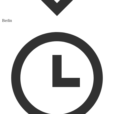
Berlin