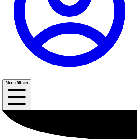
Menü öffnen