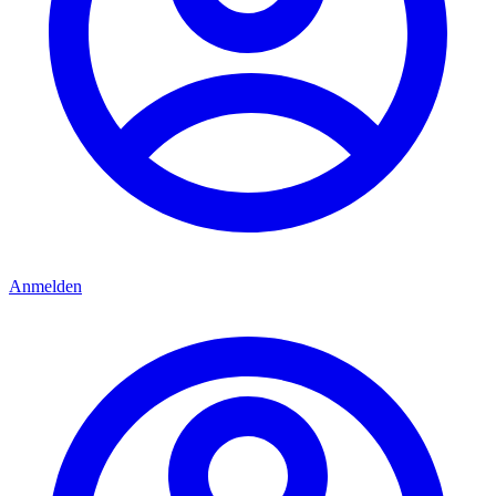
Anmelden