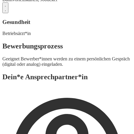
Gesundheit
Betriebsärzt*in
Bewerbungsprozess
Geeignet Bewerber*innen werden zu einem persönlichen Gespräch
(digital oder analog) eingeladen.
Dein*e Ansprechpartner*in