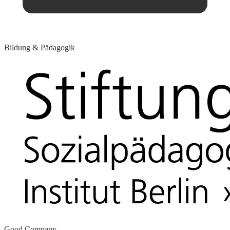
Bildung & Pädagogik
Good Company