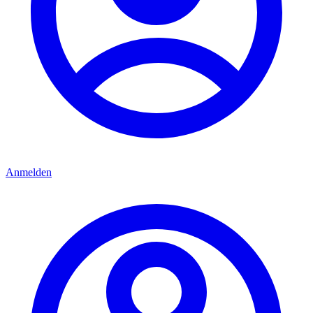
Anmelden