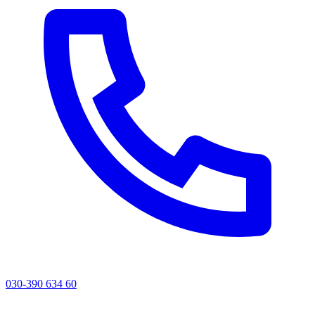
030-390 634 60