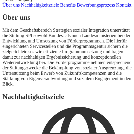
Über uns
Nachhaltigkeitsziele
Benefits
Bewerbungsprozess
Kontakt
Über uns
Mit dem Geschäftsbereich Strategien sozialer Integration unterstützt
die Stiftung SPI sowohl Bundes- als auch Landesministerien bei der
Entwicklung und Umsetzung von Förderprogrammen. Die hierfür
eingerichteten Servicestellen und die Programmagentur sichern die
zielgerichtete so- wie efﬁziente Programmumsetzung und tragen
damit zur nachhaltigen Ergebnissicherung und konzeptionellen
Weiterentwicklung bei. Die Förderprogramme nehmen entsprechend
der Stiftungszwecke die Bekämpfung von sozialer Ausgrenzung, die
Unterstützung beim Erwerb von Zukunftskompetenzen und die
Stärkung von Eigenverantwortung und sozialem Engagement in den
Blick.
Nachhaltigkeitsziele