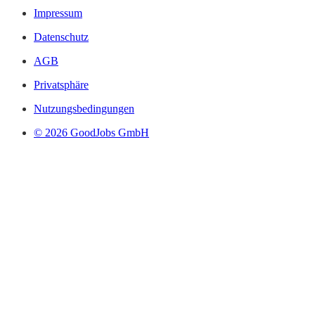
Impressum
Datenschutz
AGB
Privatsphäre
Nutzungsbedingungen
© 2026 GoodJobs GmbH