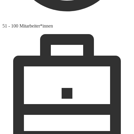
51 - 100 Mitarbeiter*innen