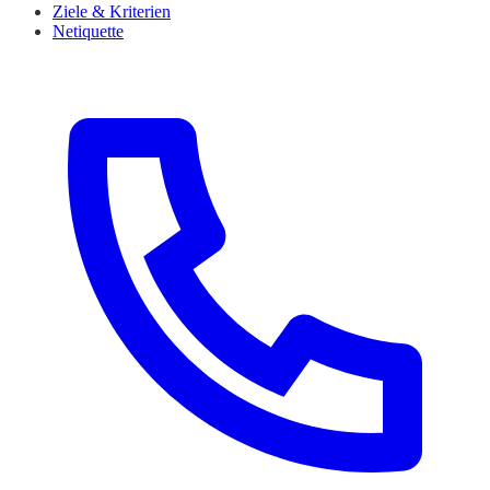
Ziele & Kriterien
Netiquette