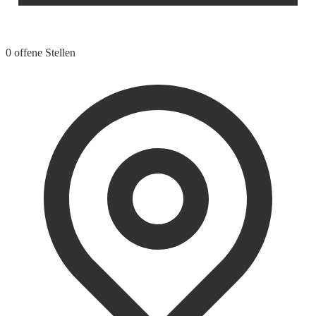
0 offene Stellen