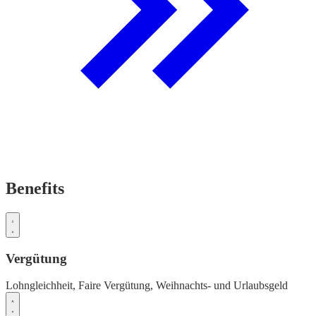
Benefits
Vergütung
Lohngleichheit,
Faire Vergütung,
Weihnachts- und Urlaubsgeld