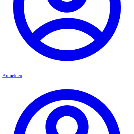
Anmelden