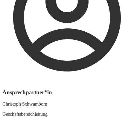
Ansprechpartner*in
Christoph Schwamborn
Geschäftsbereichleitung