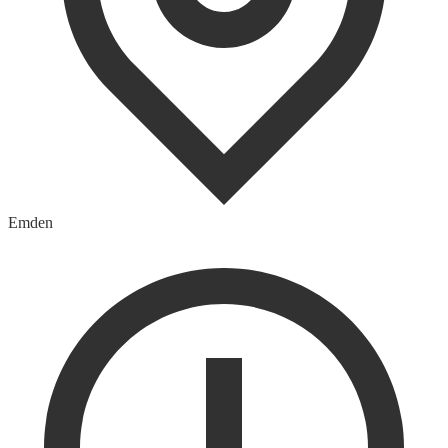
Emden