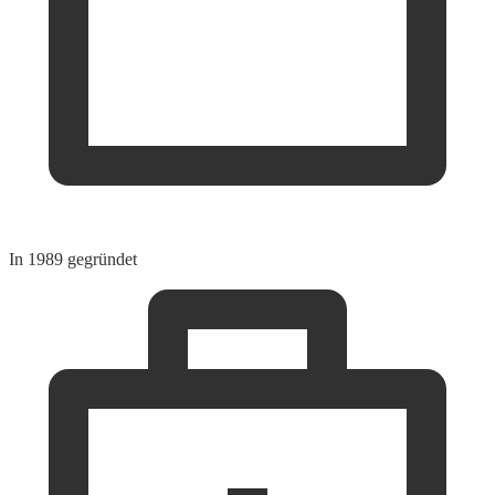
In 1989 gegründet