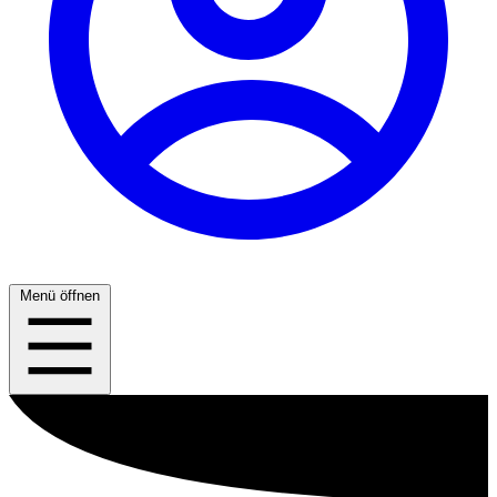
Menü öffnen