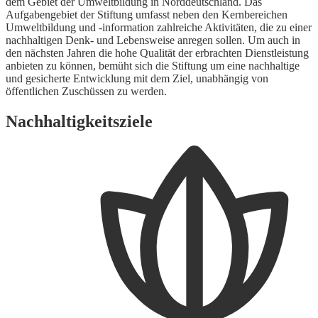
dem Gebiet der Umweltbildung in Norddeutschland. Das
Aufgabengebiet der Stiftung umfasst neben den Kernbereichen
Umweltbildung und -information zahlreiche Aktivitäten, die zu einer
nachhaltigen Denk- und Lebensweise anregen sollen. Um auch in
den nächsten Jahren die hohe Qualität der erbrachten Dienstleistung
anbieten zu können, bemüht sich die Stiftung um eine nachhaltige
und gesicherte Entwicklung mit dem Ziel, unabhängig von
öffentlichen Zuschüssen zu werden.
Nachhaltigkeitsziele