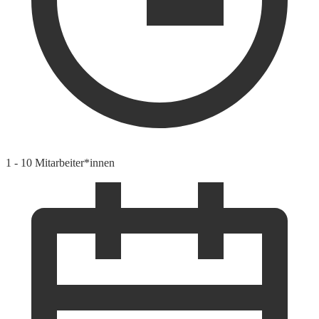
1 - 10 Mitarbeiter*innen