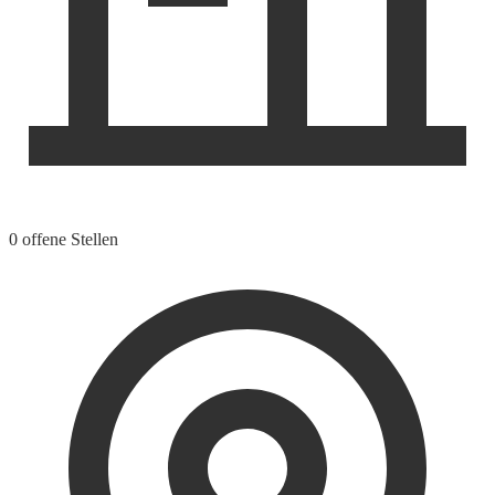
0 offene Stellen