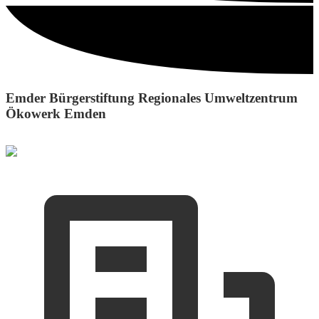
Emder Bürgerstiftung Regionales Umweltzentrum
Ökowerk Emden