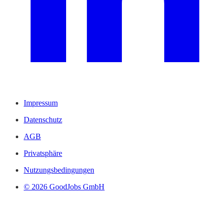
Impressum
Datenschutz
AGB
Privatsphäre
Nutzungsbedingungen
© 2026 GoodJobs GmbH