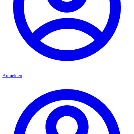
Anmelden