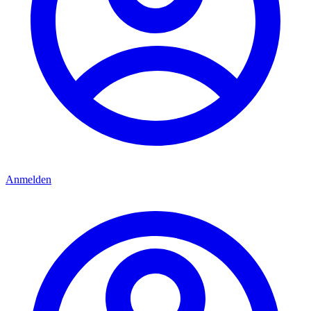
Anmelden