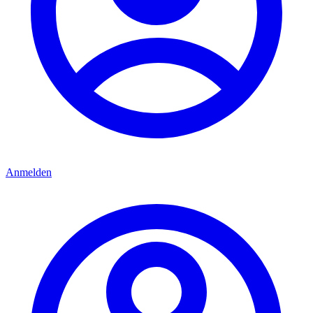
Anmelden