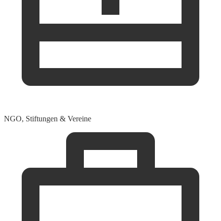
NGO, Stiftungen & Vereine