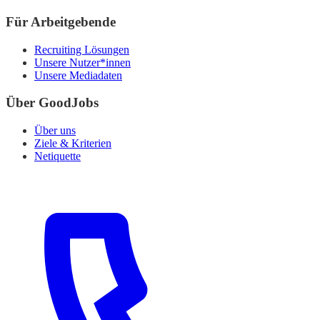
Für Arbeitgebende
Recruiting Lösungen
Unsere Nutzer*innen
Unsere Mediadaten
Über GoodJobs
Über uns
Ziele & Kriterien
Netiquette