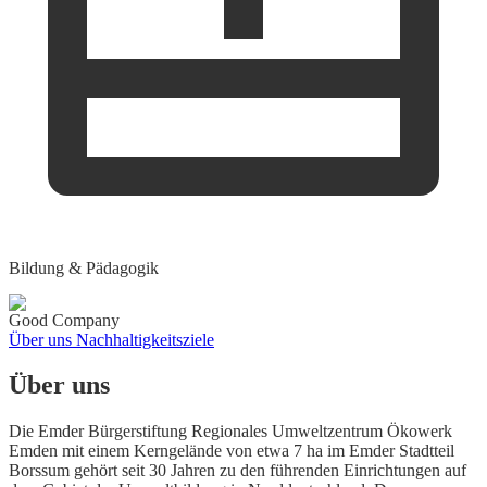
Bildung & Pädagogik
Good Company
Über uns
Nachhaltigkeitsziele
Über uns
Die Emder Bürgerstiftung Regionales Umweltzentrum Ökowerk
Emden mit einem Kerngelände von etwa 7 ha im Emder Stadtteil
Borssum gehört seit 30 Jahren zu den führenden Einrichtungen auf