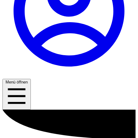
Menü öffnen