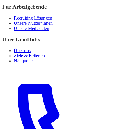
Für Arbeitgebende
Recruiting Lösungen
Unsere Nutzer*innen
Unsere Mediadaten
Über GoodJobs
Über uns
Ziele & Kriterien
Netiquette