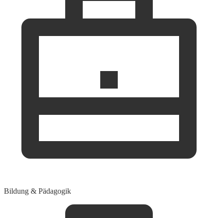
Bildung & Pädagogik