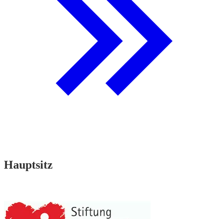
Hauptsitz