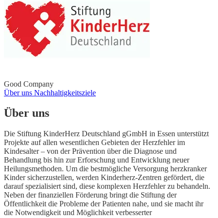
Good Company
Über uns
Nachhaltigkeitsziele
Über uns
Die Stiftung KinderHerz Deutschland gGmbH in Essen unterstützt
Projekte auf allen wesentlichen Gebieten der Herzfehler im
Kindesalter – von der Prävention über die Diagnose und
Behandlung bis hin zur Erforschung und Entwicklung neuer
Heilungsmethoden. Um die bestmögliche Versorgung herzkranker
Kinder sicherzustellen, werden Kinderherz-Zentren gefördert, die
darauf spezialisiert sind, diese komplexen Herzfehler zu behandeln.
Neben der finanziellen Förderung bringt die Stiftung der
Öffentlichkeit die Probleme der Patienten nahe, und sie macht ihr
die Notwendigkeit und Möglichkeit verbesserter