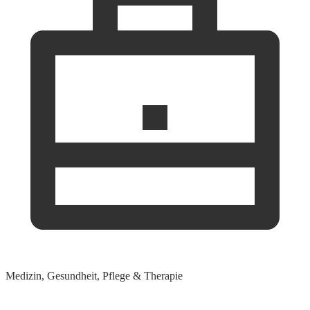
Medizin, Gesundheit, Pflege & Therapie