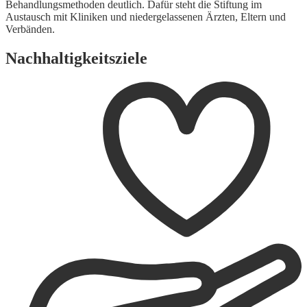
Behandlungsmethoden deutlich. Dafür steht die Stiftung im
Austausch mit Kliniken und niedergelassenen Ärzten, Eltern und
Verbänden.
Nachhaltigkeitsziele