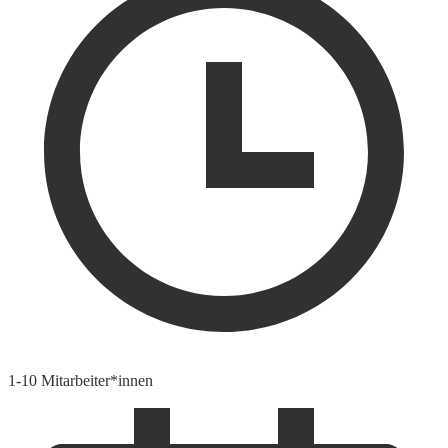
1-10 Mitarbeiter*innen