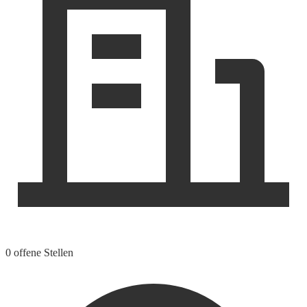
0 offene Stellen