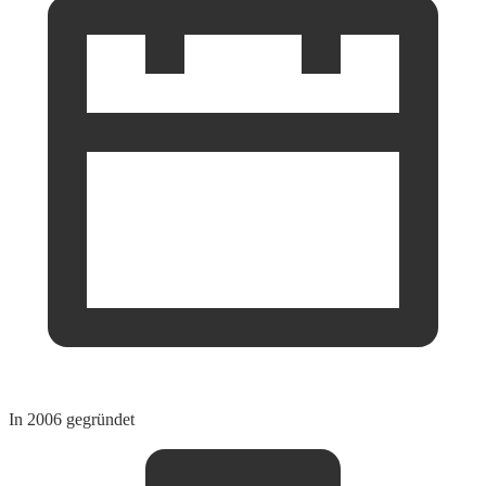
In 2006 gegründet