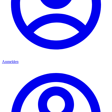
Anmelden