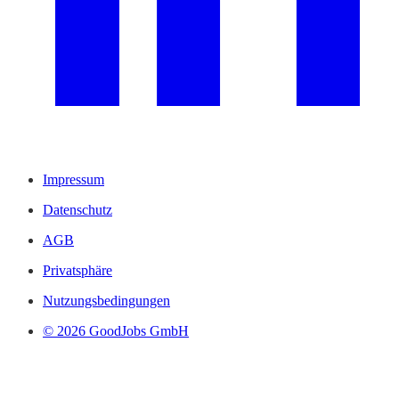
Impressum
Datenschutz
AGB
Privatsphäre
Nutzungsbedingungen
© 2026 GoodJobs GmbH