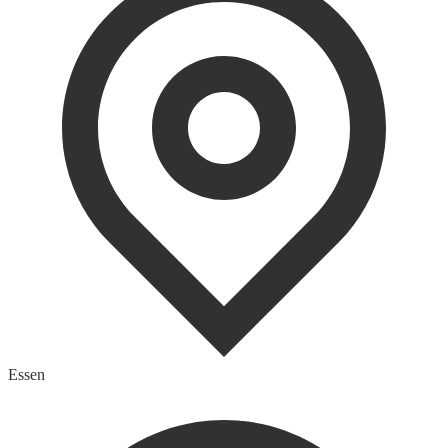
Essen