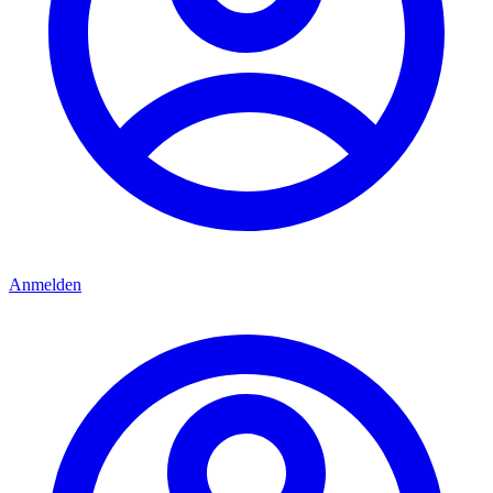
Anmelden