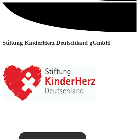
Stiftung KinderHerz Deutschland gGmbH