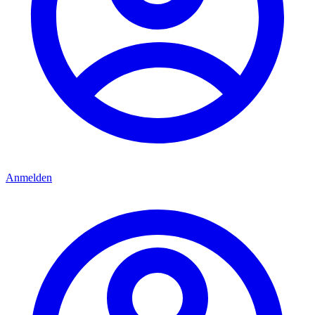
Anmelden