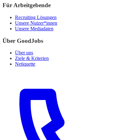
Für Arbeitgebende
Recruiting Lösungen
Unsere Nutzer*innen
Unsere Mediadaten
Über GoodJobs
Über uns
Ziele & Kriterien
Netiquette