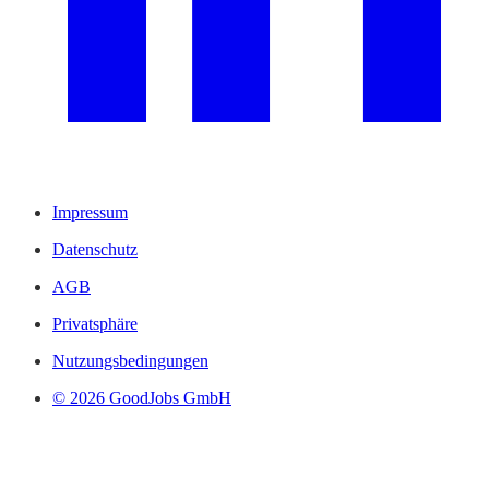
Impressum
Datenschutz
AGB
Privatsphäre
Nutzungsbedingungen
© 2026 GoodJobs GmbH