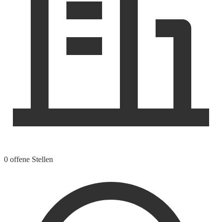
0 offene Stellen