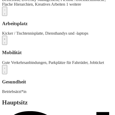
Flache Hierarchien,
Kreatives Arbeiten
1 weitere
Arbeitsplatz
Kicker / Tischtennisplatte,
Diensthandys und -laptops
Mobilität
Gute Verkehrsanbindungen,
Parkplätze für Fahrräder,
Jobticket
Gesundheit
Betriebsärzt*in
Hauptsitz