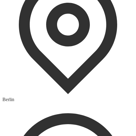
Berlin