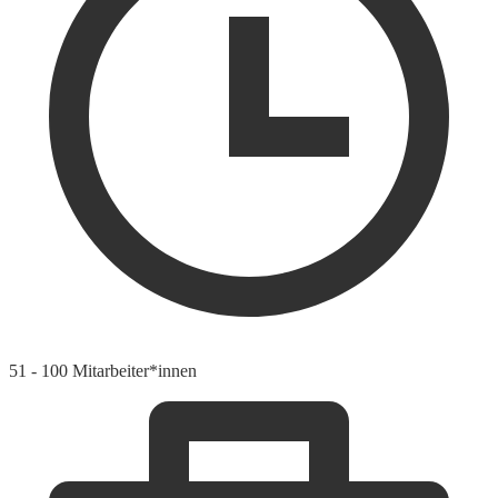
51 - 100 Mitarbeiter*innen