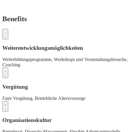
Benefits
Weiterentwicklungsmöglichkeiten
Weiterbildungsprogramme,
Workshops und Veranstaltungsbesuche,
Coaching
Vergütung
Faire Vergütung,
Betriebliche Altersvorsorge
Organisationskultur
Betriebsrat,
Diversity Management,
Flexible Arbeitszeitmodelle,