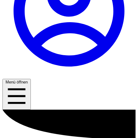
Menü öffnen