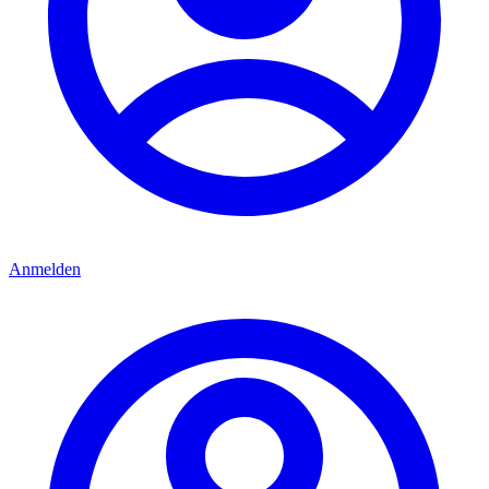
Anmelden