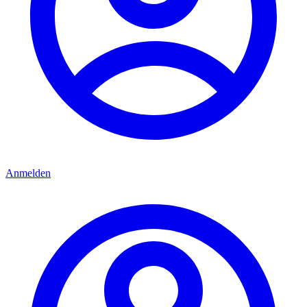
Anmelden