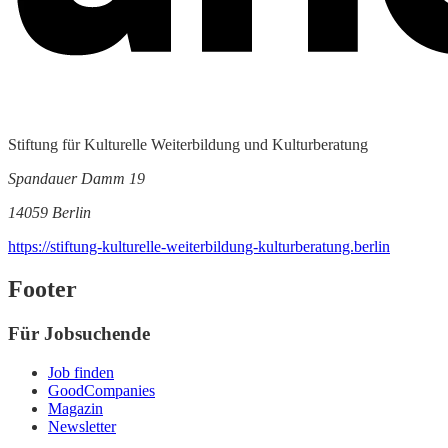
Stiftung für Kulturelle Weiterbildung und Kulturberatung
Spandauer Damm 19
14059 Berlin
https://stiftung-kulturelle-weiterbildung-kulturberatung.berlin
Footer
Für Jobsuchende
Job finden
GoodCompanies
Magazin
Newsletter