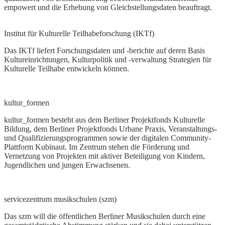
empowert und die Erhebung von Gleichstellungsdaten beauftragt.
Institut für Kulturelle Teilhabeforschung (IKTf)
Das IKTf liefert Forschungsdaten und ‑berichte auf deren Basis
Kultureinrichtungen, Kulturpolitik und ‑verwaltung Strategien für
Kulturelle Teilhabe entwickeln können.
kultur_formen
kultur_formen besteht aus dem Berliner Projektfonds Kulturelle
Bildung, dem Berliner Projektfonds Urbane Praxis, Veranstaltungs-
und Qualifizierungsprogrammen sowie der digitalen Community-
Plattform Kubinaut. Im Zentrum stehen die Förderung und
Vernetzung von Projekten mit aktiver Beteiligung von Kindern,
Jugendlichen und jungen Erwachsenen.
servicezentrum musikschulen (szm)
Das szm will die öffentlichen Berliner Musikschulen durch eine