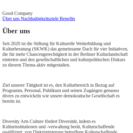
Good Company
Über uns
Nachhaltigkeitsziele
Benefits
Über uns
Seit 2020 ist die Stiftung für Kulturelle Weiterbildung und
Kulturberatung (SKWK) das gemeinsame Dach für vier Initiativen,
die für mehr Chancengerechtigkeit in der Berliner Kulturlandschaft
eintreten und den gesellschaftlichen und kulturpolitischen Diskurs
zu diesem Thema aktiv mitgestalten.
Ziel unserer Tätigkeit ist es, den Kulturbereich in Bezug auf
Programm, Personal, Publikum und seinen Zugängen genauso
divers zu entwickeln wie unsere demokratische Gesellschaft es
bereits ist.
Diversity Arts Culture fördert Diversität, indem es
Kulturinstitutionen und ‑verwaltung berät, Kulturschaffende
qualifiziert, von Diskriminierung betroffene Kulturschaffende