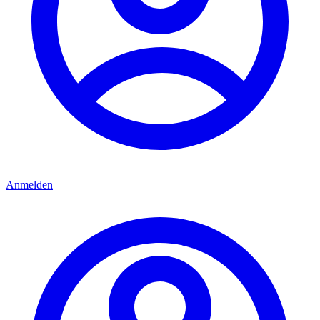
Anmelden