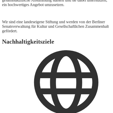
gesamtstädztische Abstimmung stärken und sie dabei unterstützen,
ein hochwertiges Angebot umzusetzen.
Wir sind eine landeseigene Stiftung und werden von der Berliner
Senatsverwaltung für Kultur und Gesellschaftlichen Zusammenhalt
gefördert.
Nachhaltigkeitsziele