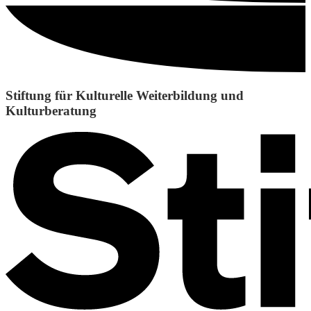
Stiftung für Kulturelle Weiterbildung und
Kulturberatung