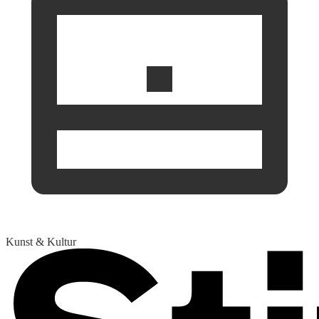
Kunst & Kultur