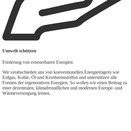
Umwelt schützen
Förderung von erneuerbaren Energien
Wir verabschieden uns von konventionellen Energieträgern wie
Erdgas, Kohle, Öl und Kernbrennstoffen und unterstützen alle
Formen der regenerativen Energien. So wollen wir einen Beitrag zu
einer dezentralen, klimafreundlichen und modernen Energie- und
Wärmeversorgung leisten.