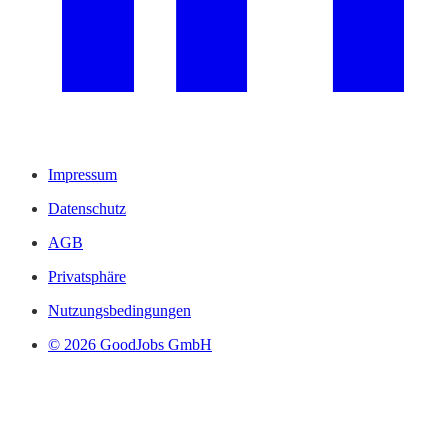
Impressum
Datenschutz
AGB
Privatsphäre
Nutzungsbedingungen
© 2026 GoodJobs GmbH