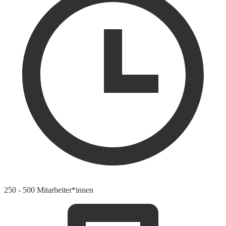
250 - 500 Mitarbeiter*innen