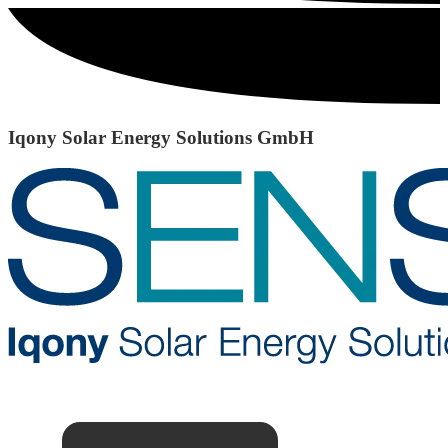
Iqony Solar Energy Solutions GmbH