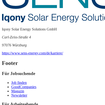
Iqony Solar Energy Solutions GmbH
Carl-Zeiss-Straße 4
97076 Würzburg
https://www.sens-energy.com/de/karriere/
Footer
Für Jobsuchende
Job finden
GoodCompanies
Magazin
Newsletter
Für Arbeitgebende