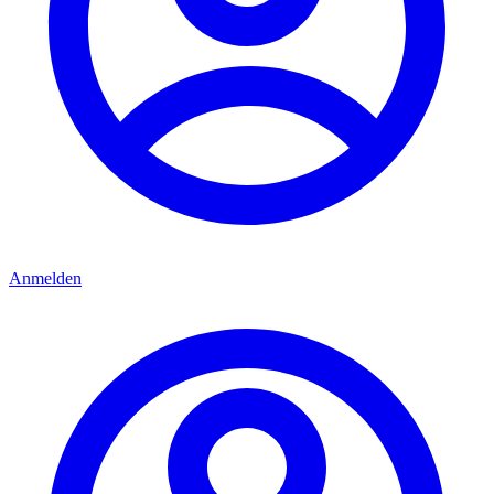
Anmelden