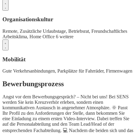
Organisationskultur
Remote,
Zusätzliche Urlaubstage,
Betriebsrat,
Freundschaftliches
Arbeitsklima,
Home Office
6 weitere
Mobilität
Gute Verkehrsanbindungen,
Parkplätze für Fahrräder,
Firmenwagen
Bewerbungsprozess
Angst vor dem Bewerbungsgespräch? – Nicht bei uns! Bei SENS
werden Sie kein Kreuzverhör erleben, sondern einen
kommunikativen Austausch in angenehmer Atmosphäre. 🌞 Passt
Ihr Profil zu den Anforderungen der Stelle, dann bekommen Sie
eine Einladung zu einem ersten Video-Interview. Dabei treffen Sie
auf die Personalabteilung und den Team Lead/Head of der
entsprechenden Fachabteilung. 💻 Nachdem die beiden sich und das