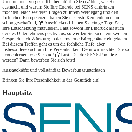
Unternehmen vorgestellt haben, dürfen Sie erzählen, was Sie
ausmacht und warum Sie Ihre Energie bei SENS einbringen
möchten. Nach weiteren Fragen zu Ihrem Werdegang und den
fachlichen Kompetenzen haben Sie das erste Kennenlernen auch
schon geschafft! 💪🏽 Anschließend haben Sie einige Tage Zeit,
Ihre Entscheidung mitzuteilen. Fällt sowohl Ihr Eindruck als auch
der des Unternehmens positiv aus, so werden Sie zu einem zweiten
Gespräch nach Würzburg in das moderne Bürogebäude eingeladen.
Bei diesem Treffen geht es um die fachliche Tiefe, aber
insbesondere auch um Ihre Persönlichkeit. Denn wir möchten Sie so
kennenlernen, wie Sie sind! 🤗 Lust, Teil der SENS-Familie zu
werden? Dann bewerben Sie sich jetzt!
Aussagekräfte und vollständige Bewerbungsunterlagen
Bringen Sie Ihre Persönlichkeit in das Gespräch ein!
Hauptsitz