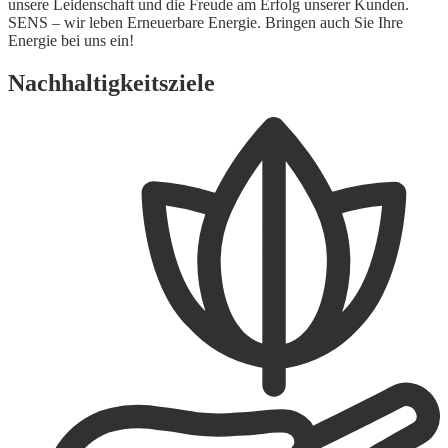
unsere Leidenschaft und die Freude am Erfolg unserer Kunden.
SENS – wir leben Erneuerbare Energie. Bringen auch Sie Ihre
Energie bei uns ein!
Nachhaltigkeitsziele