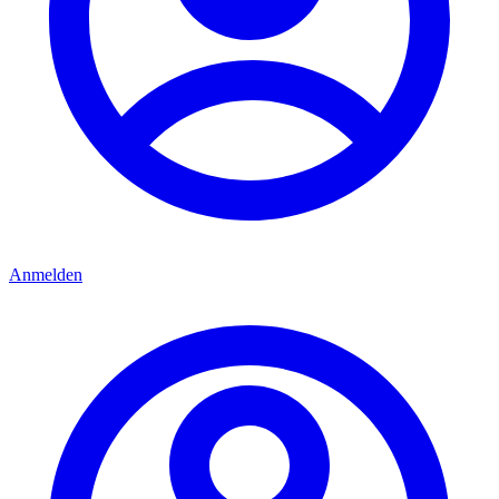
Anmelden