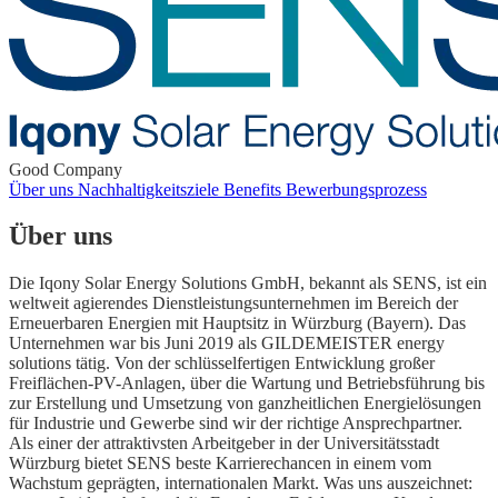
Good Company
Über uns
Nachhaltigkeitsziele
Benefits
Bewerbungsprozess
Über uns
Die Iqony Solar Energy Solutions GmbH, bekannt als SENS, ist ein
weltweit agierendes Dienstleistungsunternehmen im Bereich der
Erneuerbaren Energien mit Hauptsitz in Würzburg (Bayern). Das
Unternehmen war bis Juni 2019 als GILDEMEISTER energy
solutions tätig. Von der schlüsselfertigen Entwicklung großer
Freiflächen-PV-Anlagen, über die Wartung und Betriebsführung bis
zur Erstellung und Umsetzung von ganzheitlichen Energielösungen
für Industrie und Gewerbe sind wir der richtige Ansprechpartner.
Als einer der attraktivsten Arbeitgeber in der Universitätsstadt
Würzburg bietet SENS beste Karrierechancen in einem vom
Wachstum geprägten, internationalen Markt. Was uns auszeichnet: