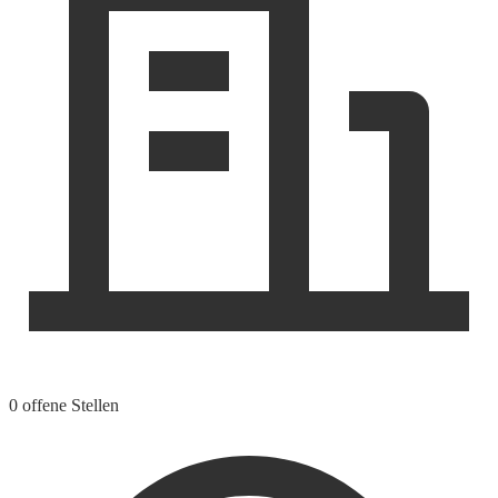
0 offene Stellen