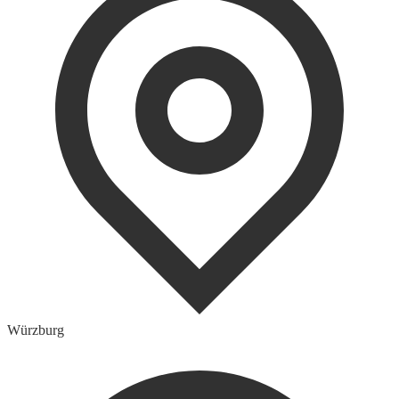
Würzburg