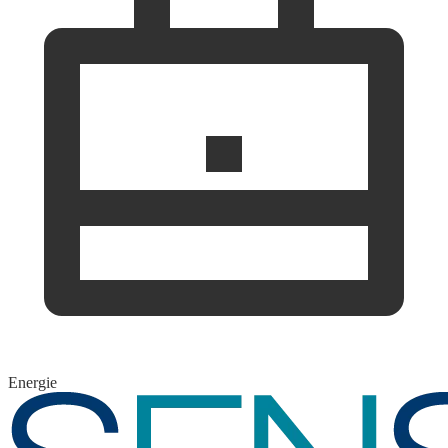
Energie