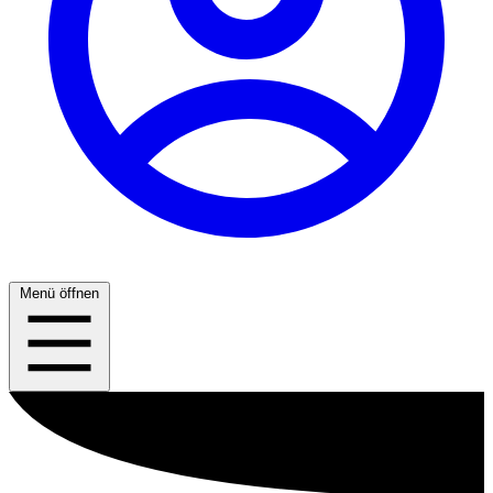
Menü öffnen