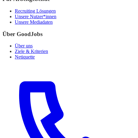
Recruiting Lösungen
Unsere Nutzer*innen
Unsere Mediadaten
Über GoodJobs
Über uns
Ziele & Kriterien
Netiquette