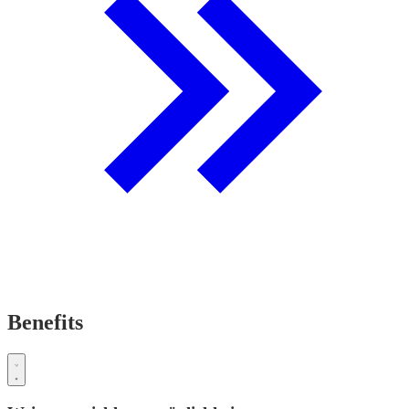
Benefits