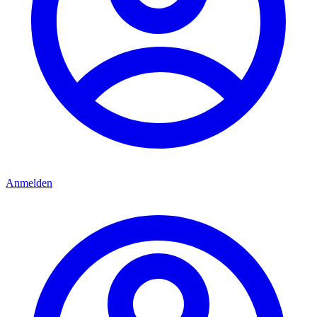
Anmelden