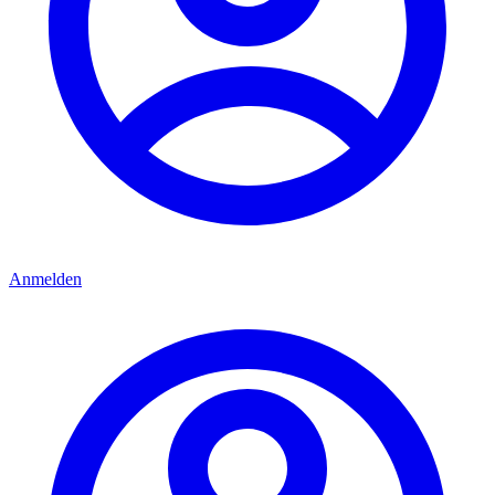
Anmelden