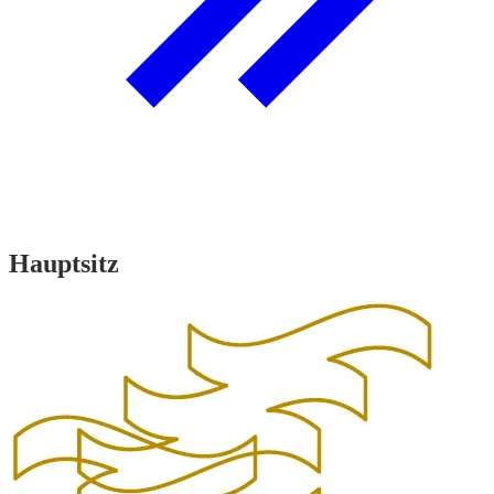
Hauptsitz