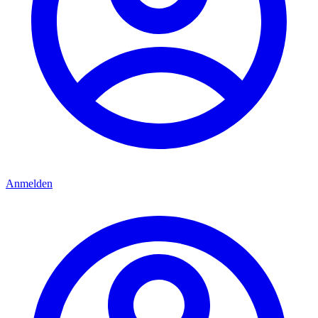
Anmelden