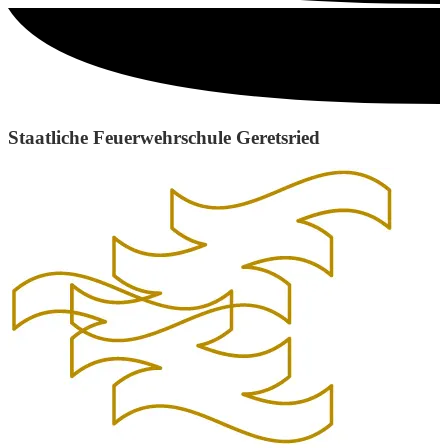
Staatliche Feuerwehrschule Geretsried