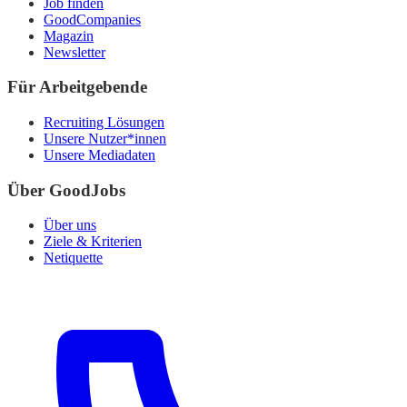
Job finden
GoodCompanies
Magazin
Newsletter
Für Arbeitgebende
Recruiting Lösungen
Unsere Nutzer*innen
Unsere Mediadaten
Über GoodJobs
Über uns
Ziele & Kriterien
Netiquette