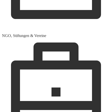
NGO, Stiftungen & Vereine