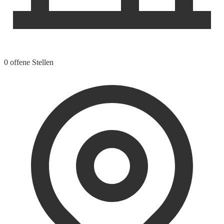
0 offene Stellen