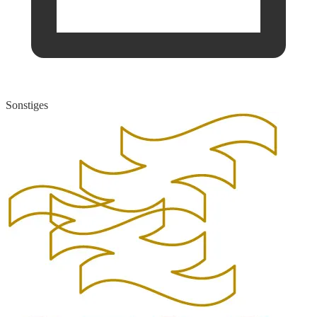
Sonstiges