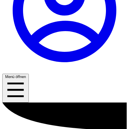
Menü öffnen