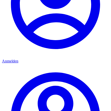
Anmelden