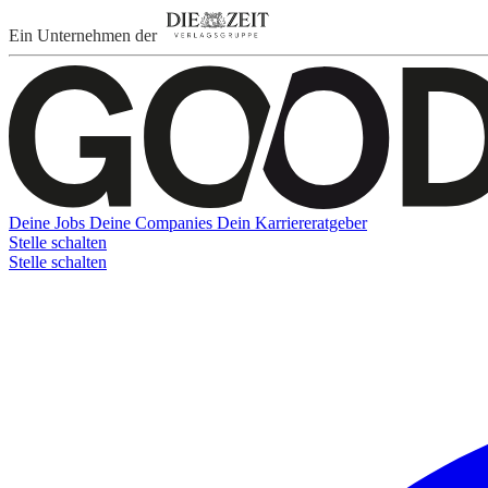
Ein Unternehmen der
Deine Jobs
Deine Companies
Dein Karriereratgeber
Stelle schalten
Stelle schalten