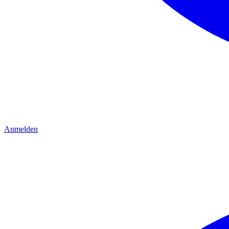
Anmelden