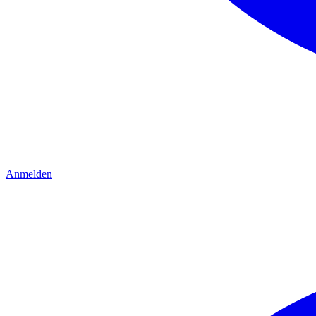
Anmelden