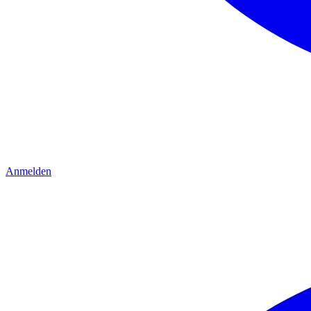
Anmelden