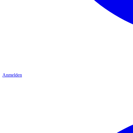
Anmelden