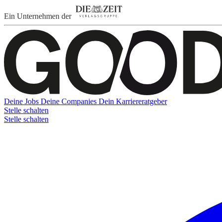
Ein Unternehmen der
Deine Jobs
Deine Companies
Dein Karriereratgeber
Stelle schalten
Stelle schalten