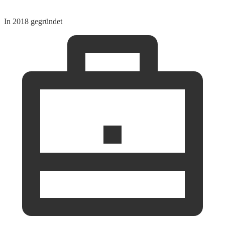
In 2018 gegründet