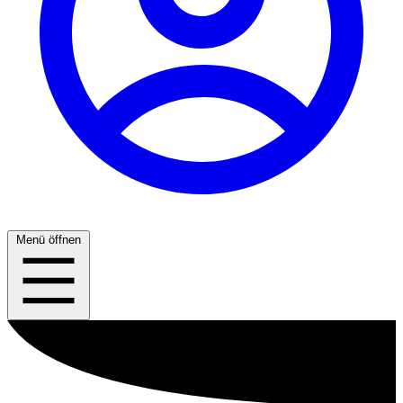
Menü öffnen