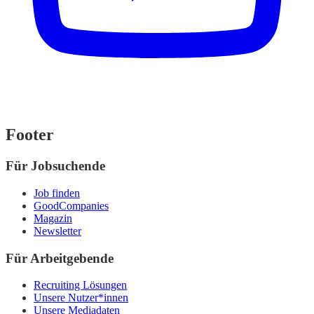
Footer
Für Jobsuchende
Job finden
GoodCompanies
Magazin
Newsletter
Für Arbeitgebende
Recruiting Lösungen
Unsere Nutzer*innen
Unsere Mediadaten