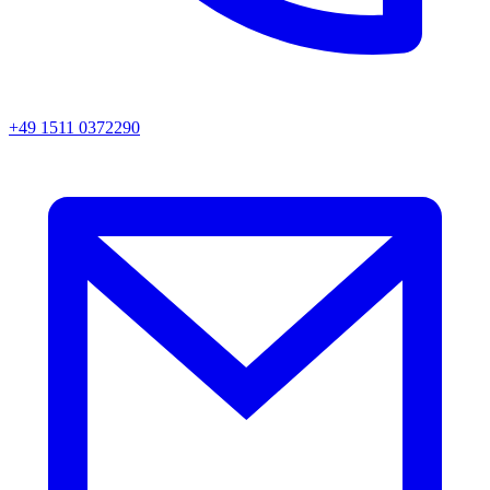
+49 1511 0372290