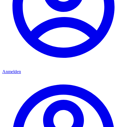
Anmelden