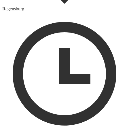
Regensburg