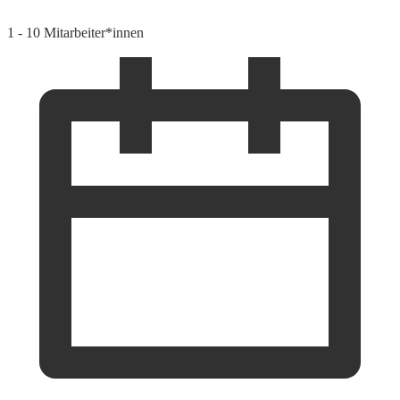
1 - 10 Mitarbeiter*innen