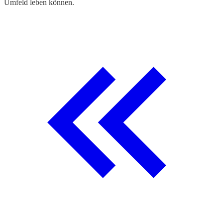
Umfeld leben können.