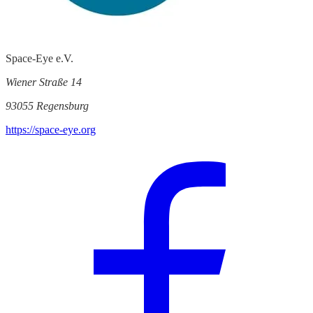
Space-Eye e.V.
Wiener Straße 14
93055 Regensburg
https://space-eye.org