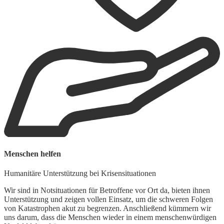
Menschen helfen
Humanitäre Unterstützung bei Krisensituationen
Wir sind in Notsituationen für Betroffene vor Ort da, bieten ihnen
Unterstützung und zeigen vollen Einsatz, um die schweren Folgen
von Katastrophen akut zu begrenzen. Anschließend kümmern wir
uns darum, dass die Menschen wieder in einem menschenwürdigen