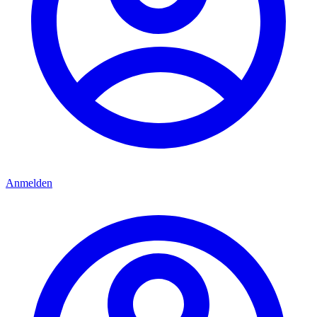
Anmelden