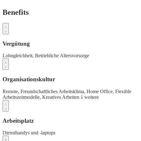
Benefits
Vergütung
Lohngleichheit,
Betriebliche Altersvorsorge
Organisationskultur
Remote,
Freundschaftliches Arbeitsklima,
Home Office,
Flexible
Arbeitszeitmodelle,
Kreatives Arbeiten
1 weitere
Arbeitsplatz
Diensthandys und -laptops