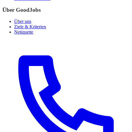
Über GoodJobs
Über uns
Ziele & Kriterien
Netiquette