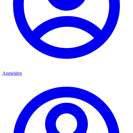
Anmelden