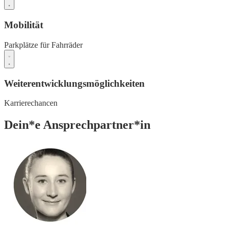
Mobilität
Parkplätze für Fahrräder
Weiterentwicklungsmöglichkeiten
Karrierechancen
Dein*e Ansprechpartner*in