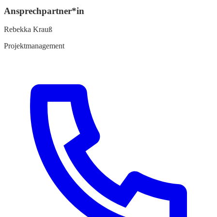
Ansprechpartner*in
Rebekka Krauß
Projektmanagement