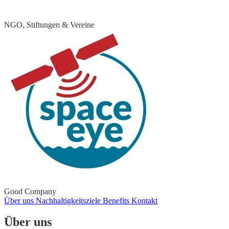
NGO, Stiftungen & Vereine
Good Company
Über uns
Nachhaltigkeitsziele
Benefits
Kontakt
Über uns