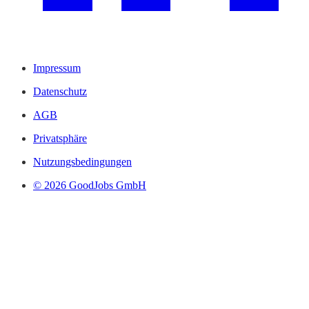
Impressum
Datenschutz
AGB
Privatsphäre
Nutzungsbedingungen
© 2026 GoodJobs GmbH