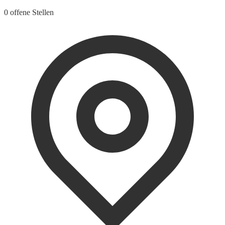
0 offene Stellen