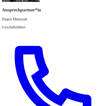
Ansprechpartner*in
Hagen Matuszak
Geschäftsführer