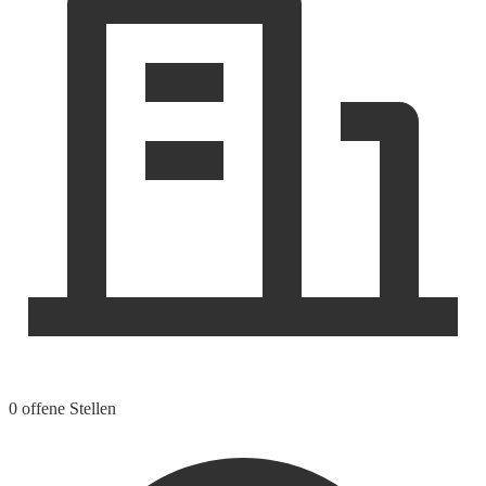
0 offene Stellen