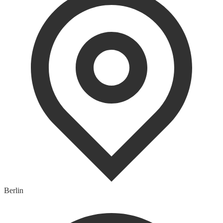
Berlin