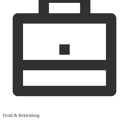
Textil & Bekleidung