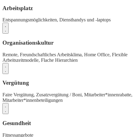
Arbeitsplatz
Entspannungsmöglichkeiten,
Diensthandys und -laptops
Organisationskultur
Remote,
Freundschaftliches Arbeitsklima,
Home Office,
Flexible
Arbeitszeitmodelle,
Flache Hierarchien
Vergütung
Faire Vergütung,
Zusatzvergütung / Boni,
Mitarbeiter*innenrabatte,
Mitarbeiter*innenbeteiligungen
Gesundheit
Fitnessangebote