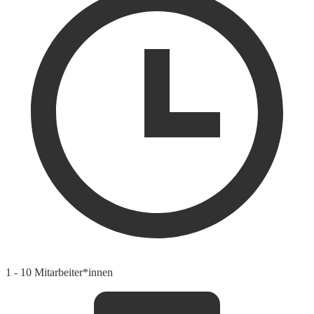
1 - 10 Mitarbeiter*innen