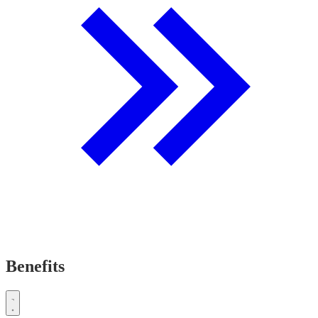
Benefits