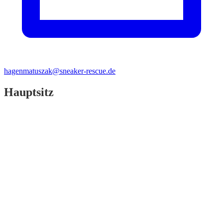
hagenmatuszak@sneaker-rescue.de
Hauptsitz