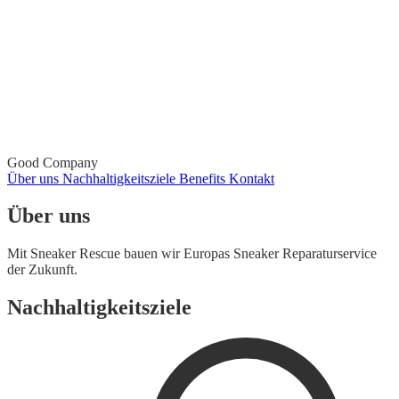
Good Company
Über uns
Nachhaltigkeitsziele
Benefits
Kontakt
Über uns
Mit Sneaker Rescue bauen wir Europas Sneaker Reparaturservice
der Zukunft.
Nachhaltigkeitsziele