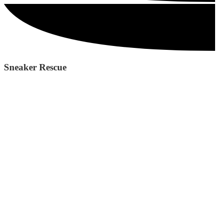
Sneaker Rescue