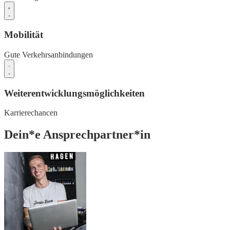
Mobilität
Gute Verkehrsanbindungen
Weiterentwicklungsmöglichkeiten
Karrierechancen
Dein*e Ansprechpartner*in