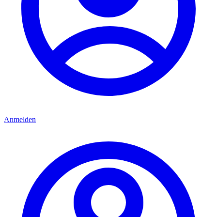
Anmelden