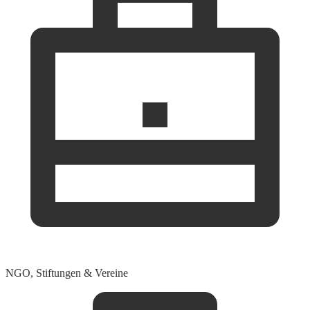
NGO, Stiftungen & Vereine