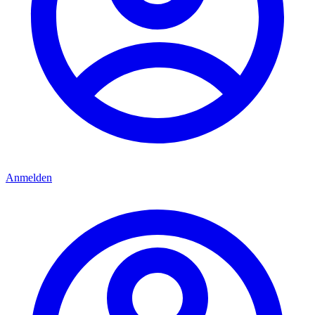
Anmelden