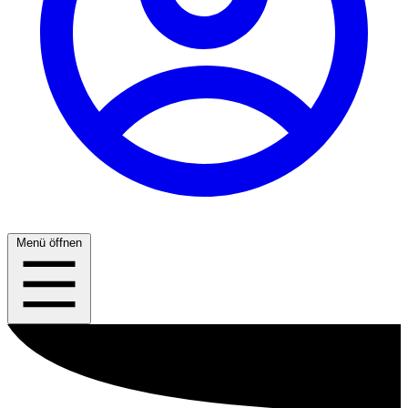
Menü öffnen