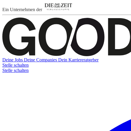
Ein Unternehmen der
Deine Jobs
Deine Companies
Dein Karriereratgeber
Stelle schalten
Stelle schalten