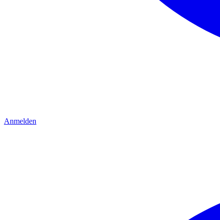
Anmelden