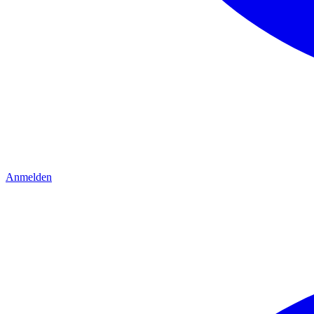
Anmelden