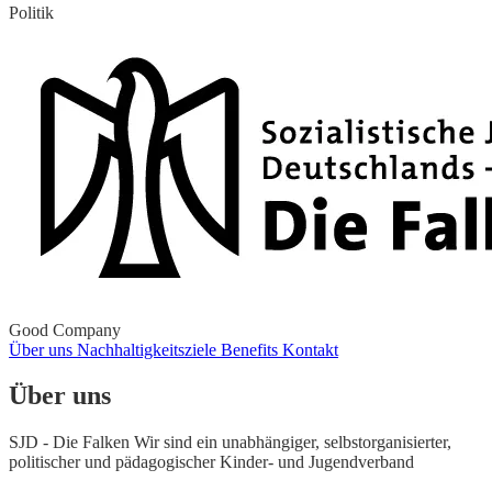
Politik
Good Company
Über uns
Nachhaltigkeitsziele
Benefits
Kontakt
Über uns
SJD - Die Falken Wir sind ein unabhängiger, selbstorganisierter,
politischer und pädagogischer Kinder- und Jugendverband