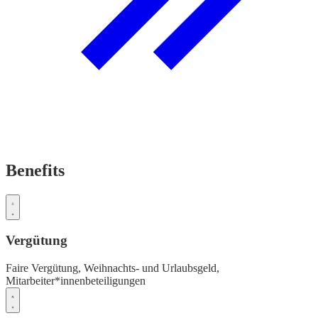
Benefits
Vergütung
Faire Vergütung,
Weihnachts- und Urlaubsgeld,
Mitarbeiter*innenbeteiligungen