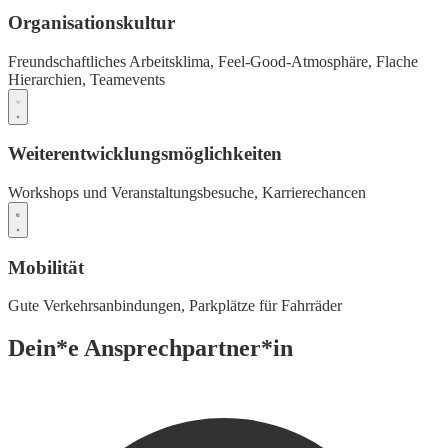
Organisationskultur
Freundschaftliches Arbeitsklima,
Feel-Good-Atmosphäre,
Flache
Hierarchien,
Teamevents
Weiterentwicklungsmöglichkeiten
Workshops und Veranstaltungsbesuche,
Karrierechancen
Mobilität
Gute Verkehrsanbindungen,
Parkplätze für Fahrräder
Dein*e Ansprechpartner*in