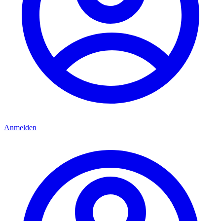
Anmelden