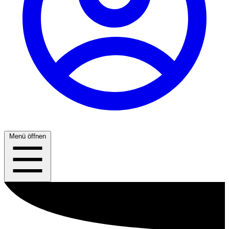
Menü öffnen