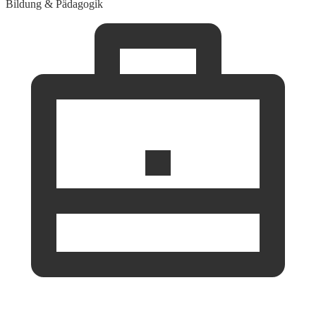
Bildung & Pädagogik