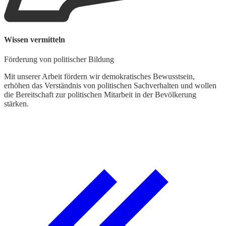
Wissen vermitteln
Förderung von politischer Bildung
Mit unserer Arbeit fördern wir demokratisches Bewusstsein,
erhöhen das Verständnis von politischen Sachverhalten und wollen
die Bereitschaft zur politischen Mitarbeit in der Bevölkerung
stärken.