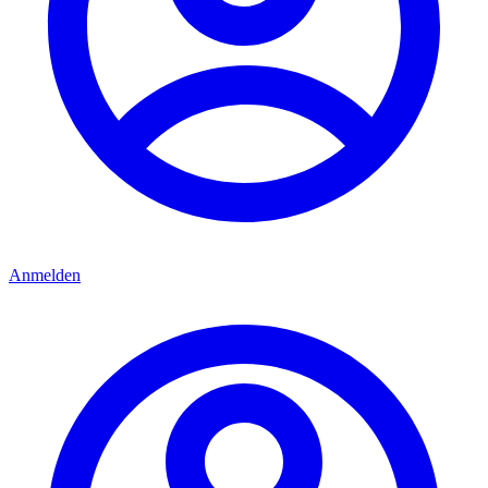
Anmelden