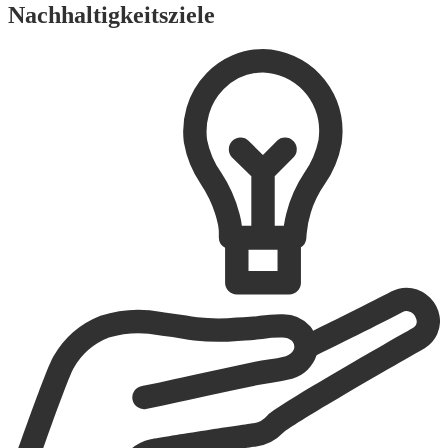
Nachhaltigkeitsziele