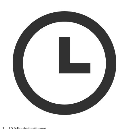
1 - 10 Mitarbeiter*innen