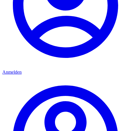
Anmelden