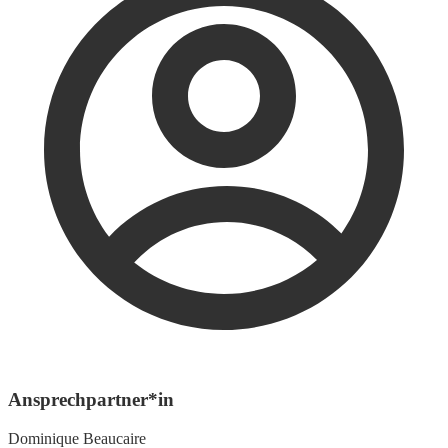
Ansprechpartner*in
Dominique Beaucaire