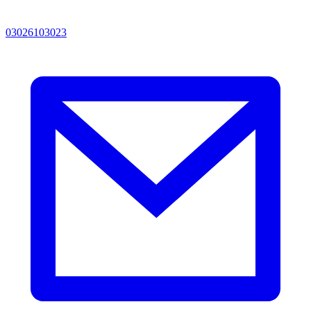
03026103023