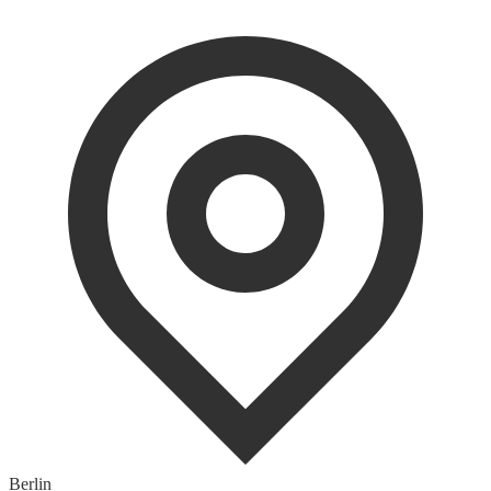
Berlin