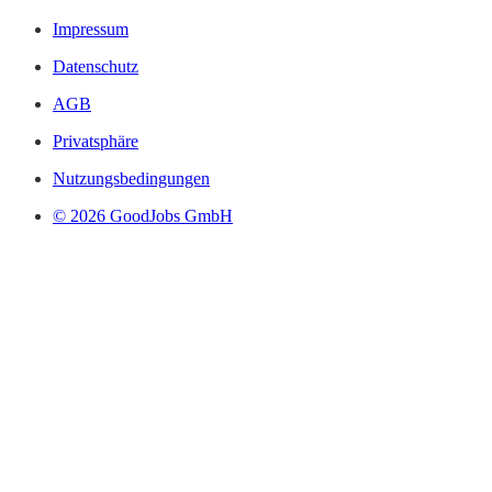
Impressum
Datenschutz
AGB
Privatsphäre
Nutzungsbedingungen
© 2026 GoodJobs GmbH