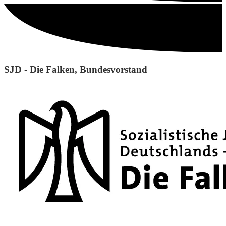
SJD - Die Falken, Bundesvorstand