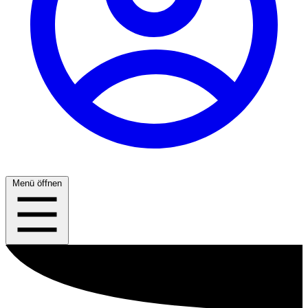
Menü öffnen