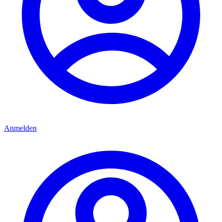
Anmelden