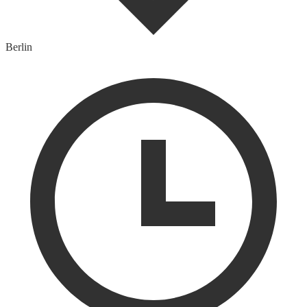
Berlin