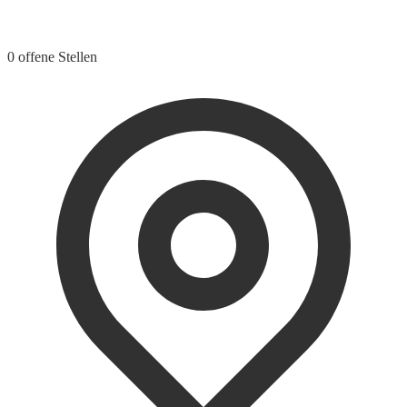
0 offene Stellen