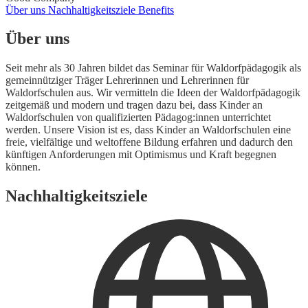
Über uns
Nachhaltigkeitsziele
Benefits
Über uns
Seit mehr als 30 Jahren bildet das Seminar für Waldorfpädagogik als
gemeinnütziger Träger Lehrerinnen und Lehrerinnen für
Waldorfschulen aus. Wir vermitteln die Ideen der Waldorfpädagogik
zeitgemäß und modern und tragen dazu bei, dass Kinder an
Waldorfschulen von qualifizierten Pädagog:innen unterrichtet
werden. Unsere Vision ist es, dass Kinder an Waldorfschulen eine
freie, vielfältige und weltoffene Bildung erfahren und dadurch den
künftigen Anforderungen mit Optimismus und Kraft begegnen
können.
Nachhaltigkeitsziele