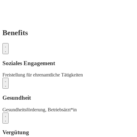
Benefits
Soziales Engagement
Freistellung für ehrenamtliche Tätigkeiten
Gesundheit
Gesundheitsförderung,
Betriebsärzt*in
Vergütung