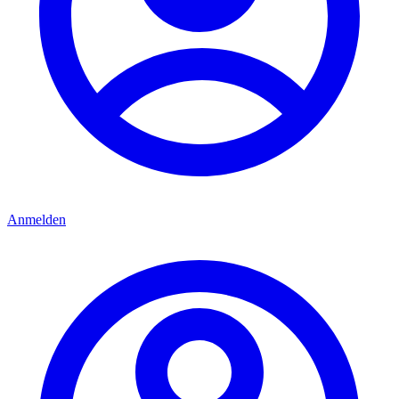
Anmelden