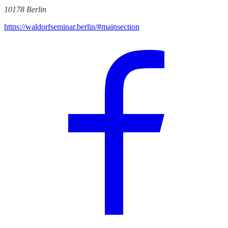
10178 Berlin
https://waldorfseminar.berlin/#mainsection