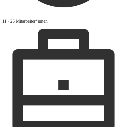
11 - 25 Mitarbeiter*innen