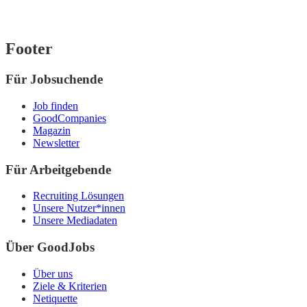
Footer
Für Jobsuchende
Job finden
GoodCompanies
Magazin
Newsletter
Für Arbeitgebende
Recruiting Lösungen
Unsere Nutzer*innen
Unsere Mediadaten
Über GoodJobs
Über uns
Ziele & Kriterien
Netiquette