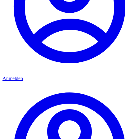
Anmelden