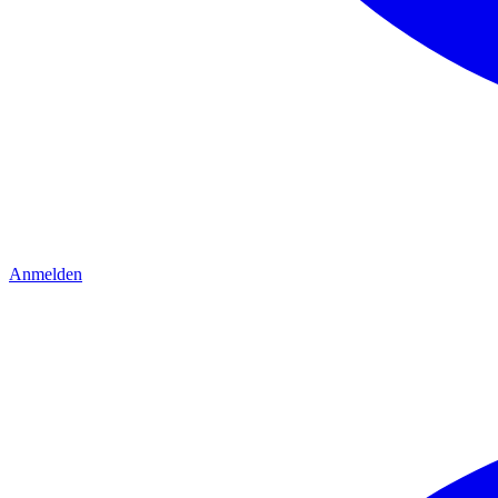
Anmelden