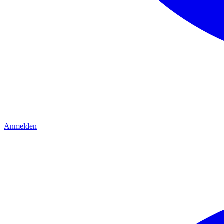
Anmelden