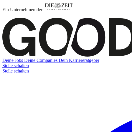
Ein Unternehmen der
Deine Jobs
Deine Companies
Dein Karriereratgeber
Stelle schalten
Stelle schalten