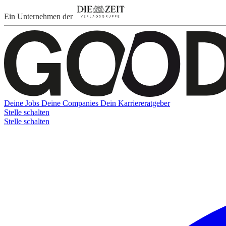
Ein Unternehmen der
Deine Jobs
Deine Companies
Dein Karriereratgeber
Stelle schalten
Stelle schalten