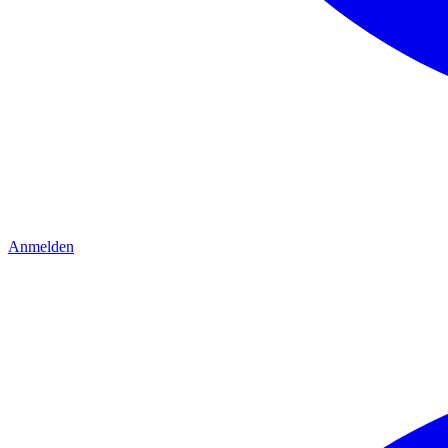
Anmelden