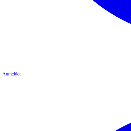
Anmelden