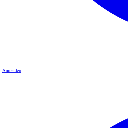
Anmelden