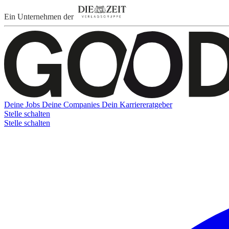
Ein Unternehmen der
Deine Jobs
Deine Companies
Dein Karriereratgeber
Stelle schalten
Stelle schalten