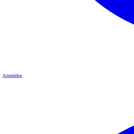
Anmelden