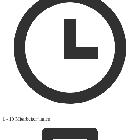
1 - 10 Mitarbeiter*innen