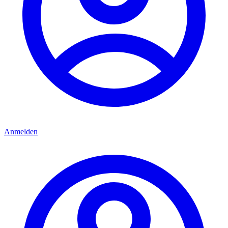
Anmelden