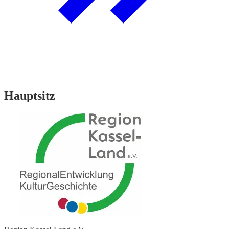
Hauptsitz