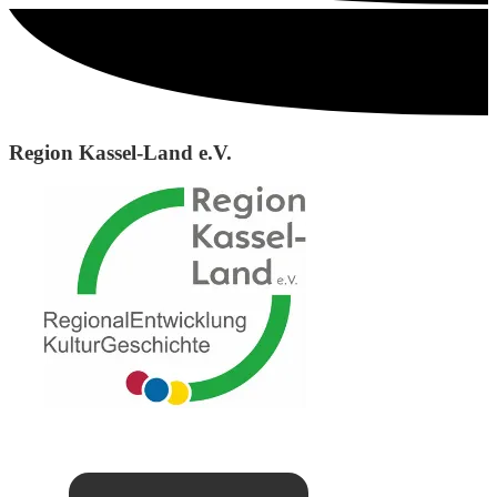
Region Kassel-Land e.V.