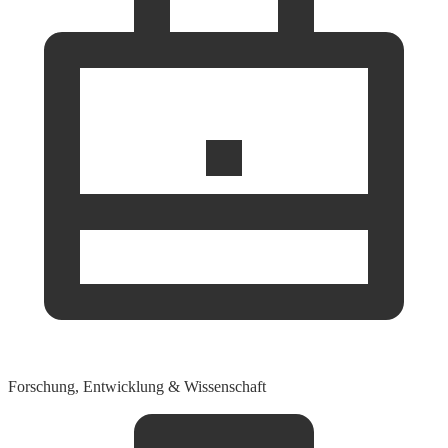
Forschung, Entwicklung & Wissenschaft