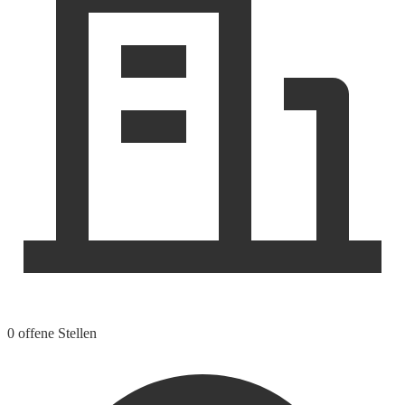
0 offene Stellen