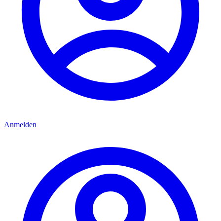
Anmelden