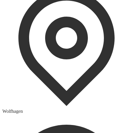
Wolfhagen