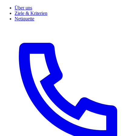
Über uns
Ziele & Kriterien
Netiquette