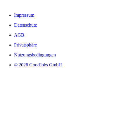
Impressum
Datenschutz
AGB
Privatsphäre
Nutzungsbedingungen
© 2026 GoodJobs GmbH