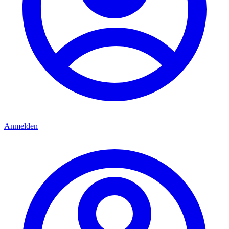
Anmelden