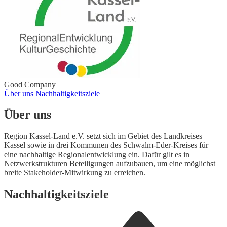
Good Company
Über uns
Nachhaltigkeitsziele
Über uns
Region Kassel-Land e.V. setzt sich im Gebiet des Landkreises
Kassel sowie in drei Kommunen des Schwalm-Eder-Kreises für
eine nachhaltige Regionalentwicklung ein. Dafür gilt es in
Netzwerkstrukturen Beteiligungen aufzubauen, um eine möglichst
breite Stakeholder-Mitwirkung zu erreichen.
Nachhaltigkeitsziele