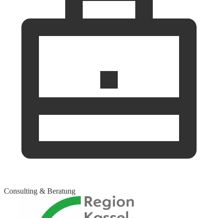
Consulting & Beratung