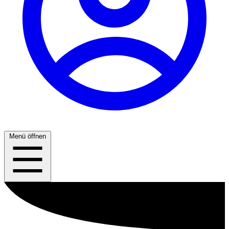
Menü öffnen