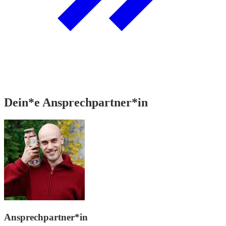
Dein*e Ansprechpartner*in
Ansprechpartner*in