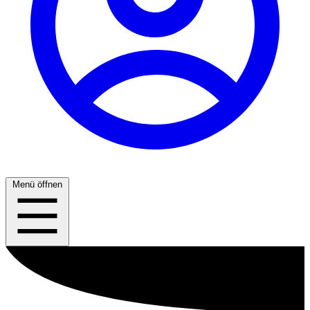
Menü öffnen