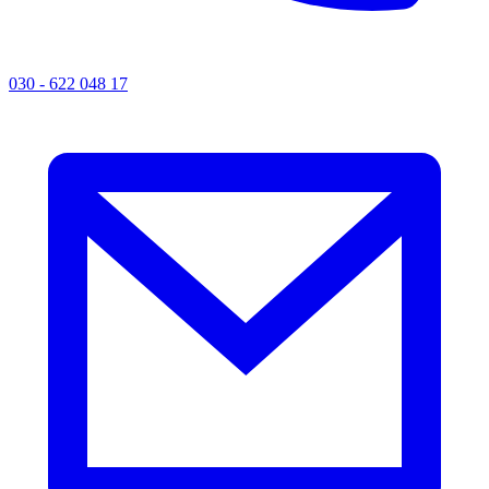
030 - 622 048 17