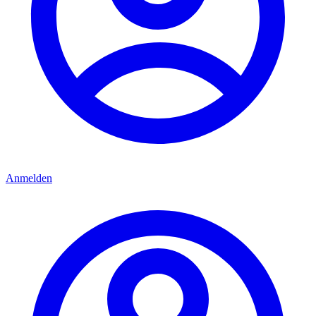
Anmelden