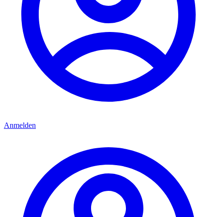
Anmelden