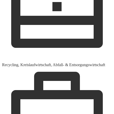
Recycling, Kreislaufwirtschaft, Abfall- & Entsorgungswirtschaft