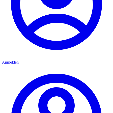
Anmelden