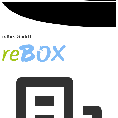
reBox GmbH