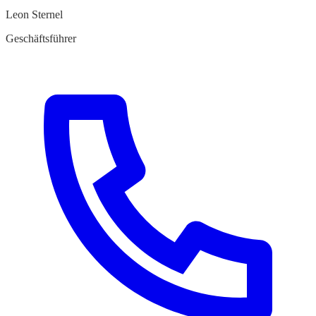
Leon Sternel
Geschäftsführer