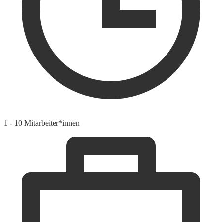
1 - 10 Mitarbeiter*innen