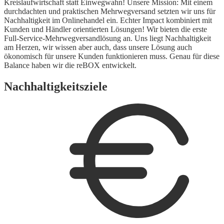
Kreislaufwirtschaft statt Einwegwahn! Unsere Mission: Mit einem
durchdachten und praktischen Mehrwegversand setzten wir uns für
Nachhaltigkeit im Onlinehandel ein. Echter Impact kombiniert mit
Kunden und Händler orientierten Lösungen! Wir bieten die erste
Full-Service-Mehrwegversandlösung an. Uns liegt Nachhaltigkeit
am Herzen, wir wissen aber auch, dass unsere Lösung auch
ökonomisch für unsere Kunden funktionieren muss. Genau für diese
Balance haben wir die reBOX entwickelt.
Nachhaltigkeitsziele