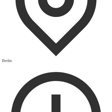
Berlin