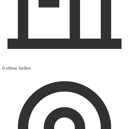
0 offene Stellen