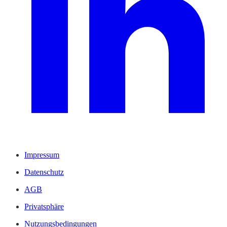
Impressum
Datenschutz
AGB
Privatsphäre
Nutzungsbedingungen