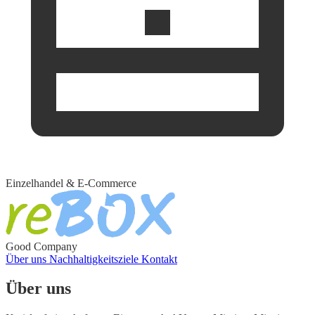
Einzelhandel & E-Commerce
Good Company
Über uns
Nachhaltigkeitsziele
Kontakt
Über uns