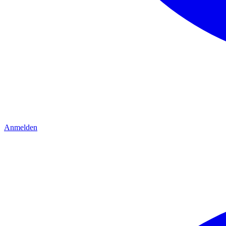
Anmelden