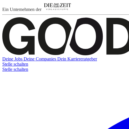
Ein Unternehmen der
Deine Jobs
Deine Companies
Dein Karriereratgeber
Stelle schalten
Stelle schalten