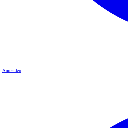
Anmelden