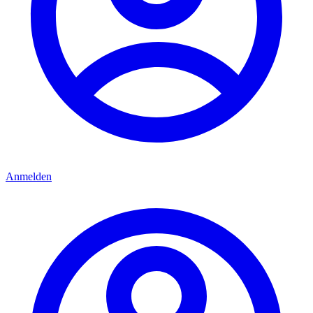
Anmelden