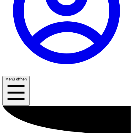
Menü öffnen