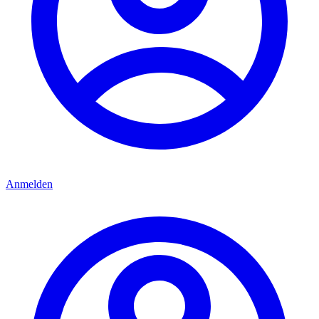
Anmelden