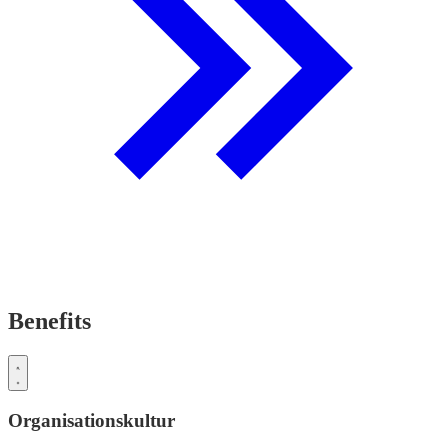
Benefits
Organisationskultur