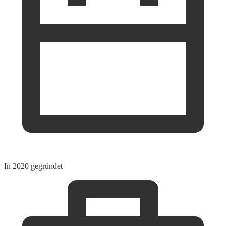
In 2020 gegründet