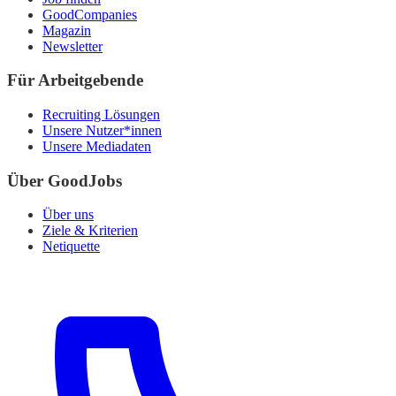
GoodCompanies
Magazin
Newsletter
Für Arbeitgebende
Recruiting Lösungen
Unsere Nutzer*innen
Unsere Mediadaten
Über GoodJobs
Über uns
Ziele & Kriterien
Netiquette