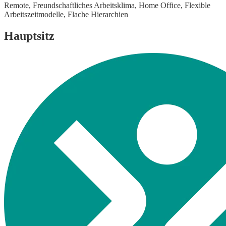
Remote,
Freundschaftliches Arbeitsklima,
Home Office,
Flexible
Arbeitszeitmodelle,
Flache Hierarchien
Hauptsitz