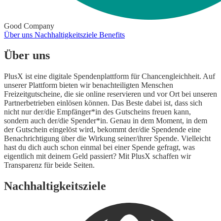
Good Company
Über uns
Nachhaltigkeitsziele
Benefits
Über uns
PlusX ist eine digitale Spendenplattform für Chancengleichheit. Auf
unserer Plattform bieten wir benachteiligten Menschen
Freizeitgutscheine, die sie online reservieren und vor Ort bei unseren
Partnerbetrieben einlösen können. Das Beste dabei ist, dass sich
nicht nur der/die Empfänger*in des Gutscheins freuen kann,
sondern auch der/die Spender*in. Genau in dem Moment, in dem
der Gutschein eingelöst wird, bekommt der/die Spendende eine
Benachrichtigung über die Wirkung seiner/ihrer Spende. Vielleicht
hast du dich auch schon einmal bei einer Spende gefragt, was
eigentlich mit deinem Geld passiert? Mit PlusX schaffen wir
Transparenz für beide Seiten.
Nachhaltigkeitsziele