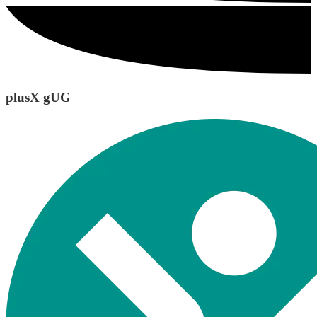
plusX gUG