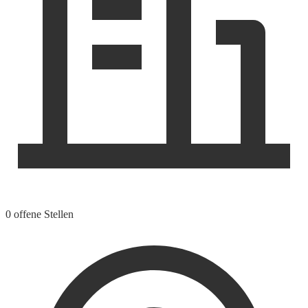
0 offene Stellen