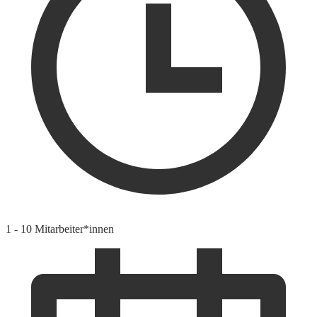
1 - 10 Mitarbeiter*innen