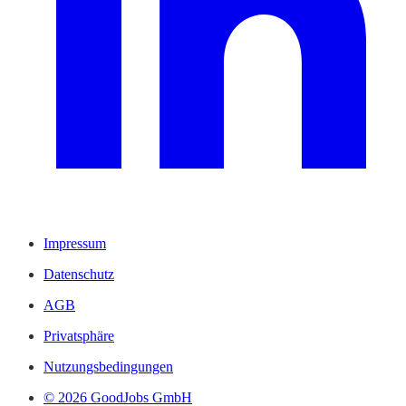
Impressum
Datenschutz
AGB
Privatsphäre
Nutzungsbedingungen
© 2026 GoodJobs GmbH