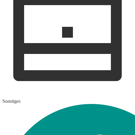
Sonstiges