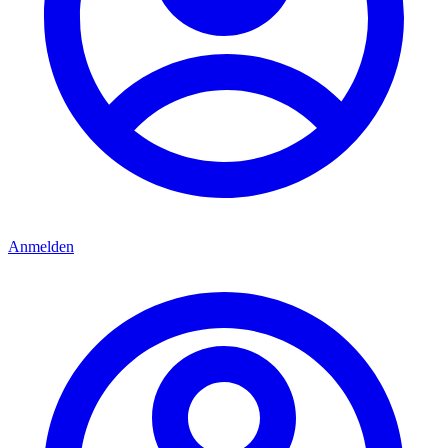
Anmelden