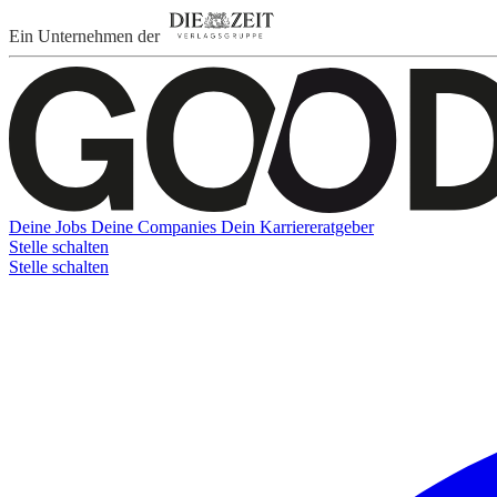
Ein Unternehmen der
Deine Jobs
Deine Companies
Dein Karriereratgeber
Stelle schalten
Stelle schalten