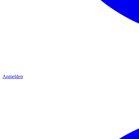
Anmelden