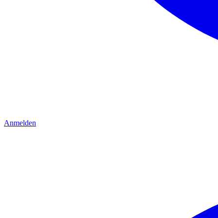
Anmelden