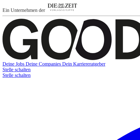
Ein Unternehmen der
Deine Jobs
Deine Companies
Dein Karriereratgeber
Stelle schalten
Stelle schalten