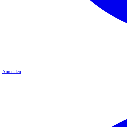
Anmelden