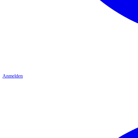
Anmelden