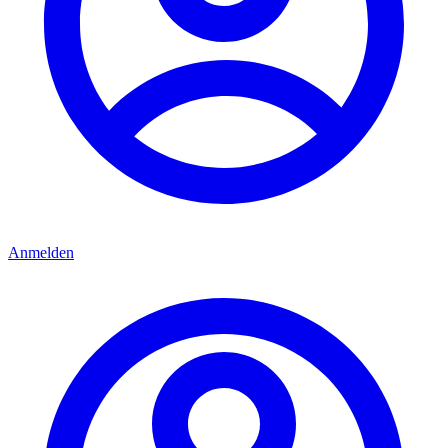
Anmelden