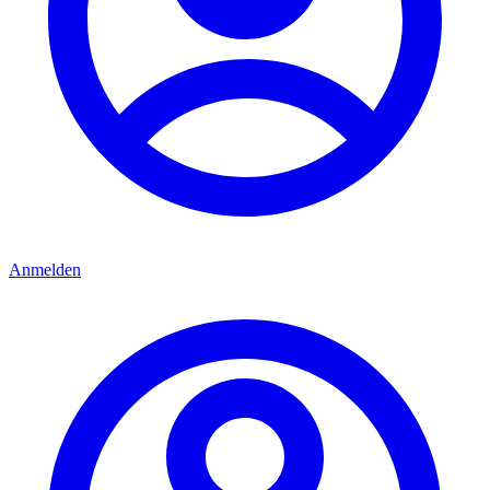
Anmelden