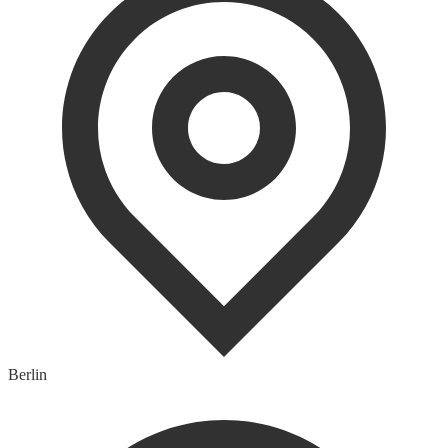
Berlin