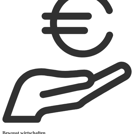
Bewusst wirtschaften