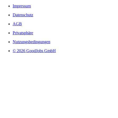
Impressum
Datenschutz
AGB
Privatsphäre
Nutzungsbedingungen
© 2026 GoodJobs GmbH