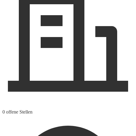
0 offene Stellen