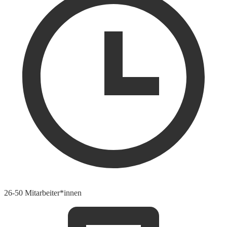
26-50 Mitarbeiter*innen