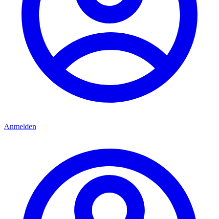
Anmelden