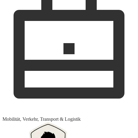
Mobilität, Verkehr, Transport & Logistik