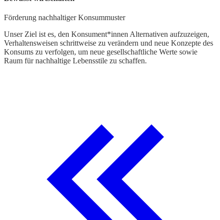
Förderung nachhaltiger Konsummuster
Unser Ziel ist es, den Konsument*innen Alternativen aufzuzeigen,
Verhaltensweisen schrittweise zu verändern und neue Konzepte des
Konsums zu verfolgen, um neue gesellschaftliche Werte sowie
Raum für nachhaltige Lebensstile zu schaffen.