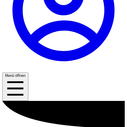
Menü öffnen