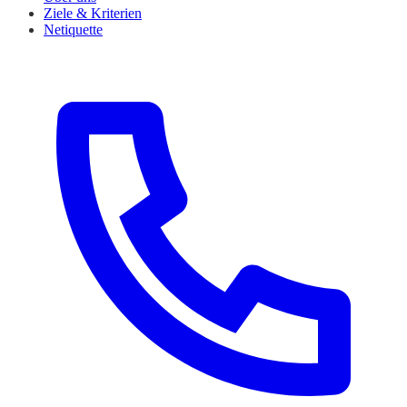
Ziele & Kriterien
Netiquette