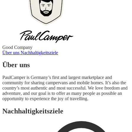
Good Company
Über uns
Nachhaltigkeitsziele
Über uns
PaulCamper is Germany’s first and largest marketplace and
community for sharing campervans and mobile homes. It’s also the
country’s most authentic and most successful. We love freedom and
adventure, and our goal is to offer as many people as possible an
opportunity to experience the joy of travelling.
Nachhaltigkeitsziele