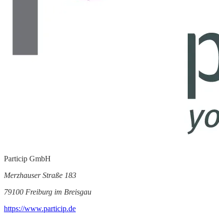
Particip GmbH
Merzhauser Straße 183
79100 Freiburg im Breisgau
https://www.particip.de