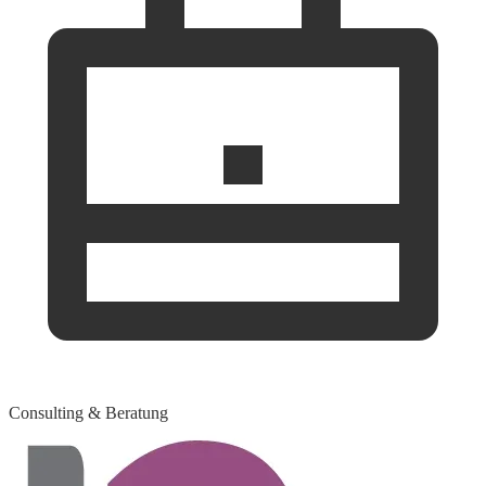
Consulting & Beratung