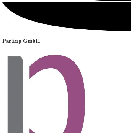
Particip GmbH