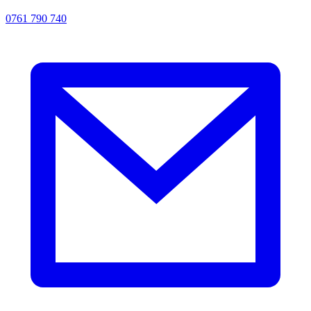
0761 790 740