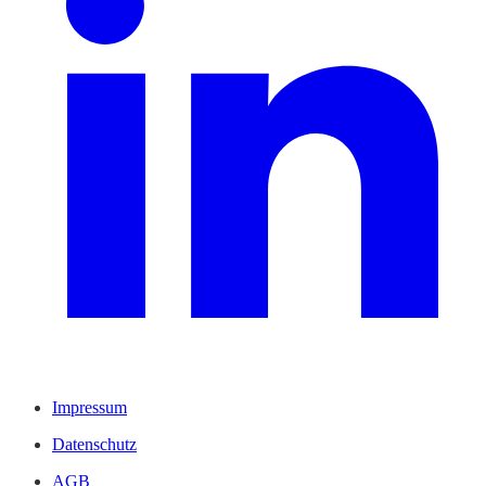
Impressum
Datenschutz
AGB