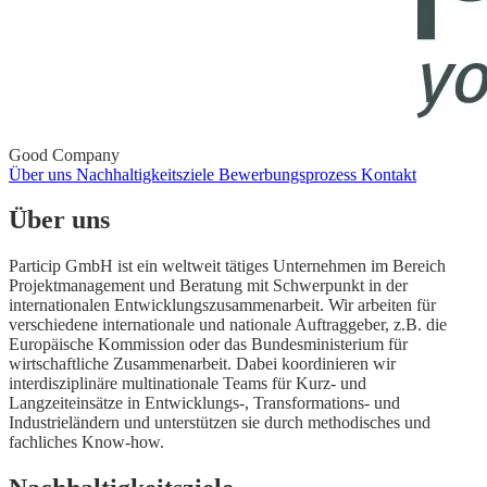
Good Company
Über uns
Nachhaltigkeitsziele
Bewerbungsprozess
Kontakt
Über uns
Particip GmbH ist ein weltweit tätiges Unternehmen im Bereich
Projektmanagement und Beratung mit Schwerpunkt in der
internationalen Entwicklungszusammenarbeit. Wir arbeiten für
verschiedene internationale und nationale Auftraggeber, z.B. die
Europäische Kommission oder das Bundesministerium für
wirtschaftliche Zusammenarbeit. Dabei koordinieren wir
interdisziplinäre multinationale Teams für Kurz- und
Langzeiteinsätze in Entwicklungs-, Transformations- und
Industrieländern und unterstützen sie durch methodisches und
fachliches Know-how.