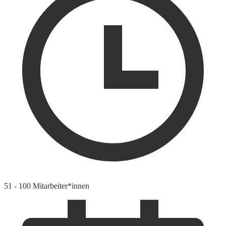
51 - 100 Mitarbeiter*innen