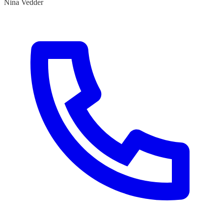
Nina Vedder