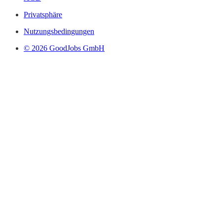
Privatsphäre
Nutzungsbedingungen
© 2026 GoodJobs GmbH