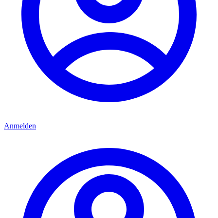
Anmelden