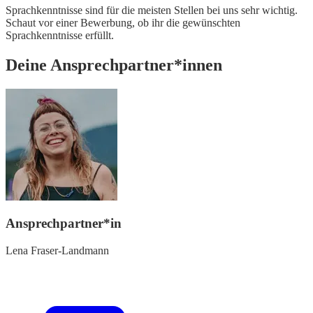
Sprachkenntnisse sind für die meisten Stellen bei uns sehr wichtig.
Schaut vor einer Bewerbung, ob ihr die gewünschten
Sprachkenntnisse erfüllt.
Deine Ansprechpartner*innen
Ansprechpartner*in
Lena Fraser-Landmann