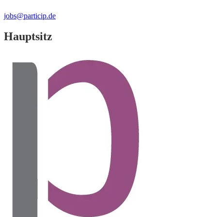
jobs@particip.de
Hauptsitz