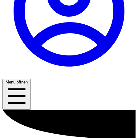
Menü öffnen