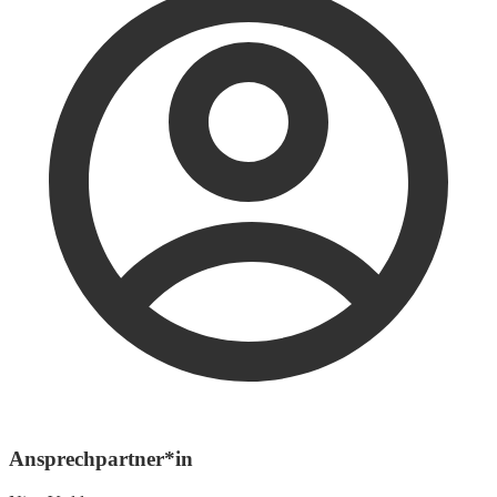
Ansprechpartner*in