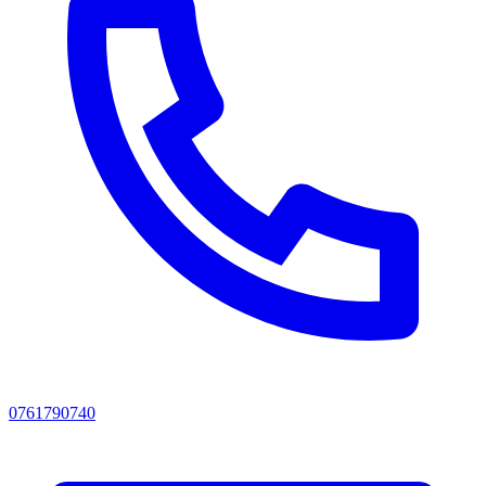
0761790740