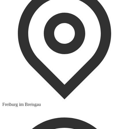
Freiburg im Breisgau