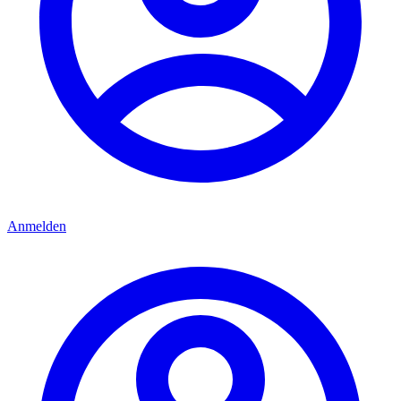
Anmelden