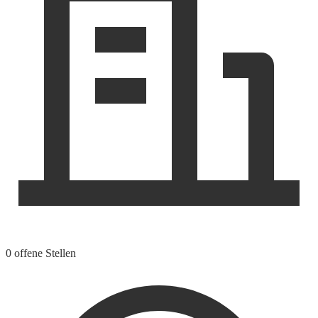
0 offene Stellen