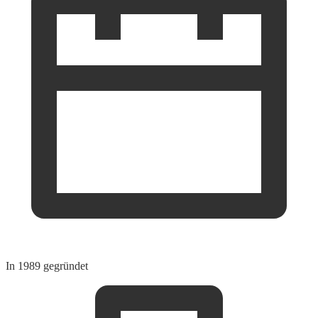
In 1989 gegründet