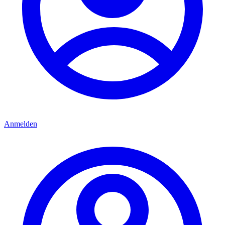
Anmelden