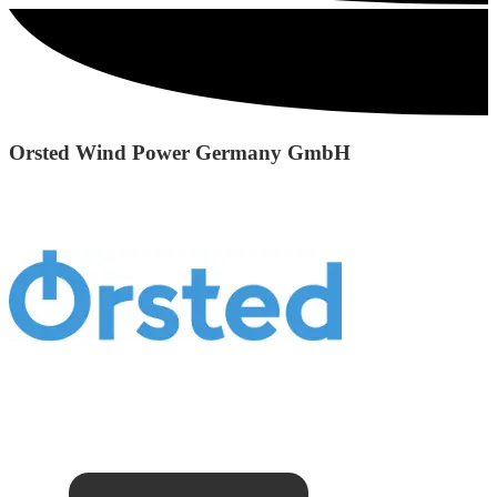
Orsted Wind Power Germany GmbH