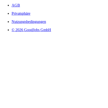
AGB
Privatsphäre
Nutzungsbedingungen
© 2026 GoodJobs GmbH