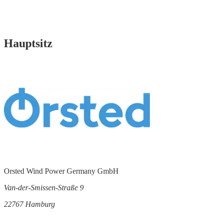
Hauptsitz
Orsted Wind Power Germany GmbH
Van-der-Smissen-Straße 9
22767 Hamburg