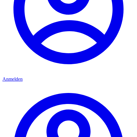
Anmelden