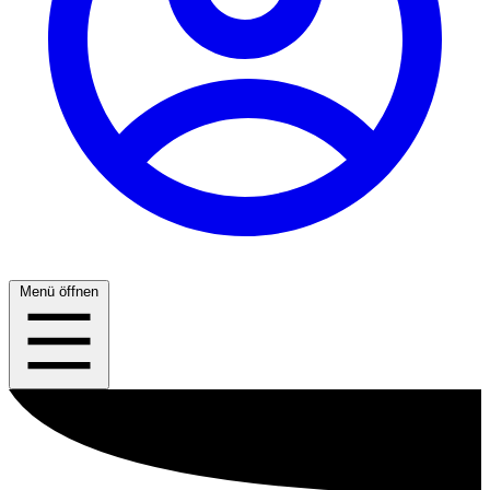
Menü öffnen