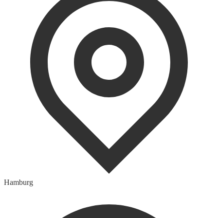
Hamburg