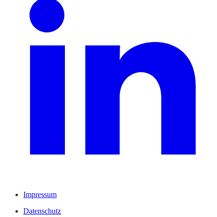
Impressum
Datenschutz