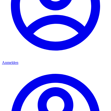
Anmelden