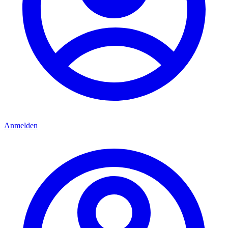
Anmelden