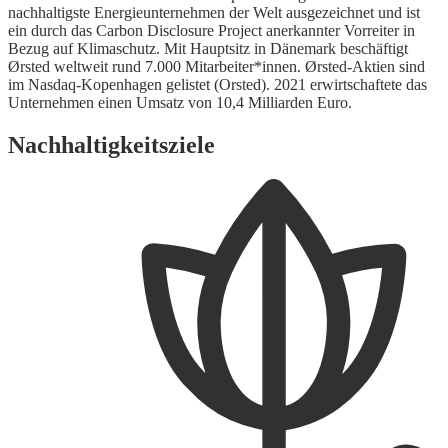
nachhaltigste Energieunternehmen der Welt ausgezeichnet und ist
ein durch das Carbon Disclosure Project anerkannter Vorreiter in
Bezug auf Klimaschutz. Mit Hauptsitz in Dänemark beschäftigt
Ørsted weltweit rund 7.000 Mitarbeiter*innen. Ørsted-Aktien sind
im Nasdaq-Kopenhagen gelistet (Orsted). 2021 erwirtschaftete das
Unternehmen einen Umsatz von 10,4 Milliarden Euro.
Nachhaltigkeitsziele