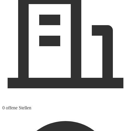
0 offene Stellen