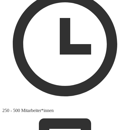
250 - 500 Mitarbeiter*innen