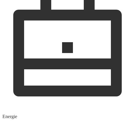
Energie